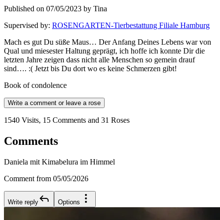
Published on 07/05/2023 by Tina
Supervised by
:
ROSENGARTEN-Tierbestattung Filiale Hamburg
Mach es gut Du süße Maus… Der Anfang Deines Lebens war von
Qual und miesester Haltung geprägt, ich hoffe ich konnte Dir die
letzten Jahre zeigen dass nicht alle Menschen so gemein drauf
sind…. :( Jetzt bis Du dort wo es keine Schmerzen gibt!
Book of condolence
Write a comment or leave a rose
1540 Visits, 15 Comments and 31 Roses
Comments
Daniela mit Kimabelura im Himmel
Comment from 05/05/2026
Write reply
Options