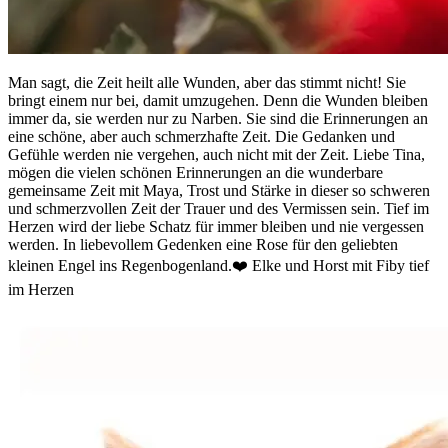
Man sagt, die Zeit heilt alle Wunden, aber das stimmt nicht! Sie
bringt einem nur bei, damit umzugehen. Denn die Wunden bleiben
immer da, sie werden nur zu Narben. Sie sind die Erinnerungen an
eine schöne, aber auch schmerzhafte Zeit. Die Gedanken und
Gefühle werden nie vergehen, auch nicht mit der Zeit. Liebe Tina,
mögen die vielen schönen Erinnerungen an die wunderbare
gemeinsame Zeit mit Maya, Trost und Stärke in dieser so schweren
und schmerzvollen Zeit der Trauer und des Vermissen sein. Tief im
Herzen wird der liebe Schatz für immer bleiben und nie vergessen
werden. In liebevollem Gedenken eine Rose für den geliebten
kleinen Engel ins Regenbogenland.❤️ Elke und Horst mit Fiby tief
im Herzen