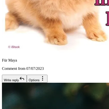
Für Maya
Comment from 07/07/2023
Write reply
Options