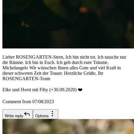
Lieber ROSENGARTEN-Stern, Ich bin nicht tot. Ich tausche nur
die Räume. Ich bin in Euch. Ich geh durch eure Träume.
Michelangelo Wir wünschen Ihnen alles Gute und viel Kraft in
dieser schweren Zeit der Trauer. Herzliche Grüße, Ihr
ROSENGARTEN-Team
Elke und Horst mit Fiby (+30.09.2020) ❤️
Comment from 07/08/2023
Write reply
Options