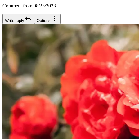
Comment from 08/23/2023
Write reply
Options