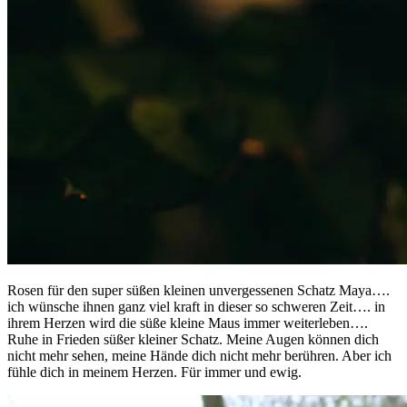
Rosen für den super süßen kleinen unvergessenen Schatz Maya….
ich wünsche ihnen ganz viel kraft in dieser so schweren Zeit…. in
ihrem Herzen wird die süße kleine Maus immer weiterleben….
Ruhe in Frieden süßer kleiner Schatz. Meine Augen können dich
nicht mehr sehen, meine Hände dich nicht mehr berühren. Aber ich
fühle dich in meinem Herzen. Für immer und ewig.