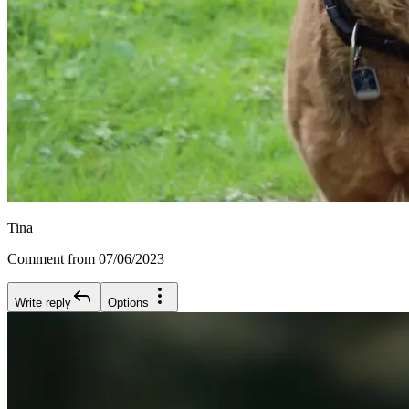
Tina
Comment from 07/06/2023
Write reply
Options