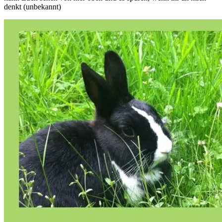
denkt (unbekannt)