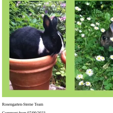
Rosengarten-Sterne Team
Comment from 07/09/2023