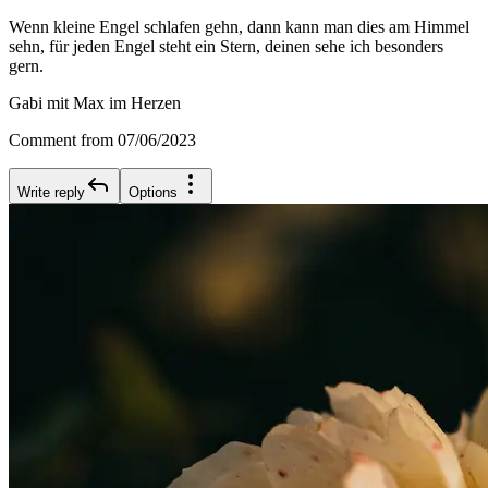
Wenn kleine Engel schlafen gehn, dann kann man dies am Himmel
sehn, für jeden Engel steht ein Stern, deinen sehe ich besonders
gern.
Gabi mit Max im Herzen
Comment from 07/06/2023
Write reply
Options