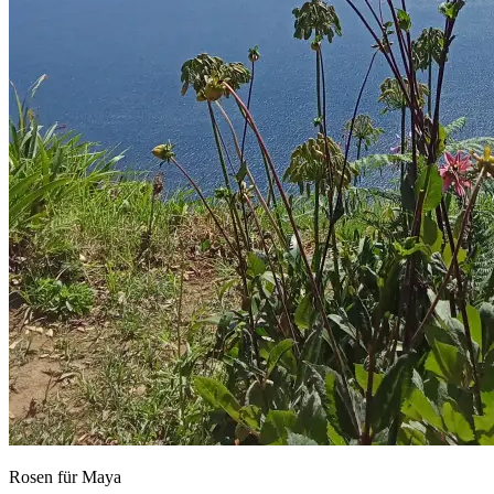
Rosen für Maya