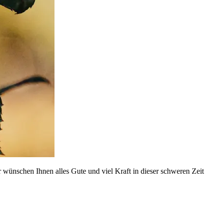
wünschen Ihnen alles Gute und viel Kraft in dieser schweren Zeit