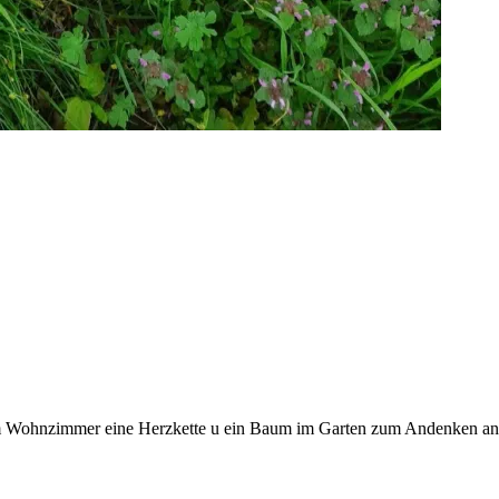
 im Wohnzimmer eine Herzkette u ein Baum im Garten zum Andenken an