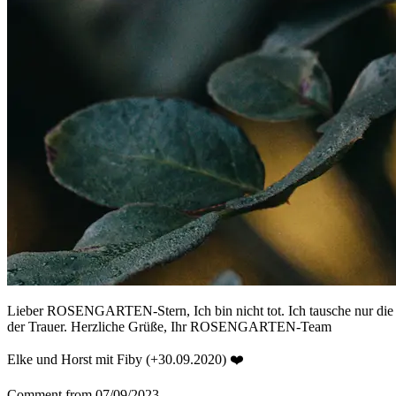
Lieber ROSENGARTEN-Stern, Ich bin nicht tot. Ich tausche nur die R
der Trauer. Herzliche Grüße, Ihr ROSENGARTEN-Team
Elke und Horst mit Fiby (+30.09.2020) ❤️
Comment from 07/09/2023