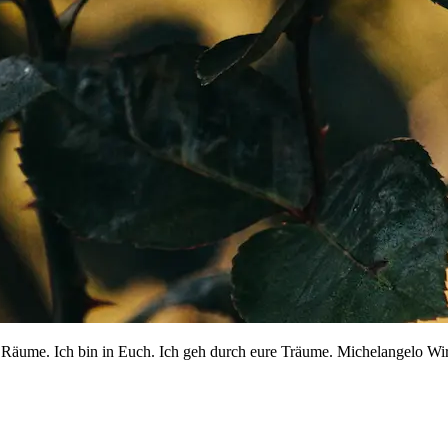
äume. Ich bin in Euch. Ich geh durch eure Träume. Michelangelo Wir 