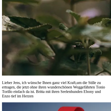
Lieber Jens, ich wünsche Ihnen ganz viel Kraft,um die Stille zu
ertragen, die jetzt ohne ihren wunderschönen Weggefährten Tonio
Torillo einfach da ist. Britta mit ihren Seelenhunden Ebony und
Enzo tief im Herzen