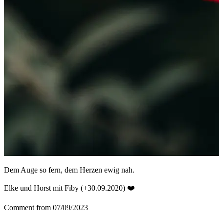
Dem Auge so fern, dem Herzen ewig nah.
Elke und Horst mit Fiby (+30.09.2020) ❤️
Comment from 07/09/2023