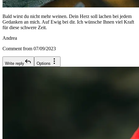
Bald wirst du nicht mehr weinen. Dein Herz soll lachen bei jedem
Gedanken an mich. Auf Ewig bei dir. Ich wünsche Ihnen viel Kraft
für diese schwere Zeit.
Andrea
Comment from 07/09/2023
Write reply
Options