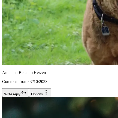
Anne mit Bella im Herzen
Comment from 07/10/2023
Write reply
Options