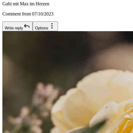
Gabi mit Max im Herzen
Comment from 07/10/2023
Write reply
Options