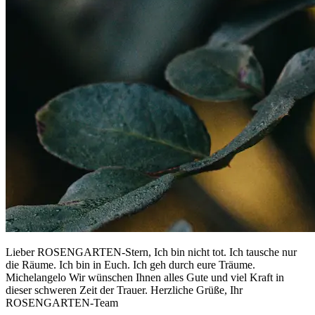
Lieber ROSENGARTEN-Stern, Ich bin nicht tot. Ich tausche nur
die Räume. Ich bin in Euch. Ich geh durch eure Träume.
Michelangelo Wir wünschen Ihnen alles Gute und viel Kraft in
dieser schweren Zeit der Trauer. Herzliche Grüße, Ihr
ROSENGARTEN-Team