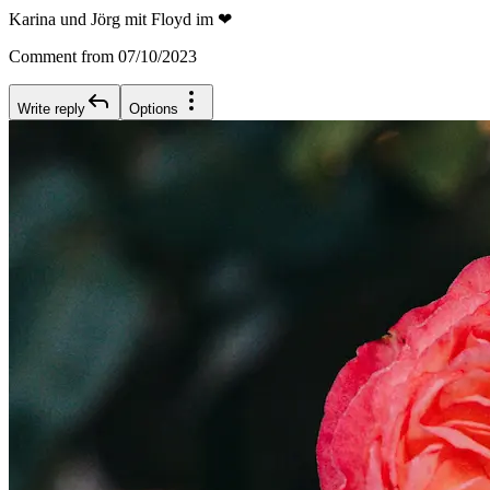
Karina und Jörg mit Floyd im ❤
Comment from 07/10/2023
Write reply
Options