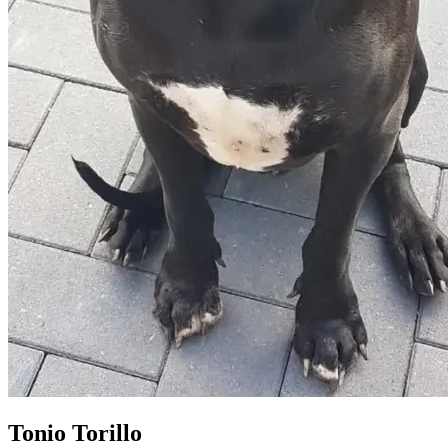
Tonio Torillo