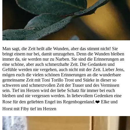
Man sagt, die Zeit heilt alle Wunden, aber das stimmt nicht! Sie
bringt einem nur bei, damit umzugehen. Denn die Wunden bleiben
immer da, sie werden nur zu Narben. Sie sind die Erinnerungen an
eine schöne, aber auch schmerzhafte Zeit. Die Gedanken und
Gefühle werden nie vergehen, auch nicht mit der Zeit. Lieber Jens,
mögen euch die vielen schönen Erinnerungen an die wunderbare
gemeinsame Zeit mit Toni Torillo Trost und Stärke in dieser so
schweren und schmerzvollen Zeit der Trauer und des Vermissen
sein. Tief im Herzen wird der liebe Schatz für immer bei euch
bleiben und nie vergessen werden. In liebevollem Gedenken eine
Rose für den geliebten Engel ins Regenbogenland.❤️ Elke und
Horst mit Fiby tief im Herzen