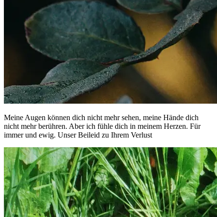
Meine Augen können dich nicht mehr sehen, meine Hände dich
nicht mehr berühren. Aber ich fühle dich in meinem Herzen. Für
immer und ewig. Unser Beileid zu Ihrem Verlust