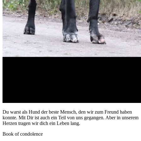
Du warst als Hund der beste Mensch, den wir zum Freund haben
konnte. Mit Dir ist auch ein Teil von uns gegangen. Aber in unserem
Herzen tragen wir dich ein Leben lang.
Book of condolence