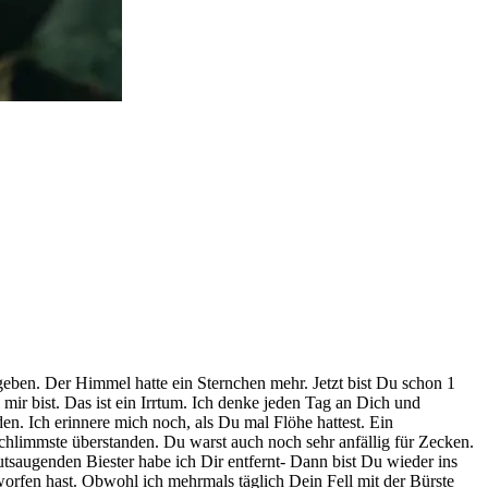
ben. Der Himmel hatte ein Sternchen mehr. Jetzt bist Du schon 1
ir bist. Das ist ein Irrtum. Ich denke jeden Tag an Dich und
rden. Ich erinnere mich noch, als Du mal Flöhe hattest. Ein
hlimmste überstanden. Du warst auch noch sehr anfällig für Zecken.
saugenden Biester habe ich Dir entfernt- Dann bist Du wieder ins
orfen hast. Obwohl ich mehrmals täglich Dein Fell mit der Bürste