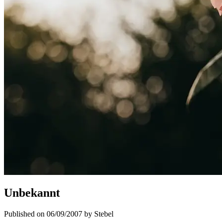
Unbekannt
Published on 06/09/2007 by Stebel