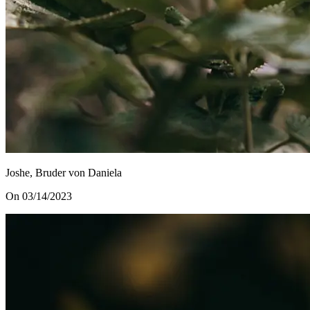
Joshe, Bruder von Daniela
On 03/14/2023