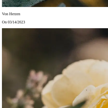
Von Herzen
On 03/14/2023