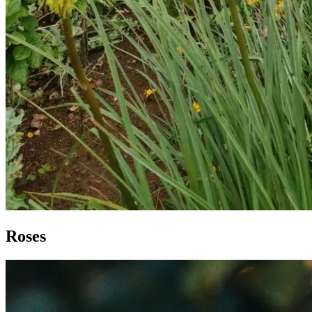
Roses