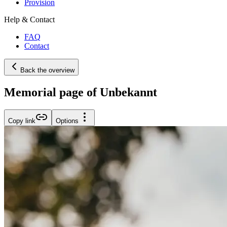
Provision
Help & Contact
FAQ
Contact
Back the overview
Memorial page of Unbekannt
Copy link
Options