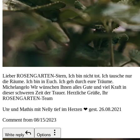
Lieber ROSENGARTEN-Stern, Ich bin nicht tot. Ich tausche nur
die Räume. Ich bin in Euch. Ich geh durch eure Träume.
Michelangelo Wir wünschen Ihnen alles Gute und viel Kraft in
dieser schweren Zeit der Trauer. Herzliche Grüße, Ihr
ROSENGARTEN-Team
Ute und Mathis mit Nelly tief im Herzen ❤ gest. 26.08.2021
Comment from 08/15/2023
Write reply
Options