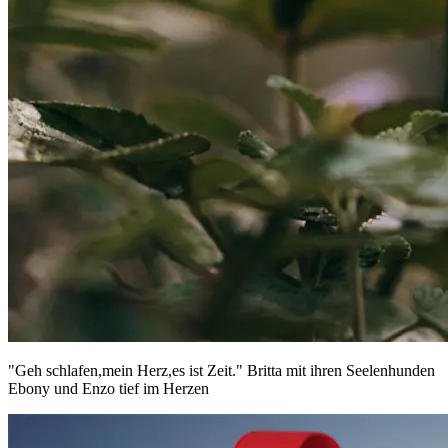
"Geh schlafen,mein Herz,es ist Zeit." Britta mit ihren Seelenhunden
Ebony und Enzo tief im Herzen