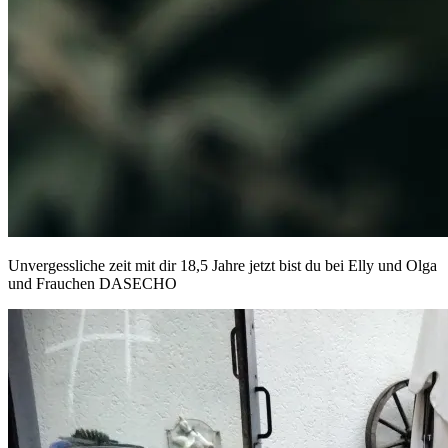
Unvergessliche zeit mit dir 18,5 Jahre jetzt bist du bei Elly und Olga
und Frauchen DASECHO