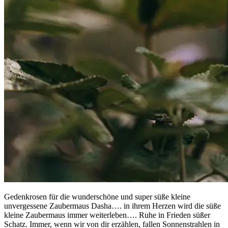
Gedenkrosen für die wunderschöne und super süße kleine
unvergessene Zaubermaus Dasha…. in ihrem Herzen wird die süße
kleine Zaubermaus immer weiterleben…. Ruhe in Frieden süßer
Schatz. Immer, wenn wir von dir erzählen, fallen Sonnenstrahlen in