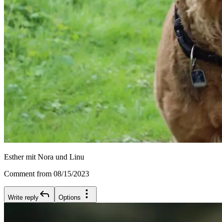
Esther mit Nora und Linu
Comment from 08/15/2023
Write reply
Options