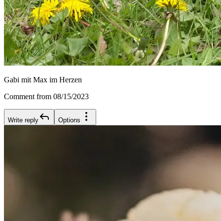
Gabi mit Max im Herzen
Comment from 08/15/2023
Write reply
Options