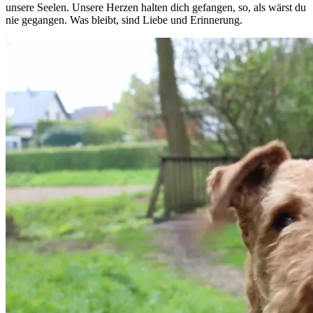
unsere Seelen. Unsere Herzen halten dich gefangen, so, als wärst du
nie gegangen. Was bleibt, sind Liebe und Erinnerung.