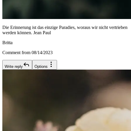
Die Erinnerung ist das einzige Paradies, woraus wir nicht vertrieben
werden können. Jean Paul
Britta
Comment from 08/14/2023
Write reply
Options