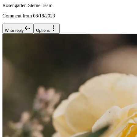
Rosengarten-Sterne Team
Comment from 08/18/2023
Write reply
Options