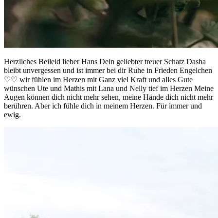
Herzliches Beileid lieber Hans Dein geliebter treuer Schatz Dasha
bleibt unvergessen und ist immer bei dir Ruhe in Frieden Engelchen
♡♡ wir fühlen im Herzen mit Ganz viel Kraft und alles Gute
wünschen Ute und Mathis mit Lana und Nelly tief im Herzen Meine
Augen können dich nicht mehr sehen, meine Hände dich nicht mehr
berühren. Aber ich fühle dich in meinem Herzen. Für immer und
ewig.