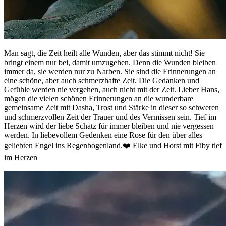
Man sagt, die Zeit heilt alle Wunden, aber das stimmt nicht! Sie
bringt einem nur bei, damit umzugehen. Denn die Wunden bleiben
immer da, sie werden nur zu Narben. Sie sind die Erinnerungen an
eine schöne, aber auch schmerzhafte Zeit. Die Gedanken und
Gefühle werden nie vergehen, auch nicht mit der Zeit. Lieber Hans,
mögen die vielen schönen Erinnerungen an die wunderbare
gemeinsame Zeit mit Dasha, Trost und Stärke in dieser so schweren
und schmerzvollen Zeit der Trauer und des Vermissen sein. Tief im
Herzen wird der liebe Schatz für immer bleiben und nie vergessen
werden. In liebevollem Gedenken eine Rose für den über alles
geliebten Engel ins Regenbogenland.❤️ Elke und Horst mit Fiby tief
im Herzen