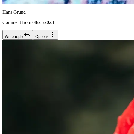
Hans Grund
Comment from 08/21/2023
Write reply
Options