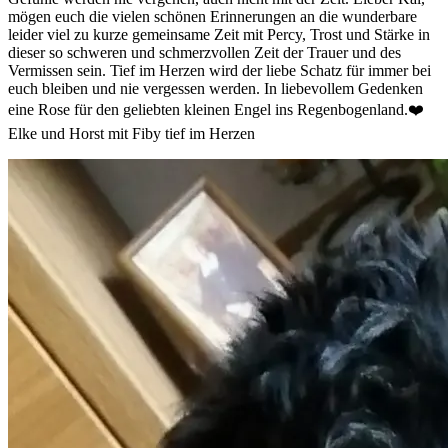
mögen euch die vielen schönen Erinnerungen an die wunderbare
leider viel zu kurze gemeinsame Zeit mit Percy, Trost und Stärke in
dieser so schweren und schmerzvollen Zeit der Trauer und des
Vermissen sein. Tief im Herzen wird der liebe Schatz für immer bei
euch bleiben und nie vergessen werden. In liebevollem Gedenken
eine Rose für den geliebten kleinen Engel ins Regenbogenland.❤️
Elke und Horst mit Fiby tief im Herzen