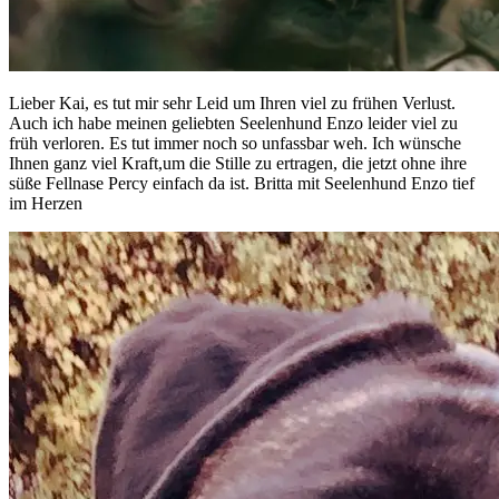
Lieber Kai, es tut mir sehr Leid um Ihren viel zu frühen Verlust.
Auch ich habe meinen geliebten Seelenhund Enzo leider viel zu
früh verloren. Es tut immer noch so unfassbar weh. Ich wünsche
Ihnen ganz viel Kraft,um die Stille zu ertragen, die jetzt ohne ihre
süße Fellnase Percy einfach da ist. Britta mit Seelenhund Enzo tief
im Herzen