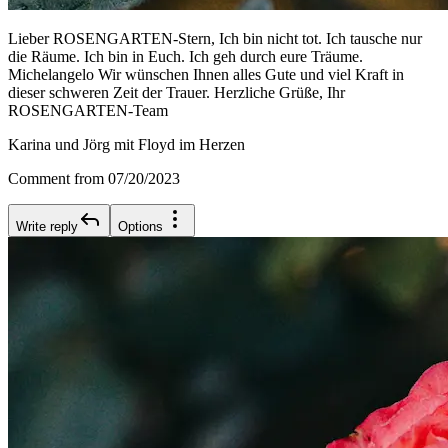
Lieber ROSENGARTEN-Stern, Ich bin nicht tot. Ich tausche nur
die Räume. Ich bin in Euch. Ich geh durch eure Träume.
Michelangelo Wir wünschen Ihnen alles Gute und viel Kraft in
dieser schweren Zeit der Trauer. Herzliche Grüße, Ihr
ROSENGARTEN-Team
Karina und Jörg mit Floyd im Herzen
Comment from 07/20/2023
Write reply
Options