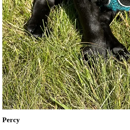
Percy