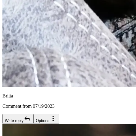
Britta
Comment from 07/19/2023
Write reply
Options