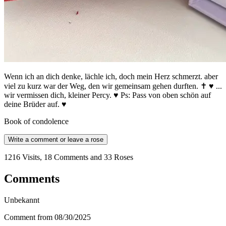
Wenn ich an dich denke, lächle ich, doch mein Herz schmerzt. aber
viel zu kurz war der Weg, den wir gemeinsam gehen durften. ✝ ♥ ...
wir vermissen dich, kleiner Percy. ♥ Ps: Pass von oben schön auf
deine Brüder auf. ♥️
Book of condolence
Write a comment or leave a rose
1216 Visits, 18 Comments and 33 Roses
Comments
Unbekannt
Comment from 08/30/2025