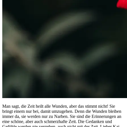
Man sagt, die Zeit heilt alle Wunden, aber das stimmt nicht! Sie
bringt einem nur bei, damit umzugehen. Denn die Wunden bleiben
immer da, sie werden nur zu Narben. Sie sind die Erinnerungen an
eine schöne, aber auch schmerzhafte Zeit. Die Gedanken und
Gefühle werden nie vergehen, auch nicht mit der Zeit. Lieber Kai,