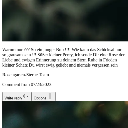
Warum nur ??? So ein junger Bub !!!! Wie kann das Schicksal nur
so grausam sein !!! Süßer kleiner Percy, ich sende Dir eine Rose der
Liebe und ewigen Erinnerung zu deinem Stern Ruhe in Frieden
kleiner Schatz Du wirst ewig geliebt und niemals vergessen sein
Rosengarten-Sterne Team
Comment from 07/23/2023
Write reply
Options