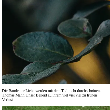
Die Bande der Liebe werden mit dem Tod nicht durchschnitten.
Thomas Mann Unser Beileid zu ihrem viel viel viel zu frühen
Verlust