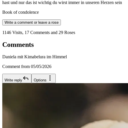
hast und nur das ist wichtig du wirst immer in unseren Herzen sein
Book of condolence
Write a comment or leave a rose
1146 Visits, 17 Comments and 29 Roses
Comments
Daniela mit Kimabelura im Himmel
Comment from 05/05/2026
Write reply
Options