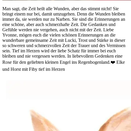
Man sagt, die Zeit heilt alle Wunden, aber das stimmt nicht! Sie
bringt einem nur bei, damit umzugehen. Denn die Wunden bleiben
immer da, sie werden nur zu Narben. Sie sind die Erinnerungen an
eine schöne, aber auch schmerzhafte Zeit. Die Gedanken und
Gefühle werden nie vergehen, auch nicht mit der Zeit. Liebe
Yvonne, mögen euch die vielen schönen Erinnerungen an die
wunderbare gemeinsame Zeit mit Lucki, Trost und Stärke in dieser
so schweren und schmerzvollen Zeit der Trauer und des Vermissen
sein. Tief im Herzen wird der liebe Schatz für immer bei euch
bleiben und nie vergessen werden. In liebevollem Gedenken eine
Rose für den geliebten kleinen Engel ins Regenbogenland.❤️ Elke
und Horst mit Fiby tief im Herzen