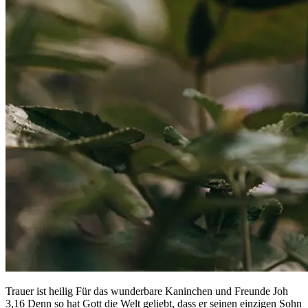
Trauer ist heilig Für das wunderbare Kaninchen und Freunde Joh
3,16 Denn so hat Gott die Welt geliebt, dass er seinen einzigen Sohn