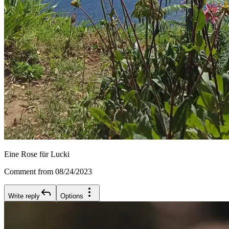
Eine Rose für Lucki
Comment from 08/24/2023
Write reply
Options