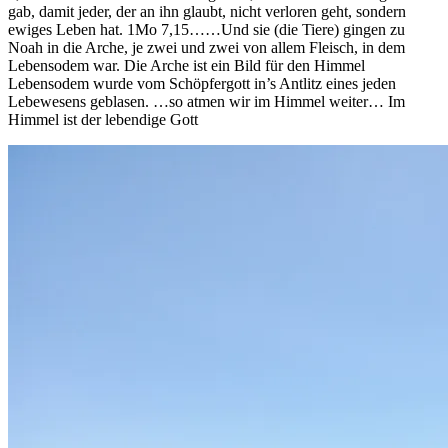
gab, damit jeder, der an ihn glaubt, nicht verloren geht, sondern
ewiges Leben hat. 1Mo 7,15……Und sie (die Tiere) gingen zu
Noah in die Arche, je zwei und zwei von allem Fleisch, in dem
Lebensodem war. Die Arche ist ein Bild für den Himmel
Lebensodem wurde vom Schöpfergott in’s Antlitz eines jeden
Lebewesens geblasen. …so atmen wir im Himmel weiter… Im
Himmel ist der lebendige Gott