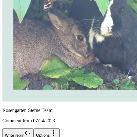
Rosengarten-Sterne Team
Comment from 07/24/2023
Write reply
Options