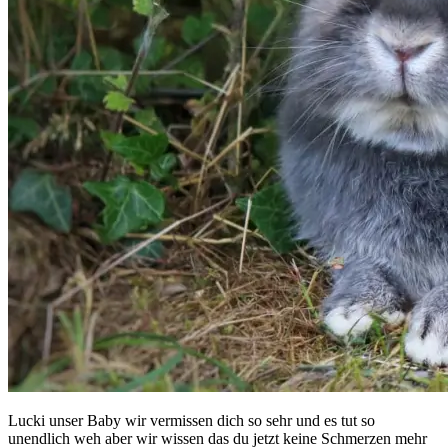
Lucki unser Baby wir vermissen dich so sehr und es tut so
unendlich weh aber wir wissen das du jetzt keine Schmerzen mehr