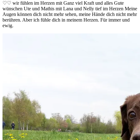
♡♡ wir fühlen im Herzen mit Ganz viel Kraft und alles Gute
wünschen Ute und Mathis mit Lana und Nelly tief im Herzen Meine
Augen können dich nicht mehr sehen, meine Hände dich nicht mehr
berühren. Aber ich fühle dich in meinem Herzen. Für immer und
ewig.