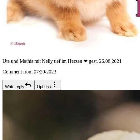
Ute und Mathis mit Nelly tief im Herzen ❤ gest. 26.08.2021
Comment from 07/20/2023
Write reply
Options