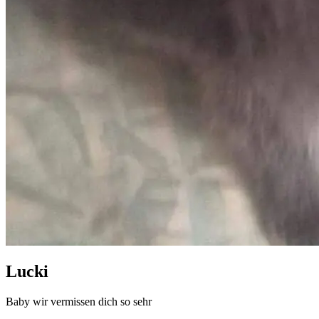
Lucki
Baby wir vermissen dich so sehr