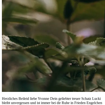
Herzliches Beileid liebe Yvonne Dein geliebter treuer Schatz Lucki
bleibt unvergessen und ist immer bei dir Ruhe in Frieden Engelchen