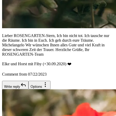
Lieber ROSENGARTEN-Stern, Ich bin nicht tot. Ich tausche nur
die Räume. Ich bin in Euch. Ich geh durch eure Träume.
Michelangelo Wir wünschen Ihnen alles Gute und viel Kraft in
dieser schweren Zeit der Trauer. Herzliche Grüße, Ihr
ROSENGARTEN-Team
Elke und Horst mit Fiby (+30.09.2020) ❤️
Comment from 07/22/2023
Write reply
Options