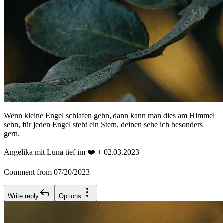
Wenn kleine Engel schlafen gehn, dann kann man dies am Himmel
sehn, für jeden Engel steht ein Stern, deinen sehe ich besonders
gern.
Angelika mit Luna tief im ❤️ + 02.03.2023
Comment from 07/20/2023
Write reply
Options