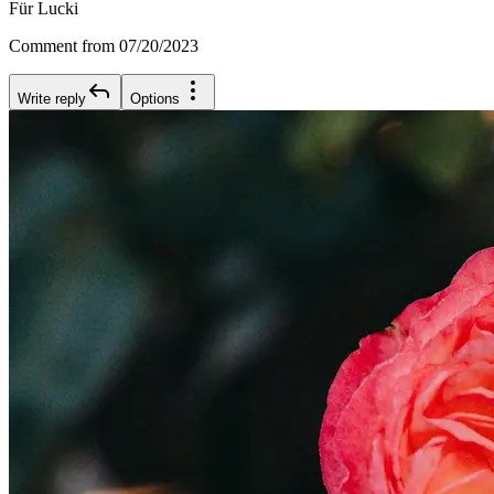
Für Lucki
Comment from 07/20/2023
Write reply
Options