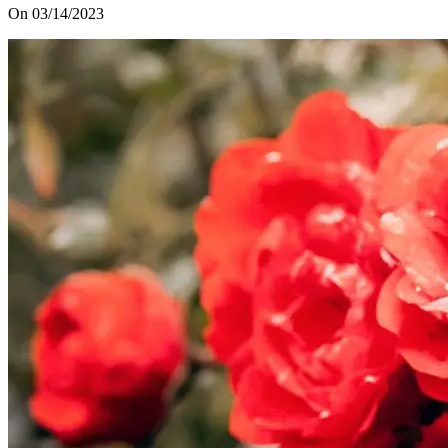
On 03/14/2023