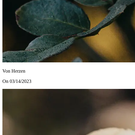
Von Herzen
On 03/14/2023