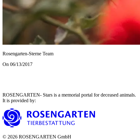
Rosengarten-Sterne Team
On 06/13/2017
ROSENGARTEN- Stars is a memorial portal for deceased animals.
It is provided by
:
©
2026
ROSENGARTEN GmbH