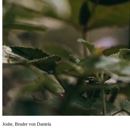
Joshe, Bruder von Daniela