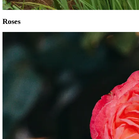
Roses