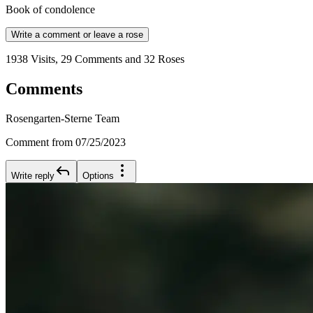
Book of condolence
Write a comment or leave a rose
1938 Visits, 29 Comments and 32 Roses
Comments
Rosengarten-Sterne Team
Comment from 07/25/2023
Write reply
Options