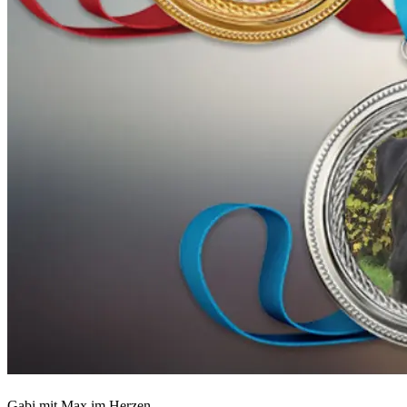
Gabi mit Max im Herzen