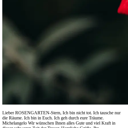
Lieber ROSENGARTEN-Stern, Ich bin nicht tot. Ich tausche nur
die Räume. Ich bin in Euch. Ich geh durch eure Träume.
Michelangelo Wir wünschen Ihnen alles Gute und viel Kraft in