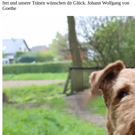
frei und unsere Tränen wünschen dir Glück. Johann Wolfgang von
Goethe