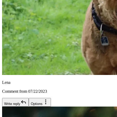
Lena
Comment from 07/22/2023
Write reply
Options