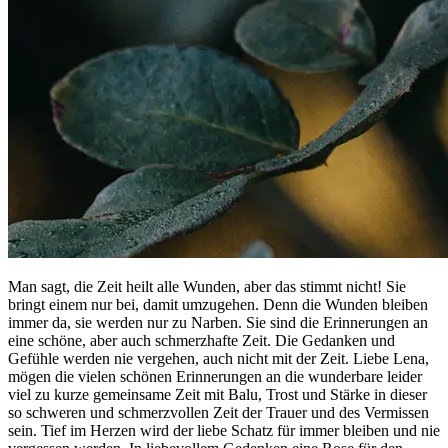
Man sagt, die Zeit heilt alle Wunden, aber das stimmt nicht! Sie
bringt einem nur bei, damit umzugehen. Denn die Wunden bleiben
immer da, sie werden nur zu Narben. Sie sind die Erinnerungen an
eine schöne, aber auch schmerzhafte Zeit. Die Gedanken und
Gefühle werden nie vergehen, auch nicht mit der Zeit. Liebe Lena,
mögen die vielen schönen Erinnerungen an die wunderbare leider
viel zu kurze gemeinsame Zeit mit Balu, Trost und Stärke in dieser
so schweren und schmerzvollen Zeit der Trauer und des Vermissen
sein. Tief im Herzen wird der liebe Schatz für immer bleiben und nie