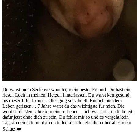
Du warst mein Seelenverwandter, mein bester Freund. Du hast ein
riesen Loch in meinem Herzen hinterlassen. Du warst kerngesund,
bis dieser Infekt kam… alles ging so schnell. Einfach aus dem
Leben gerissen… 7 Jahre warst du das wichtigste für mich. Die
wohl schönsten Jahre in meinem Leben… ich war noch nicht bereit
dafür jetzt ohne dich zu sein. Du fehlst mir so und es vergeht kein
Tag, an dem ich nicht an dich denke! Ich liebe dich über alles mein
Schatz ❤️