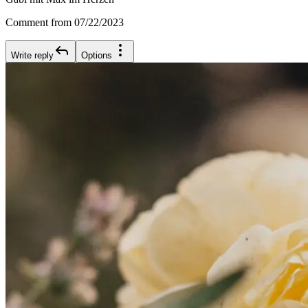
Comment from 07/22/2023
Write reply
Options