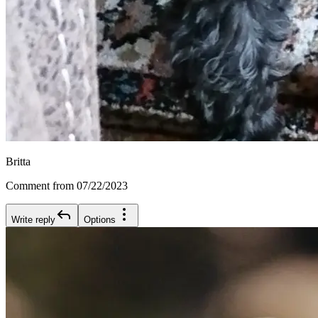
Britta
Comment from 07/22/2023
Write reply
Options