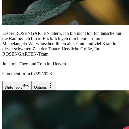
Lieber ROSENGARTEN-Stern, Ich bin nicht tot. Ich tausche nur
die Räume. Ich bin in Euch. Ich geh durch eure Träume.
Michelangelo Wir wünschen Ihnen alles Gute und viel Kraft in
dieser schweren Zeit der Trauer. Herzliche Grüße, Ihr
ROSENGARTEN-Team
Jutta mit Theo und Tom im Herzen
Comment from 07/25/2023
Write reply
Options