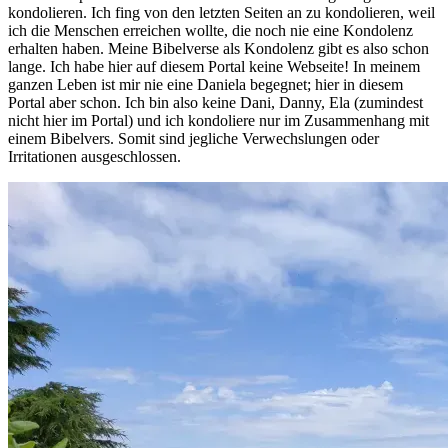
kondolieren. Ich fing von den letzten Seiten an zu kondolieren, weil
ich die Menschen erreichen wollte, die noch nie eine Kondolenz
erhalten haben. Meine Bibelverse als Kondolenz gibt es also schon
lange. Ich habe hier auf diesem Portal keine Webseite! In meinem
ganzen Leben ist mir nie eine Daniela begegnet; hier in diesem
Portal aber schon. Ich bin also keine Dani, Danny, Ela (zumindest
nicht hier im Portal) und ich kondoliere nur im Zusammenhang mit
einem Bibelvers. Somit sind jegliche Verwechslungen oder
Irritationen ausgeschlossen.