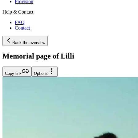
Provision
Help & Contact
FAQ
Contact
Back the overview
Memorial page of Lilli
Copy link
Options