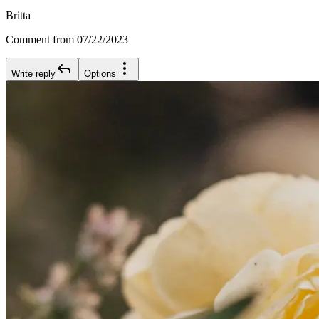
Britta
Comment from 07/22/2023
Write reply
Options