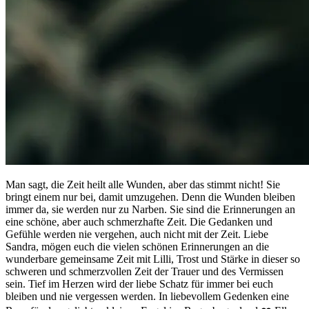
Man sagt, die Zeit heilt alle Wunden, aber das stimmt nicht! Sie
bringt einem nur bei, damit umzugehen. Denn die Wunden bleiben
immer da, sie werden nur zu Narben. Sie sind die Erinnerungen an
eine schöne, aber auch schmerzhafte Zeit. Die Gedanken und
Gefühle werden nie vergehen, auch nicht mit der Zeit. Liebe
Sandra, mögen euch die vielen schönen Erinnerungen an die
wunderbare gemeinsame Zeit mit Lilli, Trost und Stärke in dieser so
schweren und schmerzvollen Zeit der Trauer und des Vermissen
sein. Tief im Herzen wird der liebe Schatz für immer bei euch
bleiben und nie vergessen werden. In liebevollem Gedenken eine