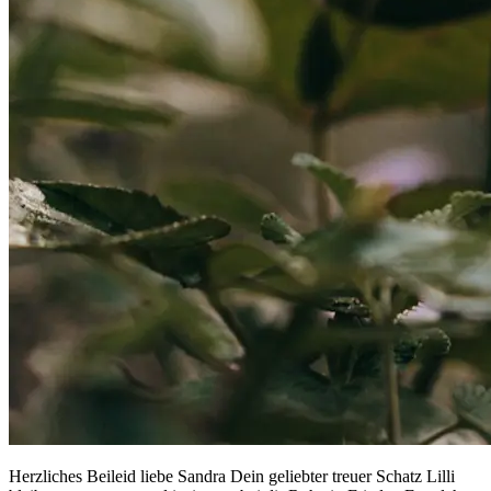
Herzliches Beileid liebe Sandra Dein geliebter treuer Schatz Lilli