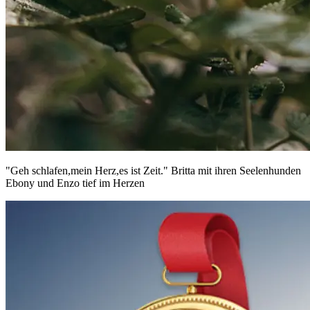
"Geh schlafen,mein Herz,es ist Zeit." Britta mit ihren Seelenhunden
Ebony und Enzo tief im Herzen