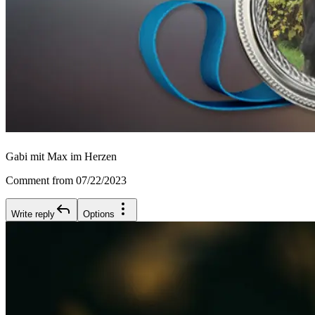
Gabi mit Max im Herzen
Comment from 07/22/2023
Write reply
Options