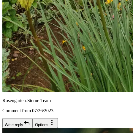
Rosengarten-Sterne Team
Comment from 07/26/2023
Write reply
Options