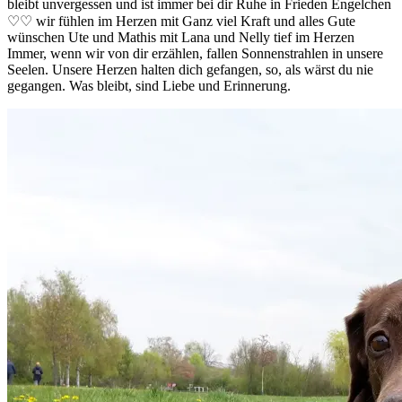
bleibt unvergessen und ist immer bei dir Ruhe in Frieden Engelchen
♡♡ wir fühlen im Herzen mit Ganz viel Kraft und alles Gute
wünschen Ute und Mathis mit Lana und Nelly tief im Herzen
Immer, wenn wir von dir erzählen, fallen Sonnenstrahlen in unsere
Seelen. Unsere Herzen halten dich gefangen, so, als wärst du nie
gegangen. Was bleibt, sind Liebe und Erinnerung.