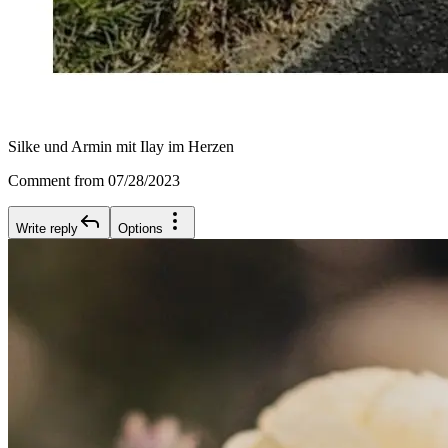
Silke und Armin mit Ilay im Herzen
Comment from 07/28/2023
Write reply
Options