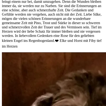
bringt einem nur bei, damit umzugehen. Denn die Wunden bleiben
immer da, sie werden nur zu Narben. Sie sind die Erinnerungen an
eine schöne, aber auch schmerzhafte Zeit. Die Gedanken und
Gefühle werden nie vergehen, auch nicht mit der Zeit. Liebe Silke,
mögen die vielen schönen Erinnerungen an die wunderbare
gemeinsame Zeit mit Pino, Trost und Stärke in dieser so schweren
und schmerzvollen Zeit der Trauer und des Vermissen sein. Tief im
Herzen wird der liebe Schatz für immer bleiben und nie vergessen
werden. In liebevollem Gedenken eine Rose für den geliebten
kleinen Engel ins Regenbogenland.❤️ Elke und Horst mit Fiby tief
im Herzen