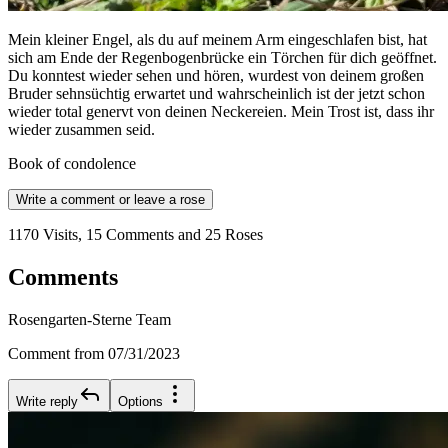
Mein kleiner Engel, als du auf meinem Arm eingeschlafen bist, hat
sich am Ende der Regenbogenbrücke ein Törchen für dich geöffnet.
Du konntest wieder sehen und hören, wurdest von deinem großen
Bruder sehnsüchtig erwartet und wahrscheinlich ist der jetzt schon
wieder total genervt von deinen Neckereien. Mein Trost ist, dass ihr
wieder zusammen seid.
Book of condolence
Write a comment or leave a rose
1170 Visits, 15 Comments and 25 Roses
Comments
Rosengarten-Sterne Team
Comment from 07/31/2023
Write reply
Options