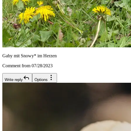
Gaby mit Snowy* im Herzen
Comment from 07/28/2023
Write reply
Options