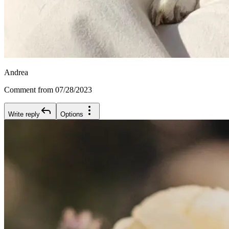
Andrea
Comment from 07/28/2023
Write reply
Options