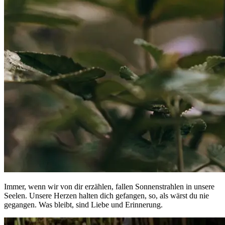
Immer, wenn wir von dir erzählen, fallen Sonnenstrahlen in unsere
Seelen. Unsere Herzen halten dich gefangen, so, als wärst du nie
gegangen. Was bleibt, sind Liebe und Erinnerung.