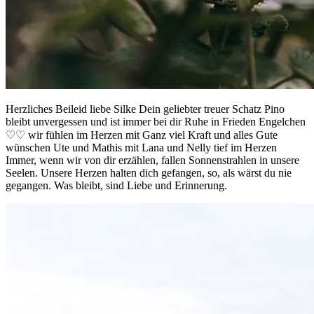
Herzliches Beileid liebe Silke Dein geliebter treuer Schatz Pino
bleibt unvergessen und ist immer bei dir Ruhe in Frieden Engelchen
♡♡ wir fühlen im Herzen mit Ganz viel Kraft und alles Gute
wünschen Ute und Mathis mit Lana und Nelly tief im Herzen
Immer, wenn wir von dir erzählen, fallen Sonnenstrahlen in unsere
Seelen. Unsere Herzen halten dich gefangen, so, als wärst du nie
gegangen. Was bleibt, sind Liebe und Erinnerung.