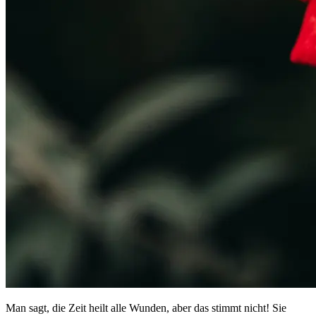
Man sagt, die Zeit heilt alle Wunden, aber das stimmt nicht! Sie