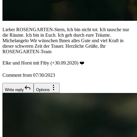
Lieber ROSENGARTEN-Stern, Ich bin nicht tot. Ich tausche nur
die Räume. Ich bin in Euch. Ich geh durch eure Träume.
Michelangelo Wir wünschen Ihnen alles Gute und viel Kraft in
dieser schweren Zeit der Trauer. Herzliche Grüße, Ihr
ROSENGARTEN-Team
Elke und Horst mit Fiby (+30.09.2020) ❤️
Comment from 07/30/2023
Write reply
Options