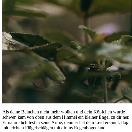
Als deine Beinchen nicht mehr wollten und dein Köpfchen wurde
schwer, kam von oben aus dem Himmel ein kleiner Engel zu dir her.
Er nahm dich fest in seine Arme, denn er hat dein Leid erkannt, flog
mit leichten Flügelschlägen mit dir ins Regenbogenland.