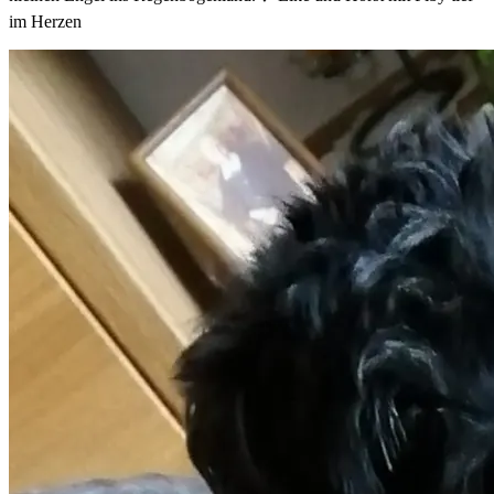
im Herzen