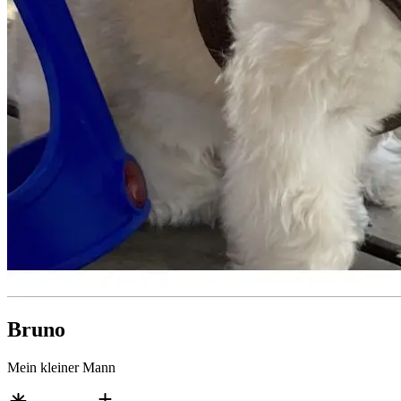
Bruno
Mein kleiner Mann