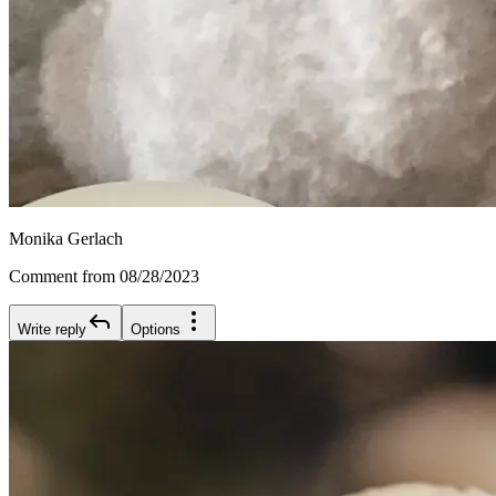
Monika Gerlach
Comment from 08/28/2023
Write reply
Options