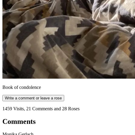
Book of condolence
Write a comment or leave a rose
1459 Visits, 21 Comments and 28 Roses
Comments
Monika Gerlach