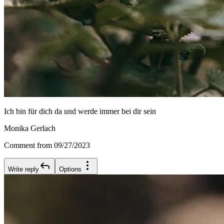
Ich bin für dich da und werde immer bei dir sein
Monika Gerlach
Comment from 09/27/2023
Write reply
Options