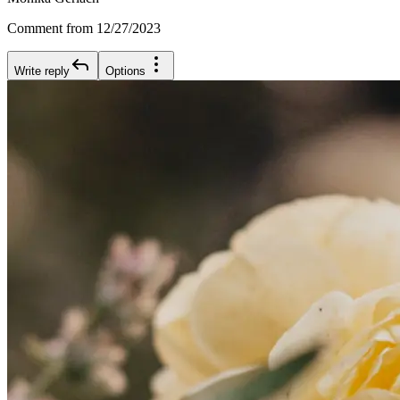
Comment from 12/27/2023
Write reply
Options