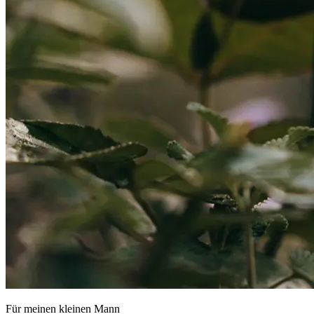
Für meinen kleinen Mann