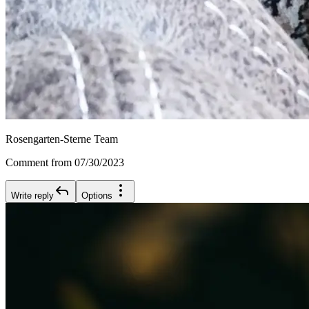
Rosengarten-Sterne Team
Comment from 07/30/2023
Write reply
Options