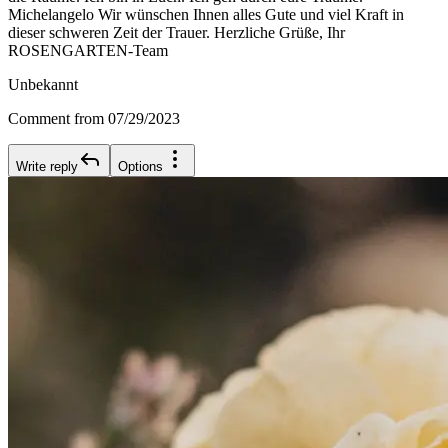
Michelangelo Wir wünschen Ihnen alles Gute und viel Kraft in
dieser schweren Zeit der Trauer. Herzliche Grüße, Ihr
ROSENGARTEN-Team
Unbekannt
Comment from 07/29/2023
Write reply
Options