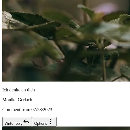
Ich denke an dich
Monika Gerlach
Comment from 07/28/2023
Write reply
Options