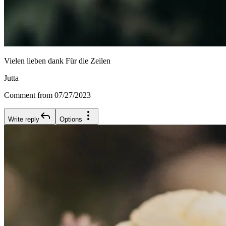
Vielen lieben dank Für die Zeilen
Jutta
Comment from 07/27/2023
Write reply
Options