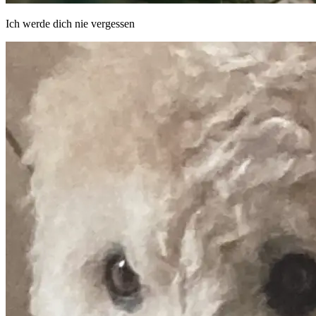
Ich werde dich nie vergessen