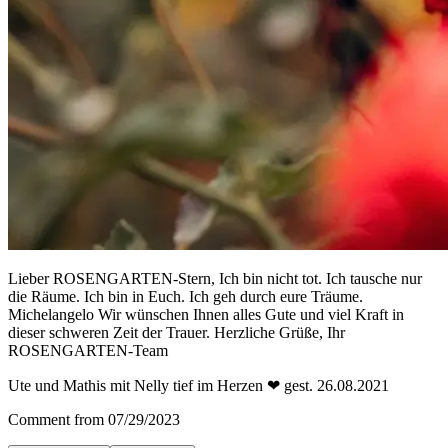
Lieber ROSENGARTEN-Stern, Ich bin nicht tot. Ich tausche nur
die Räume. Ich bin in Euch. Ich geh durch eure Träume.
Michelangelo Wir wünschen Ihnen alles Gute und viel Kraft in
dieser schweren Zeit der Trauer. Herzliche Grüße, Ihr
ROSENGARTEN-Team
Ute und Mathis mit Nelly tief im Herzen ❤ gest. 26.08.2021
Comment from 07/29/2023