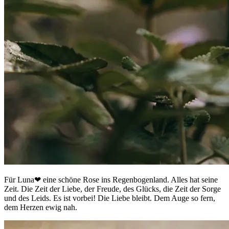
Für Luna❤ eine schöne Rose ins Regenbogenland. Alles hat seine
Zeit. Die Zeit der Liebe, der Freude, des Glücks, die Zeit der Sorge
und des Leids. Es ist vorbei! Die Liebe bleibt. Dem Auge so fern,
dem Herzen ewig nah.