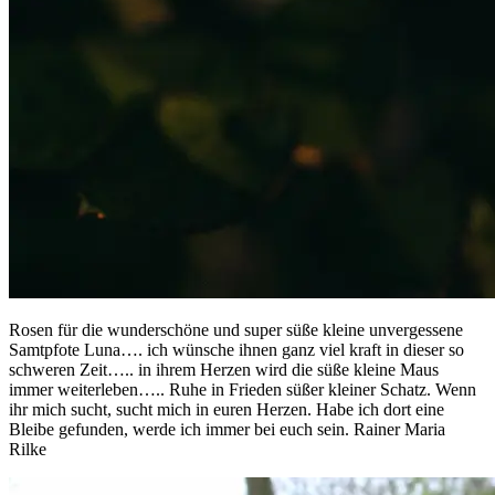
Rosen für die wunderschöne und super süße kleine unvergessene
Samtpfote Luna…. ich wünsche ihnen ganz viel kraft in dieser so
schweren Zeit….. in ihrem Herzen wird die süße kleine Maus
immer weiterleben….. Ruhe in Frieden süßer kleiner Schatz. Wenn
ihr mich sucht, sucht mich in euren Herzen. Habe ich dort eine
Bleibe gefunden, werde ich immer bei euch sein. Rainer Maria
Rilke