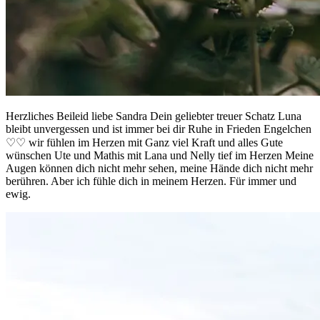
Herzliches Beileid liebe Sandra Dein geliebter treuer Schatz Luna
bleibt unvergessen und ist immer bei dir Ruhe in Frieden Engelchen
♡♡ wir fühlen im Herzen mit Ganz viel Kraft und alles Gute
wünschen Ute und Mathis mit Lana und Nelly tief im Herzen Meine
Augen können dich nicht mehr sehen, meine Hände dich nicht mehr
berühren. Aber ich fühle dich in meinem Herzen. Für immer und
ewig.