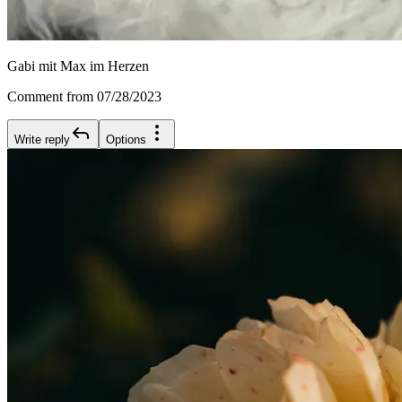
Gabi mit Max im Herzen
Comment from 07/28/2023
Write reply
Options