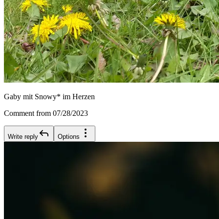
Gaby mit Snowy* im Herzen
Comment from 07/28/2023
Write reply
Options