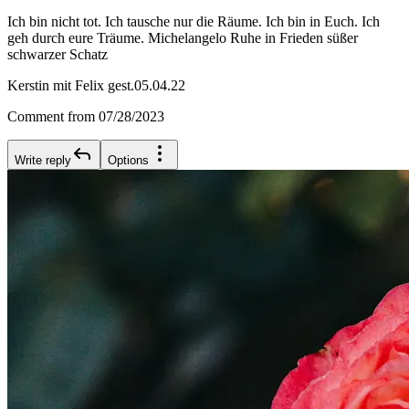
Ich bin nicht tot. Ich tausche nur die Räume. Ich bin in Euch. Ich
geh durch eure Träume. Michelangelo Ruhe in Frieden süßer
schwarzer Schatz
Kerstin mit Felix gest.05.04.22
Comment from 07/28/2023
Write reply
Options