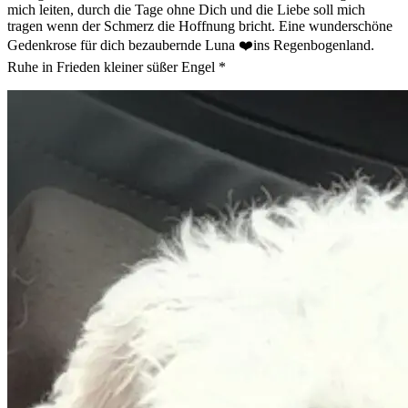
mich leiten, durch die Tage ohne Dich und die Liebe soll mich
tragen wenn der Schmerz die Hoffnung bricht. Eine wunderschöne
Gedenkrose für dich bezaubernde Luna ❤️ins Regenbogenland.
Ruhe in Frieden kleiner süßer Engel *