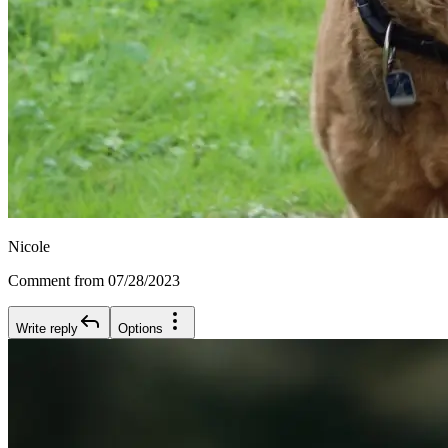
Nicole
Comment from 07/28/2023
Write reply
Options