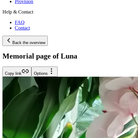
Provision
Help & Contact
FAQ
Contact
Back the overview
Memorial page of Luna
Copy link
Options