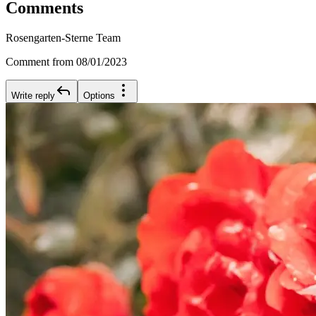
Comments
Rosengarten-Sterne Team
Comment from 08/01/2023
Write reply
Options