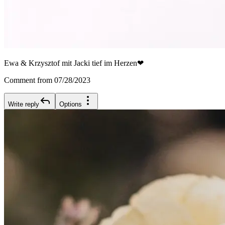
Ewa & Krzysztof mit Jacki tief im Herzen❤
Comment from 07/28/2023
Write reply
Options