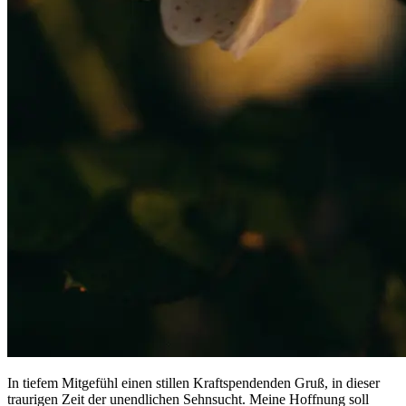
In tiefem Mitgefühl einen stillen Kraftspendenden Gruß, in dieser
traurigen Zeit der unendlichen Sehnsucht. Meine Hoffnung soll