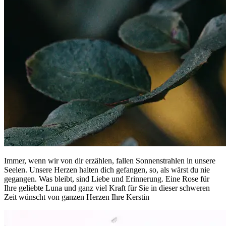
Immer, wenn wir von dir erzählen, fallen Sonnenstrahlen in unsere
Seelen. Unsere Herzen halten dich gefangen, so, als wärst du nie
gegangen. Was bleibt, sind Liebe und Erinnerung. Eine Rose für
Ihre geliebte Luna und ganz viel Kraft für Sie in dieser schweren
Zeit wünscht von ganzen Herzen Ihre Kerstin