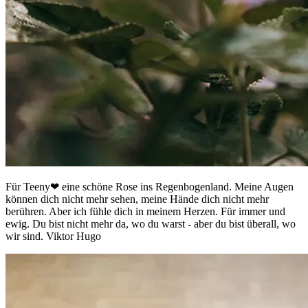
Für Teeny❤ eine schöne Rose ins Regenbogenland. Meine Augen
können dich nicht mehr sehen, meine Hände dich nicht mehr
berühren. Aber ich fühle dich in meinem Herzen. Für immer und
ewig. Du bist nicht mehr da, wo du warst - aber du bist überall, wo
wir sind. Viktor Hugo