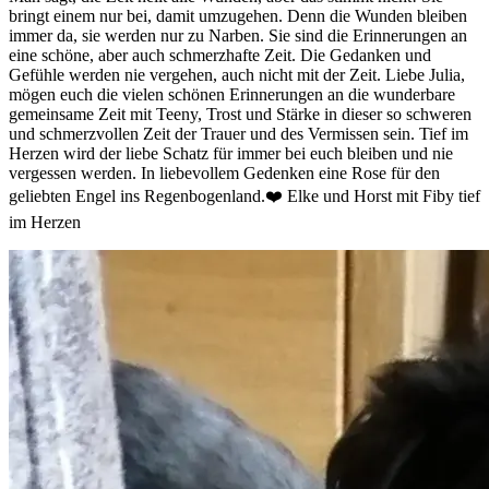
bringt einem nur bei, damit umzugehen. Denn die Wunden bleiben
immer da, sie werden nur zu Narben. Sie sind die Erinnerungen an
eine schöne, aber auch schmerzhafte Zeit. Die Gedanken und
Gefühle werden nie vergehen, auch nicht mit der Zeit. Liebe Julia,
mögen euch die vielen schönen Erinnerungen an die wunderbare
gemeinsame Zeit mit Teeny, Trost und Stärke in dieser so schweren
und schmerzvollen Zeit der Trauer und des Vermissen sein. Tief im
Herzen wird der liebe Schatz für immer bei euch bleiben und nie
vergessen werden. In liebevollem Gedenken eine Rose für den
geliebten Engel ins Regenbogenland.❤️ Elke und Horst mit Fiby tief
im Herzen