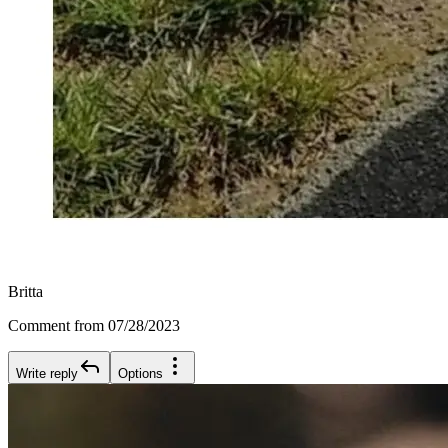
Britta
Comment from 07/28/2023
Write reply
Options