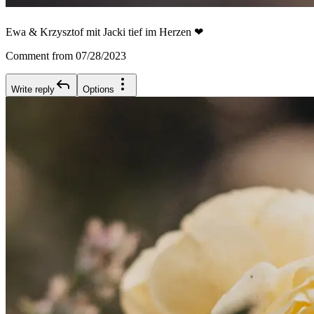
Ewa & Krzysztof mit Jacki tief im Herzen ❤
Comment from 07/28/2023
Write reply
Options