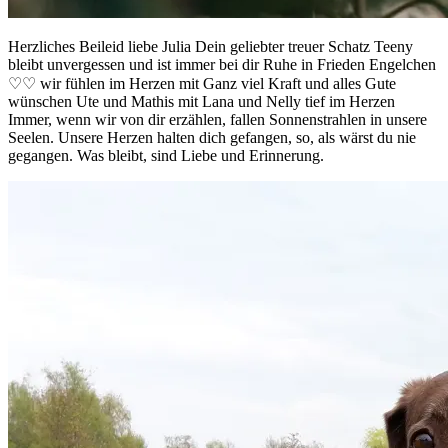
Herzliches Beileid liebe Julia Dein geliebter treuer Schatz Teeny
bleibt unvergessen und ist immer bei dir Ruhe in Frieden Engelchen
♡♡ wir fühlen im Herzen mit Ganz viel Kraft und alles Gute
wünschen Ute und Mathis mit Lana und Nelly tief im Herzen
Immer, wenn wir von dir erzählen, fallen Sonnenstrahlen in unsere
Seelen. Unsere Herzen halten dich gefangen, so, als wärst du nie
gegangen. Was bleibt, sind Liebe und Erinnerung.