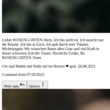
Lieber ROSENGARTEN-Stern, Ich bin nicht tot. Ich tausche nur
die Räume. Ich bin in Euch. Ich geh durch eure Träume.
Michelangelo Wir wünschen Ihnen alles Gute und viel Kraft in
dieser schweren Zeit der Trauer. Herzliche Grüße, Ihr
ROSENGARTEN-Team
Ute und Mathis mit Nelly tief im Herzen ❤ gest. 26.08.2021
Comment from 07/29/2023
Write reply
Options