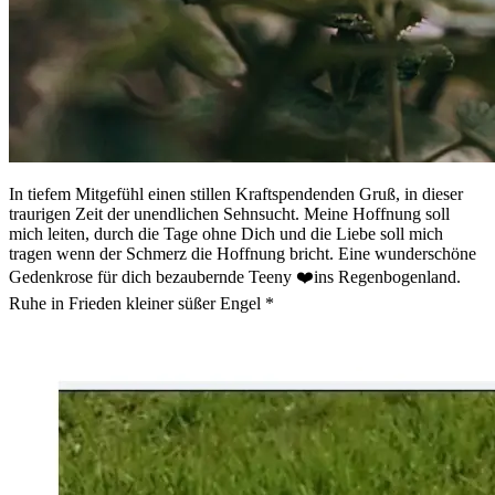
In tiefem Mitgefühl einen stillen Kraftspendenden Gruß, in dieser
traurigen Zeit der unendlichen Sehnsucht. Meine Hoffnung soll
mich leiten, durch die Tage ohne Dich und die Liebe soll mich
tragen wenn der Schmerz die Hoffnung bricht. Eine wunderschöne
Gedenkrose für dich bezaubernde Teeny ❤️ins Regenbogenland.
Ruhe in Frieden kleiner süßer Engel *