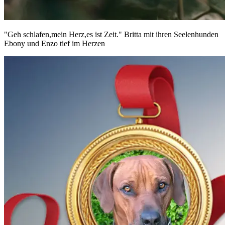
"Geh schlafen,mein Herz,es ist Zeit." Britta mit ihren Seelenhunden
Ebony und Enzo tief im Herzen