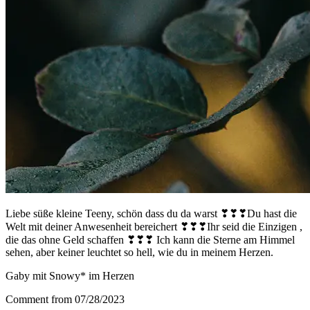
Liebe süße kleine Teeny, schön dass du da warst ❣❣❣Du hast die
Welt mit deiner Anwesenheit bereichert ❣❣❣Ihr seid die Einzigen ,
die das ohne Geld schaffen ❣❣❣ Ich kann die Sterne am Himmel
sehen, aber keiner leuchtet so hell, wie du in meinem Herzen.
Gaby mit Snowy* im Herzen
Comment from 07/28/2023