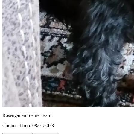
Rosengarten-Sterne Team
Comment from 08/01/2023