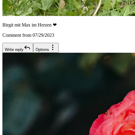
Birgit mit Max im Herzen ❤
Comment from 07/29/2023
Write reply
Options