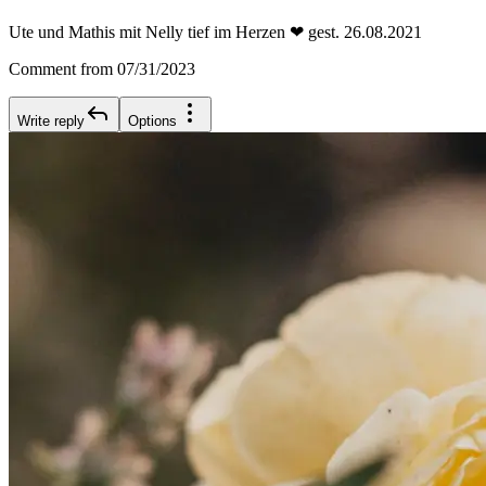
Ute und Mathis mit Nelly tief im Herzen ❤ gest. 26.08.2021
Comment from 07/31/2023
Write reply
Options