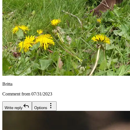
Britta
Comment from 07/31/2023
Write reply
Options