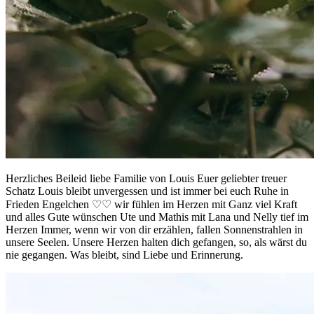
Herzliches Beileid liebe Familie von Louis Euer geliebter treuer
Schatz Louis bleibt unvergessen und ist immer bei euch Ruhe in
Frieden Engelchen ♡♡ wir fühlen im Herzen mit Ganz viel Kraft
und alles Gute wünschen Ute und Mathis mit Lana und Nelly tief im
Herzen Immer, wenn wir von dir erzählen, fallen Sonnenstrahlen in
unsere Seelen. Unsere Herzen halten dich gefangen, so, als wärst du
nie gegangen. Was bleibt, sind Liebe und Erinnerung.