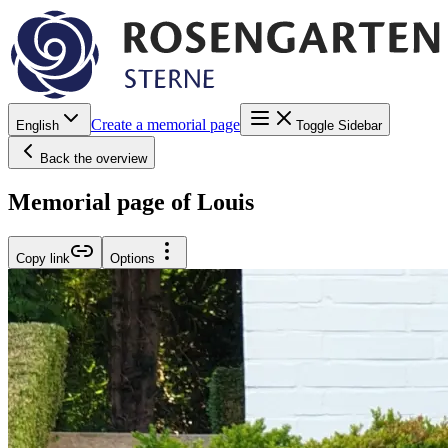
Create a memorial page
English
Toggle Sidebar
Back the overview
Memorial page of Louis
Copy link
Options