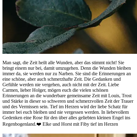
Man sagt, die Zeit heilt alle Wunden, aber das stimmt nicht! Sie
bringt einem nur bei, damit umzugehen. Denn die Wunden bleiben
immer da, sie werden nur zu Narben. Sie sind die Erinnerungen an
eine schöne, aber auch schmerzhafte Zeit. Die Gedanken und
Gefühle werden nie vergehen, auch nicht mit der Zeit. Liebe
Carmen, lieber Holger, mögen euch die vielen schönen
Erinnerungen an die wunderbare gemeinsame Zeit mit Louis, Trost
und Stärke in dieser so schweren und schmerzvollen Zeit der Trauer
und des Vermissen sein. Tief im Herzen wird der liebe Schatz für
immer bei euch bleiben und nie vergessen werden. In liebevollem
Gedenken eine Rose für den über alles geliebten kleinen Engel ins
Regenbogenland.❤️ Elke und Horst mit Fiby tief im Herzen