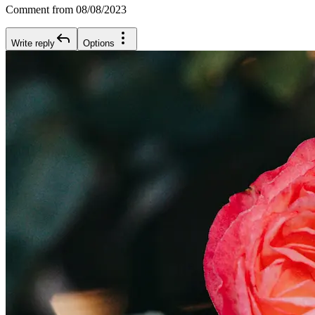
Comment from 08/08/2023
Write reply
Options