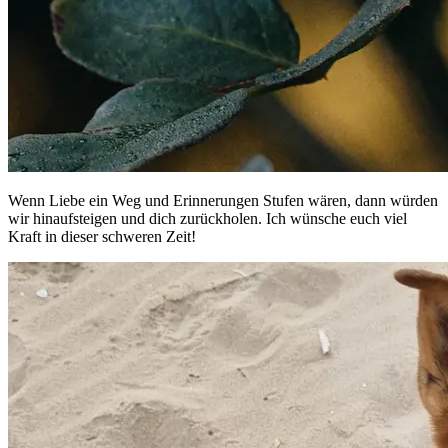
Wenn Liebe ein Weg und Erinnerungen Stufen wären, dann würden
wir hinaufsteigen und dich zurückholen. Ich wünsche euch viel
Kraft in dieser schweren Zeit!