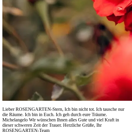
Lieber ROSENGARTEN-Stern, Ich bin nicht tot. Ich tausche nur
die Räume. Ich bin in Euch. Ich geh durch eure Träume.
Michelangelo Wir wünschen Ihnen alles Gute und viel Kraft in
dieser schweren Zeit der Trauer. Herzliche Grüße, Ihr
ROSENGARTEN-Team