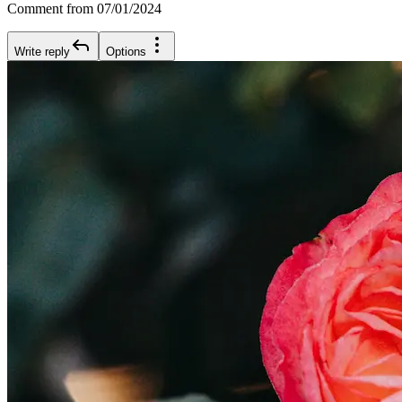
Comment from 07/01/2024
Write reply
Options