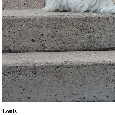
Louis