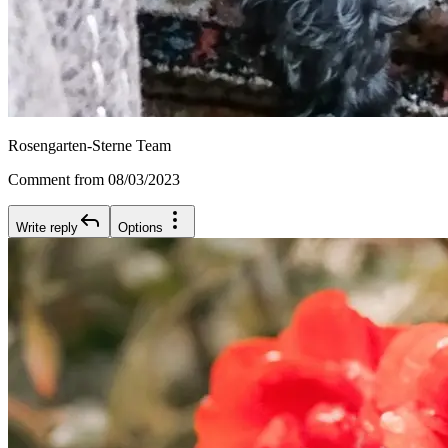
Rosengarten-Sterne Team
Comment from 08/03/2023
Write reply
Options