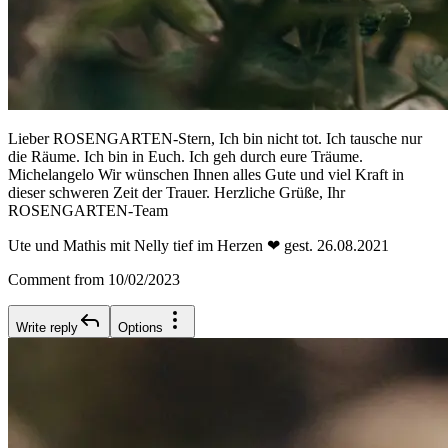
Lieber ROSENGARTEN-Stern, Ich bin nicht tot. Ich tausche nur
die Räume. Ich bin in Euch. Ich geh durch eure Träume.
Michelangelo Wir wünschen Ihnen alles Gute und viel Kraft in
dieser schweren Zeit der Trauer. Herzliche Grüße, Ihr
ROSENGARTEN-Team
Ute und Mathis mit Nelly tief im Herzen ❤ gest. 26.08.2021
Comment from 10/02/2023
Write reply
Options