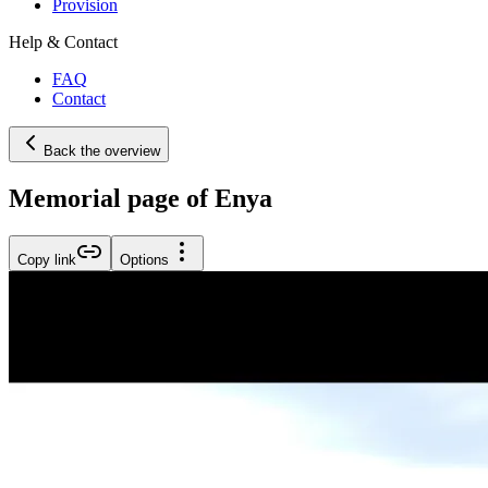
Provision
Help & Contact
FAQ
Contact
Back the overview
Memorial page of Enya
Copy link
Options