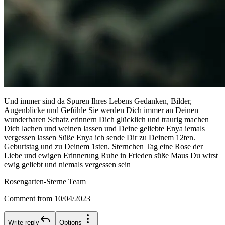
Und immer sind da Spuren Ihres Lebens Gedanken, Bilder,
Augenblicke und Gefühle Sie werden Dich immer an Deinen
wunderbaren Schatz erinnern Dich glücklich und traurig machen
Dich lachen und weinen lassen und Deine geliebte Enya iemals
vergessen lassen Süße Enya ich sende Dir zu Deinem 12ten.
Geburtstag und zu Deinem 1sten. Sternchen Tag eine Rose der
Liebe und ewigen Erinnerung Ruhe in Frieden süße Maus Du wirst
ewig geliebt und niemals vergessen sein
Rosengarten-Sterne Team
Comment from 10/04/2023
Write reply
Options