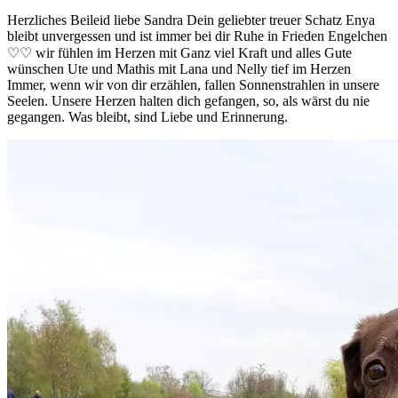
Herzliches Beileid liebe Sandra Dein geliebter treuer Schatz Enya
bleibt unvergessen und ist immer bei dir Ruhe in Frieden Engelchen
♡♡ wir fühlen im Herzen mit Ganz viel Kraft und alles Gute
wünschen Ute und Mathis mit Lana und Nelly tief im Herzen
Immer, wenn wir von dir erzählen, fallen Sonnenstrahlen in unsere
Seelen. Unsere Herzen halten dich gefangen, so, als wärst du nie
gegangen. Was bleibt, sind Liebe und Erinnerung.