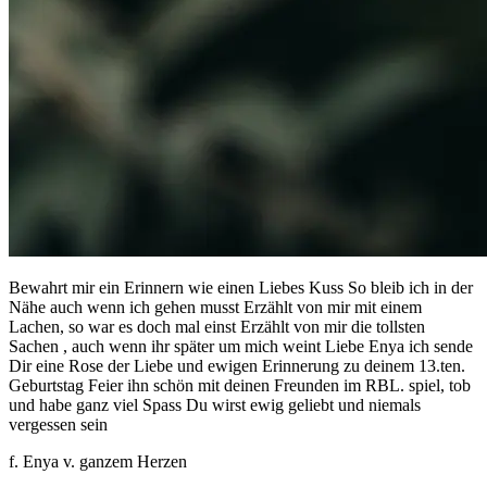
Bewahrt mir ein Erinnern wie einen Liebes Kuss So bleib ich in der
Nähe auch wenn ich gehen musst Erzählt von mir mit einem
Lachen, so war es doch mal einst Erzählt von mir die tollsten
Sachen , auch wenn ihr später um mich weint Liebe Enya ich sende
Dir eine Rose der Liebe und ewigen Erinnerung zu deinem 13.ten.
Geburtstag Feier ihn schön mit deinen Freunden im RBL. spiel, tob
und habe ganz viel Spass Du wirst ewig geliebt und niemals
vergessen sein
f. Enya v. ganzem Herzen