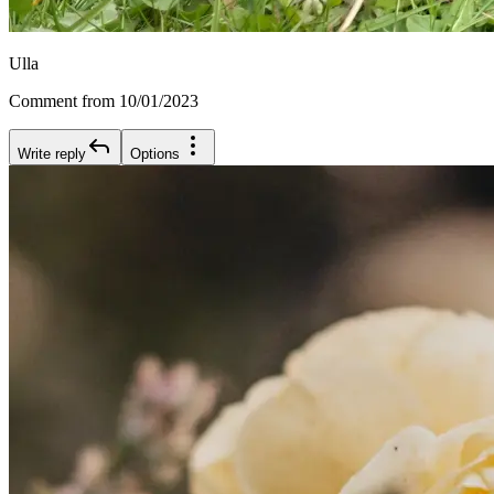
Ulla
Comment from 10/01/2023
Write reply
Options