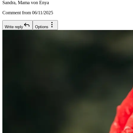
Sandra, Mama von Enya
Comment from 06/11/2025
Write reply
Options