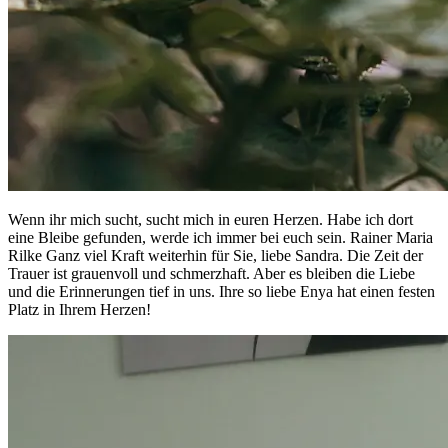
Wenn ihr mich sucht, sucht mich in euren Herzen. Habe ich dort
eine Bleibe gefunden, werde ich immer bei euch sein. Rainer Maria
Rilke Ganz viel Kraft weiterhin für Sie, liebe Sandra. Die Zeit der
Trauer ist grauenvoll und schmerzhaft. Aber es bleiben die Liebe
und die Erinnerungen tief in uns. Ihre so liebe Enya hat einen festen
Platz in Ihrem Herzen!