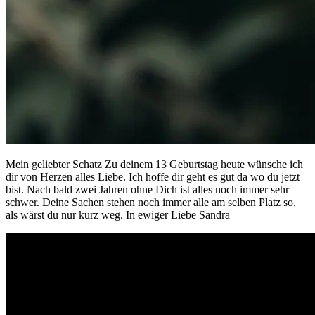
Mein geliebter Schatz Zu deinem 13 Geburtstag heute wünsche ich
dir von Herzen alles Liebe. Ich hoffe dir geht es gut da wo du jetzt
bist. Nach bald zwei Jahren ohne Dich ist alles noch immer sehr
schwer. Deine Sachen stehen noch immer alle am selben Platz so,
als wärst du nur kurz weg. In ewiger Liebe Sandra