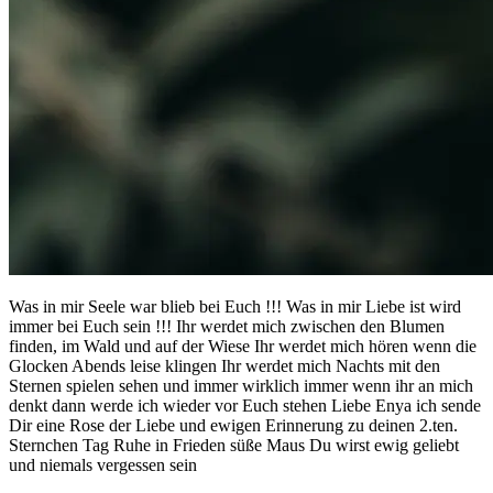
Was in mir Seele war blieb bei Euch !!! Was in mir Liebe ist wird
immer bei Euch sein !!! Ihr werdet mich zwischen den Blumen
finden, im Wald und auf der Wiese Ihr werdet mich hören wenn die
Glocken Abends leise klingen Ihr werdet mich Nachts mit den
Sternen spielen sehen und immer wirklich immer wenn ihr an mich
denkt dann werde ich wieder vor Euch stehen Liebe Enya ich sende
Dir eine Rose der Liebe und ewigen Erinnerung zu deinen 2.ten.
Sternchen Tag Ruhe in Frieden süße Maus Du wirst ewig geliebt
und niemals vergessen sein