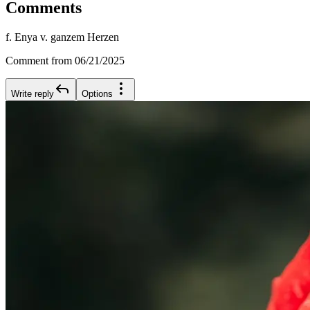
Comments
f. Enya v. ganzem Herzen
Comment from 06/21/2025
Write reply
Options