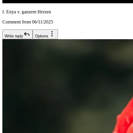
f. Enya v. ganzem Herzen
Comment from 06/11/2025
Write reply
Options