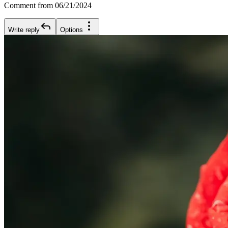
Comment from 06/21/2024
Write reply
Options