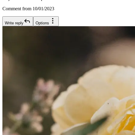
Comment from 10/01/2023
Write reply
Options