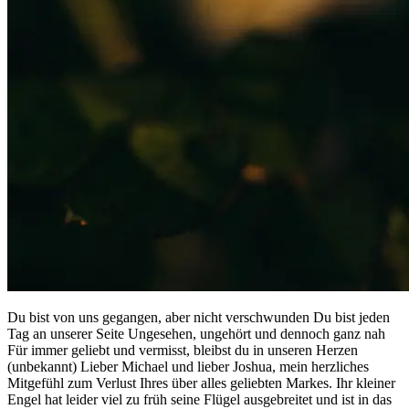
Du bist von uns gegangen, aber nicht verschwunden Du bist jeden
Tag an unserer Seite Ungesehen, ungehört und dennoch ganz nah
Für immer geliebt und vermisst, bleibst du in unseren Herzen
(unbekannt) Lieber Michael und lieber Joshua, mein herzliches
Mitgefühl zum Verlust Ihres über alles geliebten Markes. Ihr kleiner
Engel hat leider viel zu früh seine Flügel ausgebreitet und ist in das