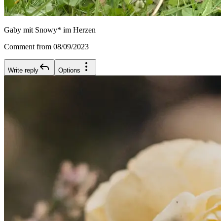
Gaby mit Snowy* im Herzen
Comment from 08/09/2023
Write reply
Options