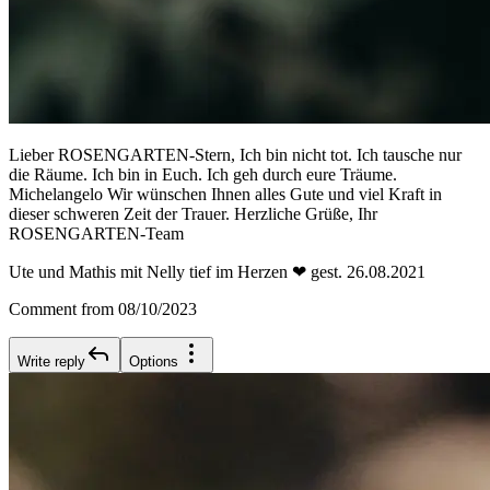
Lieber ROSENGARTEN-Stern, Ich bin nicht tot. Ich tausche nur
die Räume. Ich bin in Euch. Ich geh durch eure Träume.
Michelangelo Wir wünschen Ihnen alles Gute und viel Kraft in
dieser schweren Zeit der Trauer. Herzliche Grüße, Ihr
ROSENGARTEN-Team
Ute und Mathis mit Nelly tief im Herzen ❤ gest. 26.08.2021
Comment from 08/10/2023
Write reply
Options