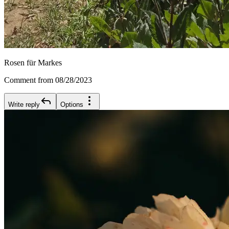
Rosen für Markes
Comment from 08/28/2023
Write reply
Options