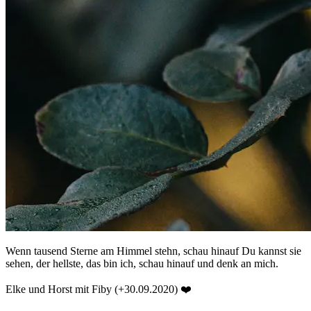
Wenn tausend Sterne am Himmel stehn, schau hinauf Du kannst sie
sehen, der hellste, das bin ich, schau hinauf und denk an mich.
Elke und Horst mit Fiby (+30.09.2020) ❤️