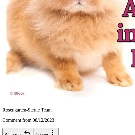
Rosengarten-Sterne Team
Comment from 08/12/2023
Write reply
Options