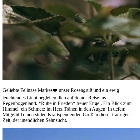
Geliebte Fellnase Markes❤️ unser Rosengruß und ein ewig
leuchtendes Licht begleiten dich auf deiner Reise ins
Regenbogenland. *Ruhe in Frieden* treuer Engel. Ein Blick zum
Himmel, ein Schmerz im Herz Tränen in den Augen. In tiefem
Mitgefühl einen stillen Kraftspendenden Gruß in dieser traurigen
Zeit, der unendlichen Sehnsucht.