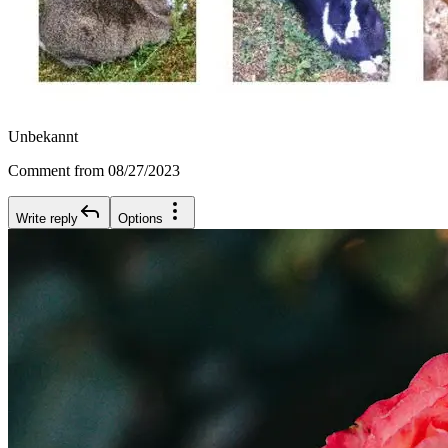
Unbekannt
Comment from 08/27/2023
Write reply
Options