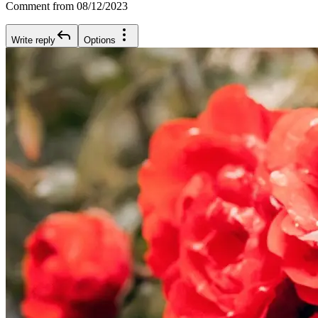
Comment from 08/12/2023
Write reply
Options