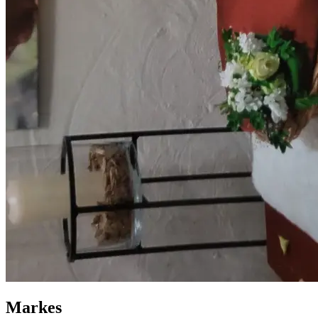
Markes