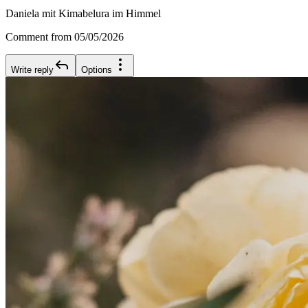
Daniela mit Kimabelura im Himmel
Comment from 05/05/2026
Write reply
Options