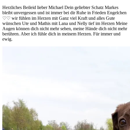
Herzliches Beileid lieber Michael Dein geliebter Schatz Markes
bleibt unvergessen und ist immer bei dir Ruhe in Frieden Engelchen
♡♡ wir fühlen im Herzen mit Ganz viel Kraft und alles Gute
wünschen Ute und Mathis mit Lana und Nelly tief im Herzen Meine
Augen können dich nicht mehr sehen, meine Hände dich nicht mehr
berühren. Aber ich fühle dich in meinem Herzen. Für immer und
ewig.