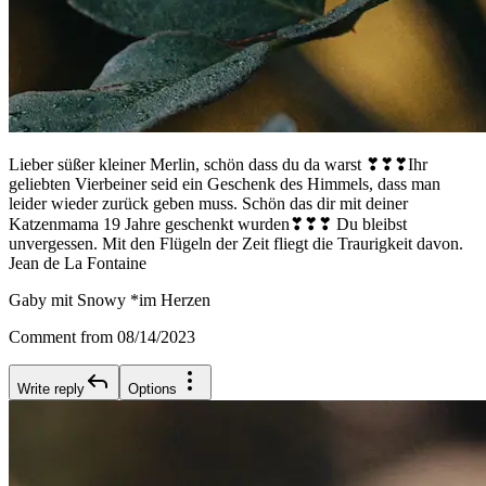
Lieber süßer kleiner Merlin, schön dass du da warst ❣❣❣Ihr
geliebten Vierbeiner seid ein Geschenk des Himmels, dass man
leider wieder zurück geben muss. Schön das dir mit deiner
Katzenmama 19 Jahre geschenkt wurden❣❣❣ Du bleibst
unvergessen. Mit den Flügeln der Zeit fliegt die Traurigkeit davon.
Jean de La Fontaine
Gaby mit Snowy *im Herzen
Comment from 08/14/2023
Write reply
Options