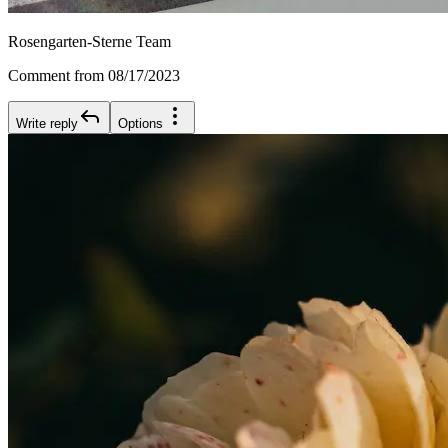
Rosengarten-Sterne Team
Comment from 08/17/2023
Write reply
Options