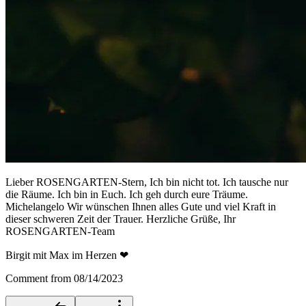
Lieber ROSENGARTEN-Stern, Ich bin nicht tot. Ich tausche nur
die Räume. Ich bin in Euch. Ich geh durch eure Träume.
Michelangelo Wir wünschen Ihnen alles Gute und viel Kraft in
dieser schweren Zeit der Trauer. Herzliche Grüße, Ihr
ROSENGARTEN-Team
Birgit mit Max im Herzen ❤
Comment from 08/14/2023