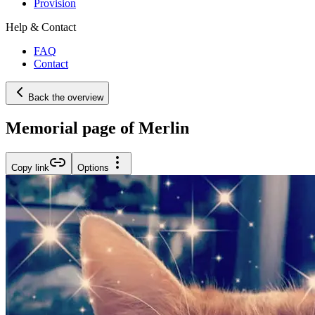
Provision
Help & Contact
FAQ
Contact
Back the overview
Memorial page of Merlin
Copy link
Options