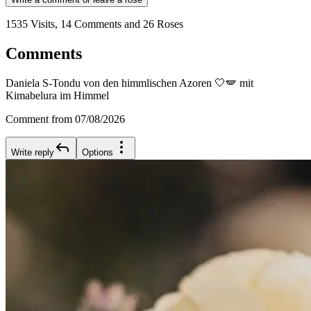
1535 Visits, 14 Comments and 26 Roses
Comments
Daniela S-Tondu von den himmlischen Azoren 🤍🪽 mit
Kimabelura im Himmel
Comment from 07/08/2026
Write reply
Options