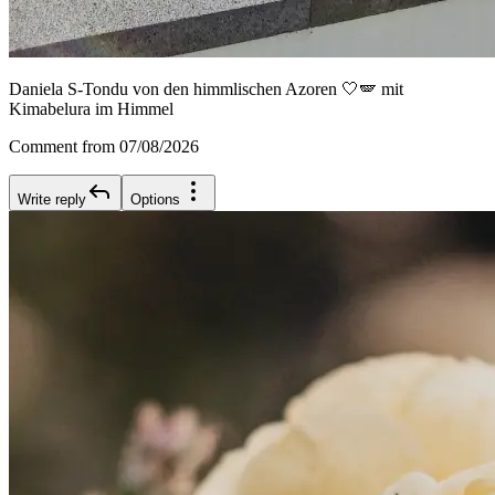
Daniela S-Tondu von den himmlischen Azoren 🤍🪽 mit
Kimabelura im Himmel
Comment from 07/08/2026
Write reply
Options