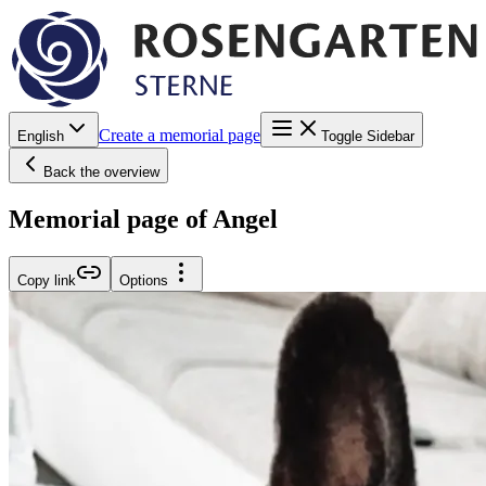
Create a memorial page
English
Toggle Sidebar
Back the overview
Memorial page of Angel
Copy link
Options