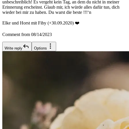
unbeschreiblich! Es vergeht kein Tag, an dem du nicht in meiner
Erinnerung erscheinst. Glaub mir, ich würde alles dafür tun, dich
wieder bei mir zu haben. Du warst die beste !!!‘n
Elke und Horst mit Fiby (+30.09.2020) ❤️
Comment from 08/14/2023
Write reply
Options