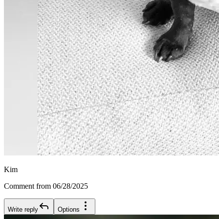
Kim
Comment from 06/28/2025
Write reply
Options