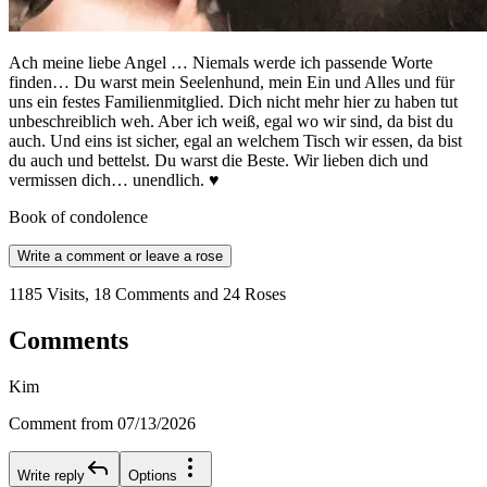
Ach meine liebe Angel … Niemals werde ich passende Worte
finden… Du warst mein Seelenhund, mein Ein und Alles und für
uns ein festes Familienmitglied. Dich nicht mehr hier zu haben tut
unbeschreiblich weh. Aber ich weiß, egal wo wir sind, da bist du
auch. Und eins ist sicher, egal an welchem Tisch wir essen, da bist
du auch und bettelst. Du warst die Beste. Wir lieben dich und
vermissen dich… unendlich. ♥️
Book of condolence
Write a comment or leave a rose
1185 Visits, 18 Comments and 24 Roses
Comments
Kim
Comment from 07/13/2026
Write reply
Options