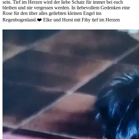
sein. Tief im Herzen wird der liebe Schatz für immer bei euch
bleiben und nie vergessen werden. In liebevollem Gedenken eine
Rose für den über alles geliebten kleinen Engel ins
Regenbogenland.❤️ Elke und Horst mit Fiby tief im Herzen