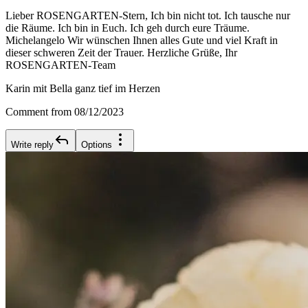
Lieber ROSENGARTEN-Stern, Ich bin nicht tot. Ich tausche nur
die Räume. Ich bin in Euch. Ich geh durch eure Träume.
Michelangelo Wir wünschen Ihnen alles Gute und viel Kraft in
dieser schweren Zeit der Trauer. Herzliche Grüße, Ihr
ROSENGARTEN-Team
Karin mit Bella ganz tief im Herzen
Comment from 08/12/2023
Write reply
Options