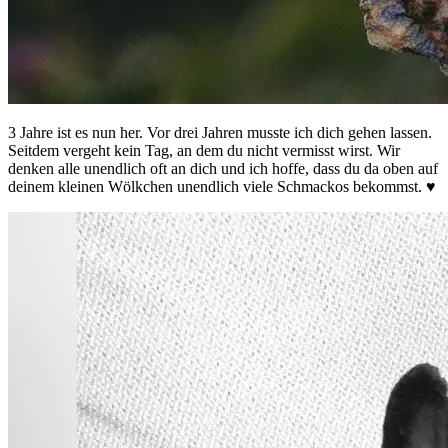
3 Jahre ist es nun her. Vor drei Jahren musste ich dich gehen lassen.
Seitdem vergeht kein Tag, an dem du nicht vermisst wirst. Wir
denken alle unendlich oft an dich und ich hoffe, dass du da oben auf
deinem kleinen Wölkchen unendlich viele Schmackos bekommst. ♥️