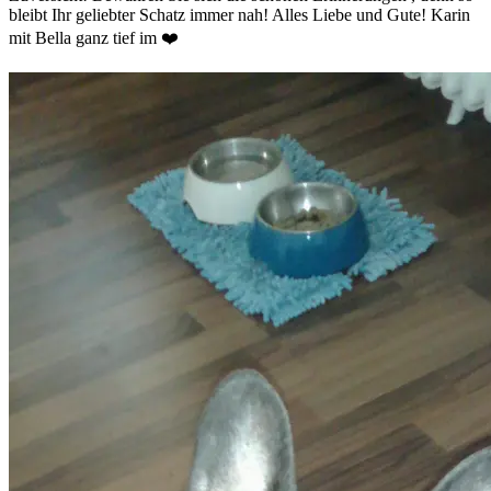
bleibt Ihr geliebter Schatz immer nah! Alles Liebe und Gute! Karin
mit Bella ganz tief im ❤️