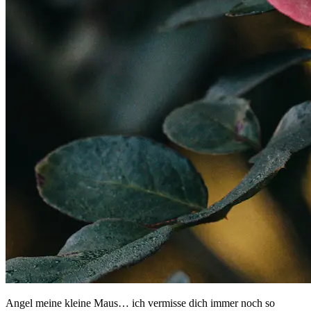
Angel meine kleine Maus… ich vermisse dich immer noch so