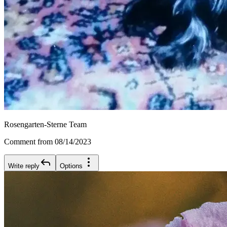
Rosengarten-Sterne Team
Comment from 08/14/2023
Write reply
Options