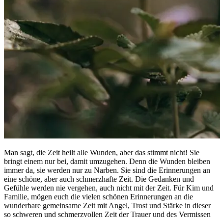
Man sagt, die Zeit heilt alle Wunden, aber das stimmt nicht! Sie
bringt einem nur bei, damit umzugehen. Denn die Wunden bleiben
immer da, sie werden nur zu Narben. Sie sind die Erinnerungen an
eine schöne, aber auch schmerzhafte Zeit. Die Gedanken und
Gefühle werden nie vergehen, auch nicht mit der Zeit. Für Kim und
Familie, mögen euch die vielen schönen Erinnerungen an die
wunderbare gemeinsame Zeit mit Angel, Trost und Stärke in dieser
so schweren und schmerzvollen Zeit der Trauer und des Vermissen