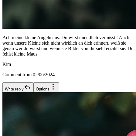
Ach meine kleine Angelmaus. Du wirst unendlich vermisst ! Auch
wenn unsere Kleine sich nicht wirklich an dich erinnert, weiß sie
genau wer du warst und wenn sie Bilder von dir sieht erzählt sie. Du
fehlst kleine Maus
Kim
Comment from 02/06/2024
Write reply
Options