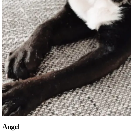
Angel