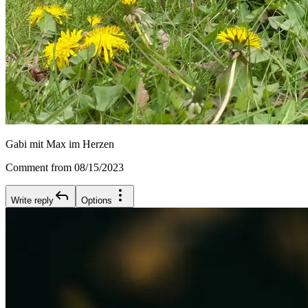
Gabi mit Max im Herzen
Comment from 08/15/2023
Write reply
Options