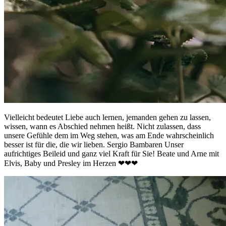
Vielleicht bedeutet Liebe auch lernen, jemanden gehen zu lassen,
wissen, wann es Abschied nehmen heißt. Nicht zulassen, dass
unsere Gefühle dem im Weg stehen, was am Ende wahrscheinlich
besser ist für die, die wir lieben. Sergio Bambaren Unser
aufrichtiges Beileid und ganz viel Kraft für Sie! Beate und Arne mit
Elvis, Baby und Presley im Herzen ❤❤❤