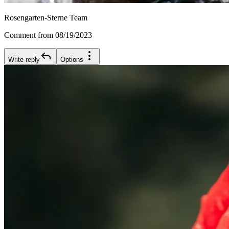
Rosengarten-Sterne Team
Comment from 08/19/2023
Write reply
Options