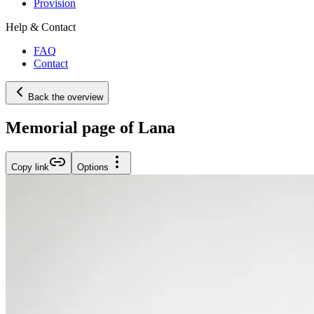
Provision
Help & Contact
FAQ
Contact
Back the overview
Memorial page of Lana
Copy link
Options