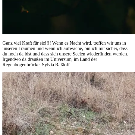
Ganz viel Kraft für sie!!!! Wenn es Nacht wird, treffen wir uns in
unseren Träumen und wenn ich aufwache, bin ich mir sicher, dass
du noch da bist und dass sich unsere Seelen wiederfinden werden.
Irgendwo da draußen im Universum, im Land der
Regenbogenbrücke. Sylvia Raßloff