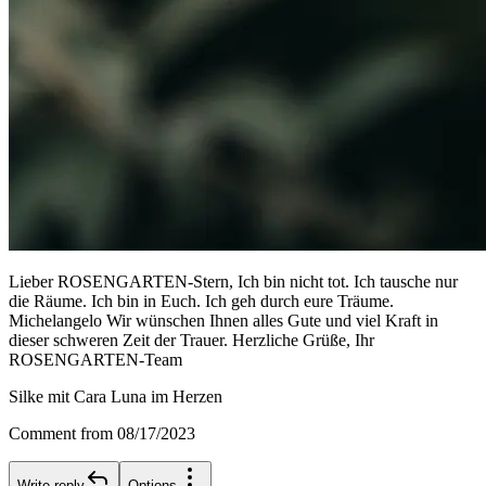
Lieber ROSENGARTEN-Stern, Ich bin nicht tot. Ich tausche nur
die Räume. Ich bin in Euch. Ich geh durch eure Träume.
Michelangelo Wir wünschen Ihnen alles Gute und viel Kraft in
dieser schweren Zeit der Trauer. Herzliche Grüße, Ihr
ROSENGARTEN-Team
Silke mit Cara Luna im Herzen
Comment from 08/17/2023
Write reply
Options