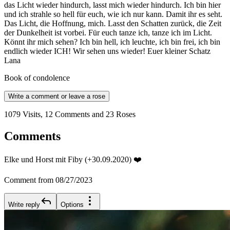
das Licht wieder hindurch, lasst mich wieder hindurch. Ich bin hier
und ich strahle so hell für euch, wie ich nur kann. Damit ihr es seht.
Das Licht, die Hoffnung, mich. Lasst den Schatten zurück, die Zeit
der Dunkelheit ist vorbei. Für euch tanze ich, tanze ich im Licht.
Könnt ihr mich sehen? Ich bin hell, ich leuchte, ich bin frei, ich bin
endlich wieder ICH! Wir sehen uns wieder! Euer kleiner Schatz
Lana
Book of condolence
Write a comment or leave a rose
1079 Visits, 12 Comments and 23 Roses
Comments
Elke und Horst mit Fiby (+30.09.2020) ❤️
Comment from 08/27/2023
Write reply
Options