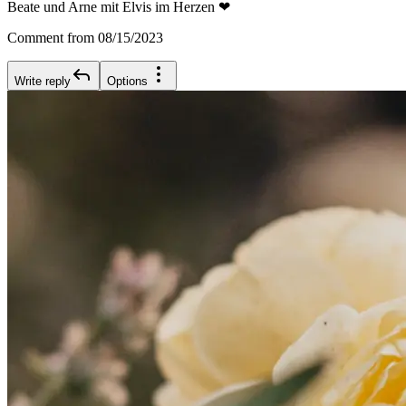
Beate und Arne mit Elvis im Herzen ❤
Comment from 08/15/2023
Write reply
Options