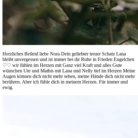
Herzliches Beileid liebe Nora Dein geliebter treuer Schatz Lana
bleibt unvergessen und ist immer bei dir Ruhe in Frieden Engelchen
♡♡ wir fühlen im Herzen mit Ganz viel Kraft und alles Gute
wünschen Ute und Mathis mit Lana und Nelly tief im Herzen Meine
Augen können dich nicht mehr sehen, meine Hände dich nicht mehr
berühren. Aber ich fühle dich in meinem Herzen. Für immer und
ewig.