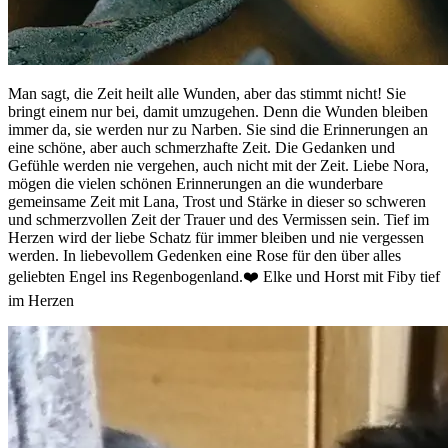
Man sagt, die Zeit heilt alle Wunden, aber das stimmt nicht! Sie
bringt einem nur bei, damit umzugehen. Denn die Wunden bleiben
immer da, sie werden nur zu Narben. Sie sind die Erinnerungen an
eine schöne, aber auch schmerzhafte Zeit. Die Gedanken und
Gefühle werden nie vergehen, auch nicht mit der Zeit. Liebe Nora,
mögen die vielen schönen Erinnerungen an die wunderbare
gemeinsame Zeit mit Lana, Trost und Stärke in dieser so schweren
und schmerzvollen Zeit der Trauer und des Vermissen sein. Tief im
Herzen wird der liebe Schatz für immer bleiben und nie vergessen
werden. In liebevollem Gedenken eine Rose für den über alles
geliebten Engel ins Regenbogenland.❤️ Elke und Horst mit Fiby tief
im Herzen