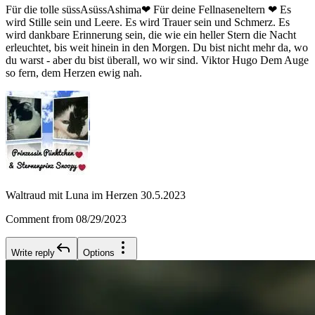
Für die tolle süssAsüssAshima❤ Für deine Fellnaseneltern ❤ Es
wird Stille sein und Leere. Es wird Trauer sein und Schmerz. Es
wird dankbare Erinnerung sein, die wie ein heller Stern die Nacht
erleuchtet, bis weit hinein in den Morgen. Du bist nicht mehr da, wo
du warst - aber du bist überall, wo wir sind. Viktor Hugo Dem Auge
so fern, dem Herzen ewig nah.
Waltraud mit Luna im Herzen 30.5.2023
Comment from 08/29/2023
Write reply
Options