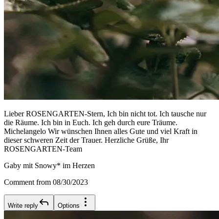
Lieber ROSENGARTEN-Stern, Ich bin nicht tot. Ich tausche nur
die Räume. Ich bin in Euch. Ich geh durch eure Träume.
Michelangelo Wir wünschen Ihnen alles Gute und viel Kraft in
dieser schweren Zeit der Trauer. Herzliche Grüße, Ihr
ROSENGARTEN-Team
Gaby mit Snowy* im Herzen
Comment from 08/30/2023
Write reply
Options