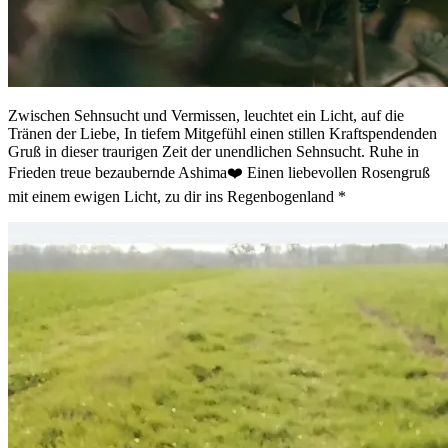
Zwischen Sehnsucht und Vermissen, leuchtet ein Licht, auf die
Tränen der Liebe, In tiefem Mitgefühl einen stillen Kraftspendenden
Gruß in dieser traurigen Zeit der unendlichen Sehnsucht. Ruhe in
Frieden treue bezaubernde Ashima❤️ Einen liebevollen Rosengruß
mit einem ewigen Licht, zu dir ins Regenbogenland *