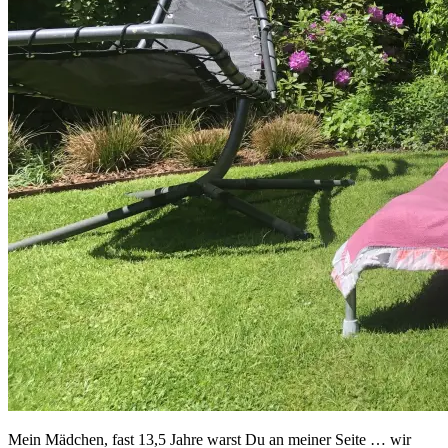
Mein Mädchen, fast 13,5 Jahre warst Du an meiner Seite … wir