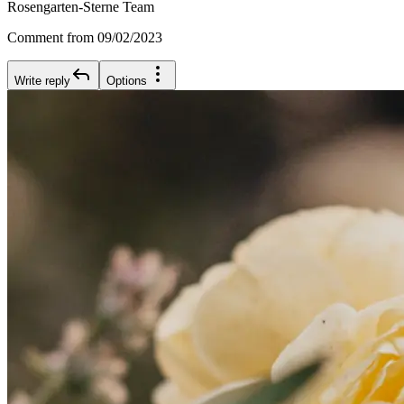
Rosengarten-Sterne Team
Comment from 09/02/2023
Write reply
Options