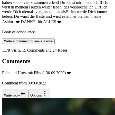
haben soooo viel zusammen erlebt! Du fehlst mir unendlich!!! Du
wirst in meinem Herzen weiter leben, das verspreche ich Dir! Ich
werde Dich niemals vergessen, niemals!!! Ich werde Dich immer
lieben, Du warst die Beste und wirst es immer bleiben, meine
Ashima ❤️ DANKE, für ALLES ❤️
Book of condolence
Write a comment or leave a rose
1179 Visits, 15 Comments and 24 Roses
Comments
Elke und Horst mit Fiby (+30.09.2020) ❤️
Comment from 09/03/2023
Write reply
Options