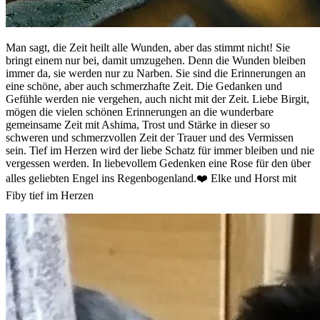
Man sagt, die Zeit heilt alle Wunden, aber das stimmt nicht! Sie
bringt einem nur bei, damit umzugehen. Denn die Wunden bleiben
immer da, sie werden nur zu Narben. Sie sind die Erinnerungen an
eine schöne, aber auch schmerzhafte Zeit. Die Gedanken und
Gefühle werden nie vergehen, auch nicht mit der Zeit. Liebe Birgit,
mögen die vielen schönen Erinnerungen an die wunderbare
gemeinsame Zeit mit Ashima, Trost und Stärke in dieser so
schweren und schmerzvollen Zeit der Trauer und des Vermissen
sein. Tief im Herzen wird der liebe Schatz für immer bleiben und nie
vergessen werden. In liebevollem Gedenken eine Rose für den über
alles geliebten Engel ins Regenbogenland.❤️ Elke und Horst mit
Fiby tief im Herzen