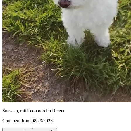
Snezana, mit Leonardo im Herzen
Comment from 08/29/2023