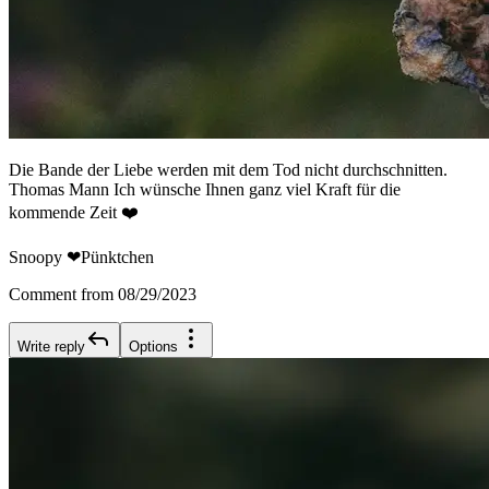
Die Bande der Liebe werden mit dem Tod nicht durchschnitten.
Thomas Mann Ich wünsche Ihnen ganz viel Kraft für die
kommende Zeit ❤️
Snoopy ❤Pünktchen
Comment from 08/29/2023
Write reply
Options