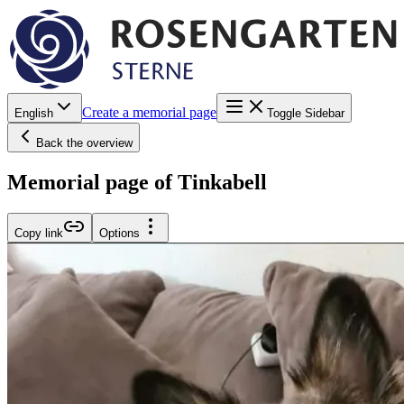
Create a memorial page
English
Toggle Sidebar
Back the overview
Memorial page of Tinkabell
Copy link
Options