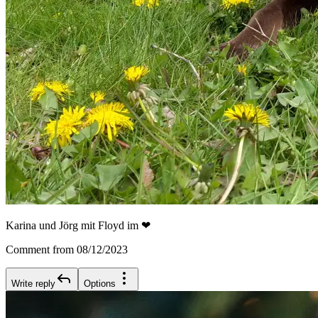
Karina und Jörg mit Floyd im ❤
Comment from 08/12/2023
Write reply
Options