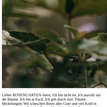
Lieber ROSENGARTEN-Stern, Ich bin nicht tot. Ich tausche nur
die Räume. Ich bin in Euch. Ich geh durch eure Träume.
Michelangelo Wir wünschen Ihnen alles Gute und viel Kraft in