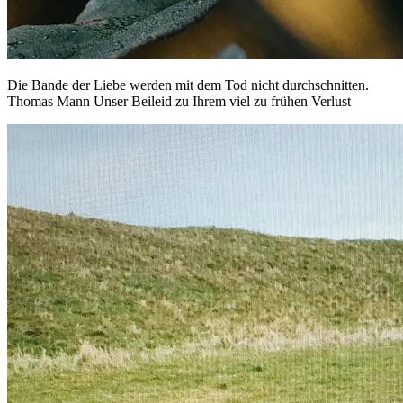
Die Bande der Liebe werden mit dem Tod nicht durchschnitten.
Thomas Mann Unser Beileid zu Ihrem viel zu frühen Verlust