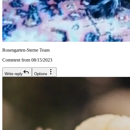
Rosengarten-Sterne Team
Comment from 08/15/2023
Write reply
Options