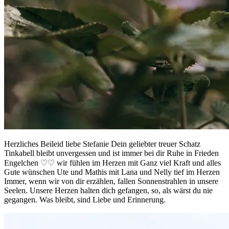
Herzliches Beileid liebe Stefanie Dein geliebter treuer Schatz
Tinkabell bleibt unvergessen und ist immer bei dir Ruhe in Frieden
Engelchen ♡♡ wir fühlen im Herzen mit Ganz viel Kraft und alles
Gute wünschen Ute und Mathis mit Lana und Nelly tief im Herzen
Immer, wenn wir von dir erzählen, fallen Sonnenstrahlen in unsere
Seelen. Unsere Herzen halten dich gefangen, so, als wärst du nie
gegangen. Was bleibt, sind Liebe und Erinnerung.