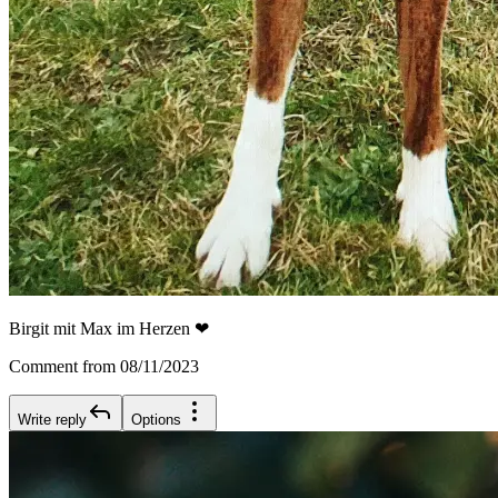
Birgit mit Max im Herzen ❤
Comment from 08/11/2023
Write reply
Options