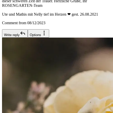
dieser schweren Zeit der Trauer. Herzliche Grüße, Ihr
ROSENGARTEN-Team
Ute und Mathis mit Nelly tief im Herzen ❤ gest. 26.08.2021
Comment from 08/12/2023
Write reply
Options