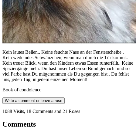
Kein lautes Bellen.. Keine feuchte Nase an der Fensterscheibe..
Kein wedelndes Schwänzchen, wenn man durch die Tür kommt..
Kein treuer Blick, wenn den Kindern etwas Essen runterfällt.. Keine
Spaziergänge mehr. Du hast unser Leben so Bund gemacht und so
viel Farbe hast Du mitgenommen als Du gegangen bist.. Du fehlst
uns, jeden Tag, in jedem einzelnen Moment!
Book of condolence
Write a comment or leave a rose
1088 Visits, 18 Comments and 21 Roses
Comments