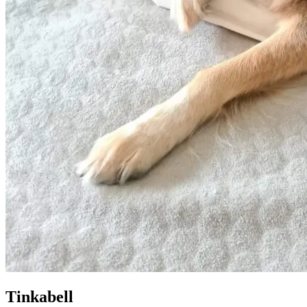
Tinkabell