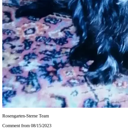
Rosengarten-Sterne Team
Comment from 08/15/2023