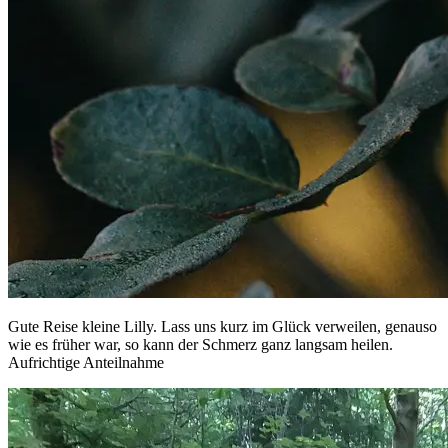
Gute Reise kleine Lilly. Lass uns kurz im Glück verweilen, genauso
wie es früher war, so kann der Schmerz ganz langsam heilen.
Aufrichtige Anteilnahme