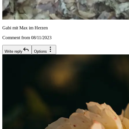
Gabi mit Max im Herzen
Comment from 08/11/2023
Write reply
Options