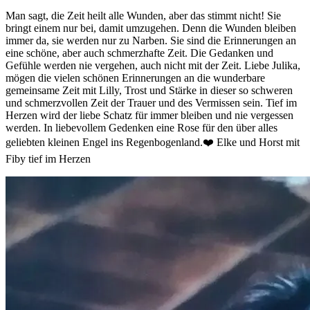
Man sagt, die Zeit heilt alle Wunden, aber das stimmt nicht! Sie
bringt einem nur bei, damit umzugehen. Denn die Wunden bleiben
immer da, sie werden nur zu Narben. Sie sind die Erinnerungen an
eine schöne, aber auch schmerzhafte Zeit. Die Gedanken und
Gefühle werden nie vergehen, auch nicht mit der Zeit. Liebe Julika,
mögen die vielen schönen Erinnerungen an die wunderbare
gemeinsame Zeit mit Lilly, Trost und Stärke in dieser so schweren
und schmerzvollen Zeit der Trauer und des Vermissen sein. Tief im
Herzen wird der liebe Schatz für immer bleiben und nie vergessen
werden. In liebevollem Gedenken eine Rose für den über alles
geliebten kleinen Engel ins Regenbogenland.❤️ Elke und Horst mit
Fiby tief im Herzen