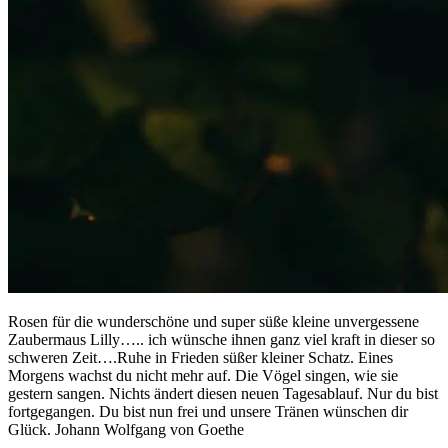
Rosen für die wunderschöne und super süße kleine unvergessene
Zaubermaus Lilly….. ich wünsche ihnen ganz viel kraft in dieser so
schweren Zeit….Ruhe in Frieden süßer kleiner Schatz. Eines
Morgens wachst du nicht mehr auf. Die Vögel singen, wie sie
gestern sangen. Nichts ändert diesen neuen Tagesablauf. Nur du bist
fortgegangen. Du bist nun frei und unsere Tränen wünschen dir
Glück. Johann Wolfgang von Goethe