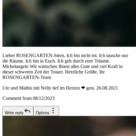
Lieber ROSENGARTEN-Stern, Ich bin nicht tot. Ich tausche nur
die Räume. Ich bin in Euch. Ich geh durch eure Träume.
Michelangelo Wir wünschen Ihnen alles Gute und viel Kraft in
dieser schweren Zeit der Trauer. Herzliche Grüße, Ihr
ROSENGARTEN-Team
Ute und Mathis mit Nelly tief im Herzen ❤ gest. 26.08.2021
Comment from 08/12/2023
Write reply
Options