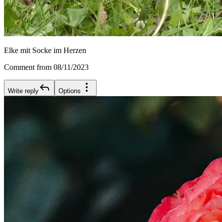
Elke mit Socke im Herzen
Comment from 08/11/2023
Write reply
Options