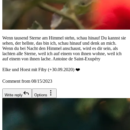
Wenn tausend Sterne am Himmel stehn, schau hinauf Du kannst sie
sehen, der hellste, das bin ich, schau hinauf und denk an mich.
Wenn du bei Nacht den Himmel anschaust, wird es dir sein, als
lachten alle Sterne, weil ich auf einem von ihnen wohne, weil ich
auf einem von ihnen lache. Antoine de Saint-Exupéry
Elke und Horst mit Fiby (+30.09.2020) ❤️
Comment from 08/15/2023
Write reply
Options