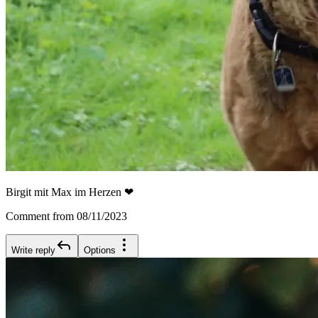
Birgit mit Max im Herzen ❤
Comment from 08/11/2023
Write reply
Options