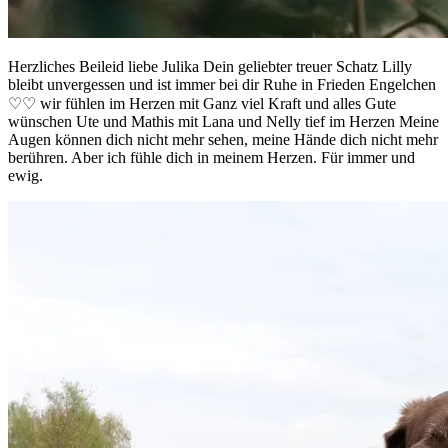
Herzliches Beileid liebe Julika Dein geliebter treuer Schatz Lilly
bleibt unvergessen und ist immer bei dir Ruhe in Frieden Engelchen
♡♡ wir fühlen im Herzen mit Ganz viel Kraft und alles Gute
wünschen Ute und Mathis mit Lana und Nelly tief im Herzen Meine
Augen können dich nicht mehr sehen, meine Hände dich nicht mehr
berühren. Aber ich fühle dich in meinem Herzen. Für immer und
ewig.