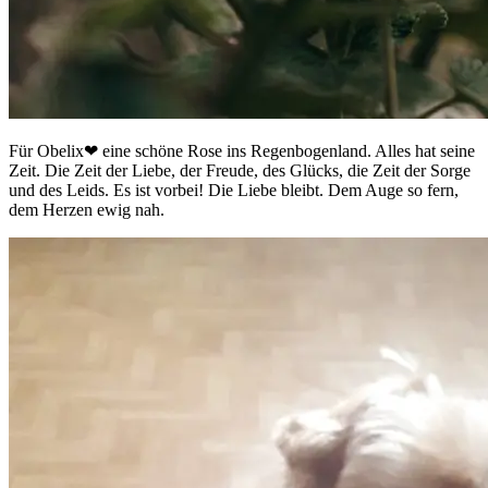
Für Obelix❤ eine schöne Rose ins Regenbogenland. Alles hat seine
Zeit. Die Zeit der Liebe, der Freude, des Glücks, die Zeit der Sorge
und des Leids. Es ist vorbei! Die Liebe bleibt. Dem Auge so fern,
dem Herzen ewig nah.