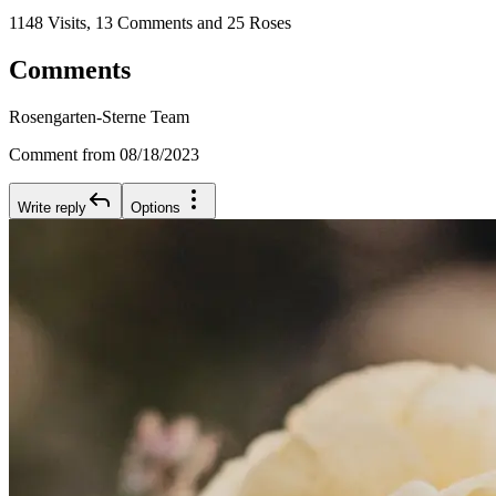
1148 Visits, 13 Comments and 25 Roses
Comments
Rosengarten-Sterne Team
Comment from 08/18/2023
Write reply
Options