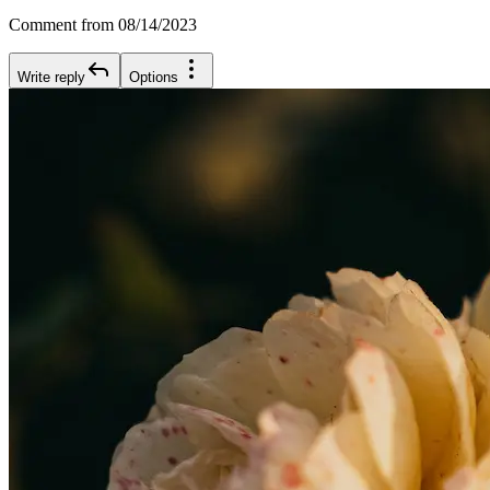
Comment from 08/14/2023
Write reply
Options