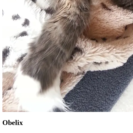
Obelix