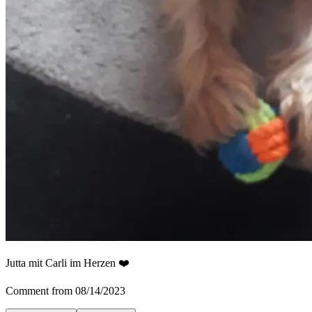
Jutta mit Carli im Herzen ❤️
Comment from 08/14/2023