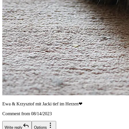
Ewa & Krzysztof mit Jacki tief im Herzen❤
Comment from 08/14/2023
Write reply
Options