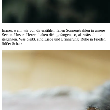
Immer, wenn wir von dir erzählen, fallen Sonnenstrahlen in unsere
Seelen. Unsere Herzen halten dich gefangen, so, als wärst du nie
gegangen. Was bleibt, sind Liebe und Erinnerung. Ruhe in Frieden
Süßer Schatz