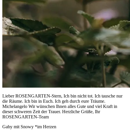
Lieber ROSENGARTEN-Stern, Ich bin nicht tot. Ich tausche nur
die Räume. Ich bin in Euch. Ich geh durch eure Träume.
Michelangelo Wir wünschen Ihnen alles Gute und viel Kraft in
dieser schweren Zeit der Trauer. Herzliche Grüße, Ihr
ROSENGARTEN-Team
Gaby mit Snowy *im Herzen