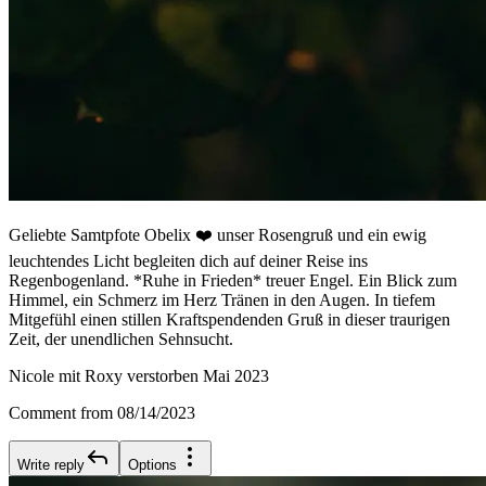
Geliebte Samtpfote Obelix ❤️ unser Rosengruß und ein ewig
leuchtendes Licht begleiten dich auf deiner Reise ins
Regenbogenland. *Ruhe in Frieden* treuer Engel. Ein Blick zum
Himmel, ein Schmerz im Herz Tränen in den Augen. In tiefem
Mitgefühl einen stillen Kraftspendenden Gruß in dieser traurigen
Zeit, der unendlichen Sehnsucht.
Nicole mit Roxy verstorben Mai 2023
Comment from 08/14/2023
Write reply
Options