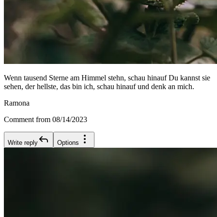
Wenn tausend Sterne am Himmel stehn, schau hinauf Du kannst sie
sehen, der hellste, das bin ich, schau hinauf und denk an mich.
Ramona
Comment from 08/14/2023
Write reply
Options