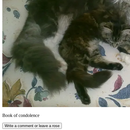
Book of condolence
Write a comment or leave a rose