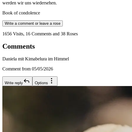
werden wir uns wiedersehen.
Book of condolence
Write a comment or leave a rose
1656 Visits, 16 Comments and 38 Roses
Comments
Daniela mit Kimabelura im Himmel
Comment from 05/05/2026
Write reply
Options