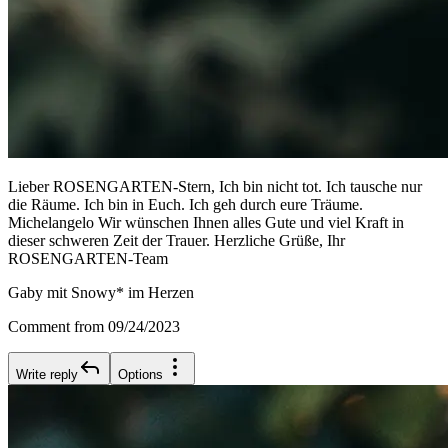
Lieber ROSENGARTEN-Stern, Ich bin nicht tot. Ich tausche nur
die Räume. Ich bin in Euch. Ich geh durch eure Träume.
Michelangelo Wir wünschen Ihnen alles Gute und viel Kraft in
dieser schweren Zeit der Trauer. Herzliche Grüße, Ihr
ROSENGARTEN-Team
Gaby mit Snowy* im Herzen
Comment from 09/24/2023
Write reply
Options