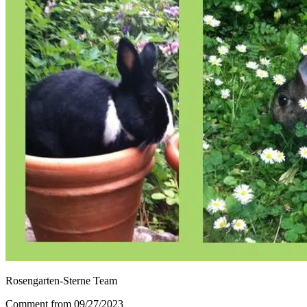
Rosengarten-Sterne Team
Comment from 09/27/2023