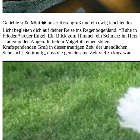
Geliebte süße Mini ❤️ unser Rosengruß und ein ewig leuchtendes
Licht begleiten dich auf deiner Reise ins Regenbogenland. *Ruhe in
Frieden* treuer Engel. Ein Blick zum Himmel, ein Schmerz im Herz
Tränen in den Augen. In tiefem Mitgefühl einen stillen
Kraftspendenden Gruß in dieser traurigen Zeit, der unendlichen
Sehnsucht. So traurig, dass die gemeinsame Zeit viel zu kurz war.