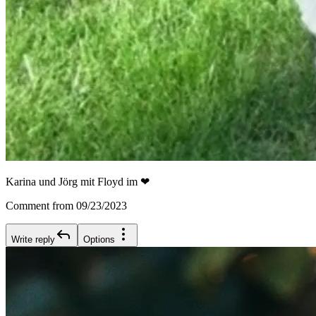
Karina und Jörg mit Floyd im ❤
Comment from 09/23/2023
Write reply
Options