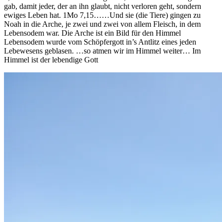
gab, damit jeder, der an ihn glaubt, nicht verloren geht, sondern
ewiges Leben hat. 1Mo 7,15……Und sie (die Tiere) gingen zu
Noah in die Arche, je zwei und zwei von allem Fleisch, in dem
Lebensodem war. Die Arche ist ein Bild für den Himmel
Lebensodem wurde vom Schöpfergott in’s Antlitz eines jeden
Lebewesens geblasen. …so atmen wir im Himmel weiter… Im
Himmel ist der lebendige Gott