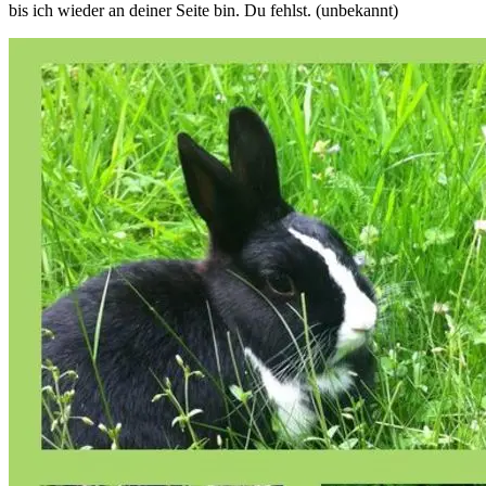
bis ich wieder an deiner Seite bin. Du fehlst. (unbekannt)