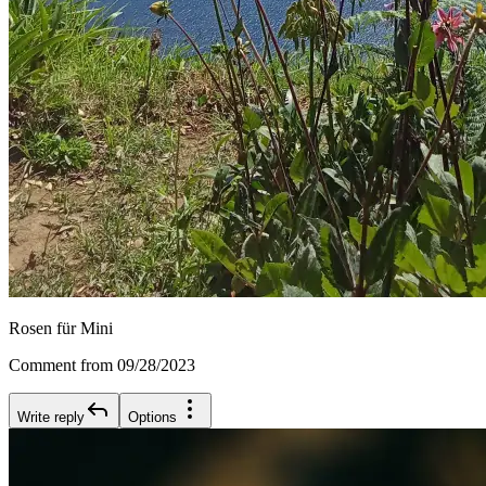
Rosen für Mini
Comment from 09/28/2023
Write reply
Options