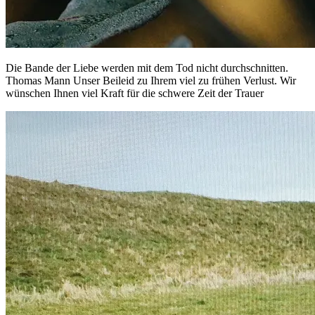
Die Bande der Liebe werden mit dem Tod nicht durchschnitten.
Thomas Mann Unser Beileid zu Ihrem viel zu frühen Verlust. Wir
wünschen Ihnen viel Kraft für die schwere Zeit der Trauer