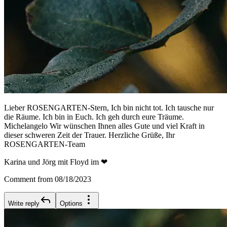
Lieber ROSENGARTEN-Stern, Ich bin nicht tot. Ich tausche nur
die Räume. Ich bin in Euch. Ich geh durch eure Träume.
Michelangelo Wir wünschen Ihnen alles Gute und viel Kraft in
dieser schweren Zeit der Trauer. Herzliche Grüße, Ihr
ROSENGARTEN-Team
Karina und Jörg mit Floyd im ❤
Comment from 08/18/2023
Write reply
Options