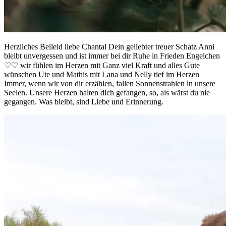
Herzliches Beileid liebe Chantal Dein geliebter treuer Schatz Anni
bleibt unvergessen und ist immer bei dir Ruhe in Frieden Engelchen
♡♡ wir fühlen im Herzen mit Ganz viel Kraft und alles Gute
wünschen Ute und Mathis mit Lana und Nelly tief im Herzen
Immer, wenn wir von dir erzählen, fallen Sonnenstrahlen in unsere
Seelen. Unsere Herzen halten dich gefangen, so, als wärst du nie
gegangen. Was bleibt, sind Liebe und Erinnerung.