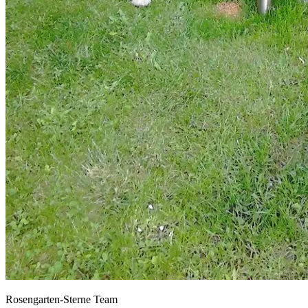
Rosengarten-Sterne Team