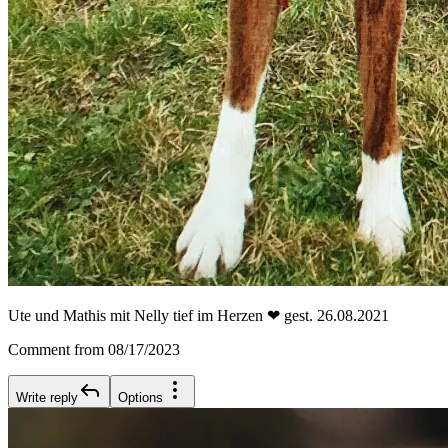
Ute und Mathis mit Nelly tief im Herzen ❤ gest. 26.08.2021
Comment from 08/17/2023
Write reply
Options