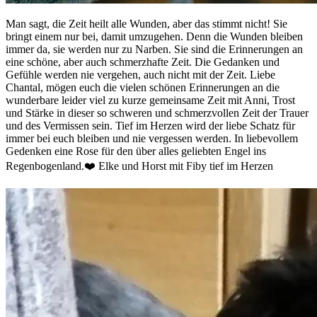
Man sagt, die Zeit heilt alle Wunden, aber das stimmt nicht! Sie
bringt einem nur bei, damit umzugehen. Denn die Wunden bleiben
immer da, sie werden nur zu Narben. Sie sind die Erinnerungen an
eine schöne, aber auch schmerzhafte Zeit. Die Gedanken und
Gefühle werden nie vergehen, auch nicht mit der Zeit. Liebe
Chantal, mögen euch die vielen schönen Erinnerungen an die
wunderbare leider viel zu kurze gemeinsame Zeit mit Anni, Trost
und Stärke in dieser so schweren und schmerzvollen Zeit der Trauer
und des Vermissen sein. Tief im Herzen wird der liebe Schatz für
immer bei euch bleiben und nie vergessen werden. In liebevollem
Gedenken eine Rose für den über alles geliebten Engel ins
Regenbogenland.❤️ Elke und Horst mit Fiby tief im Herzen