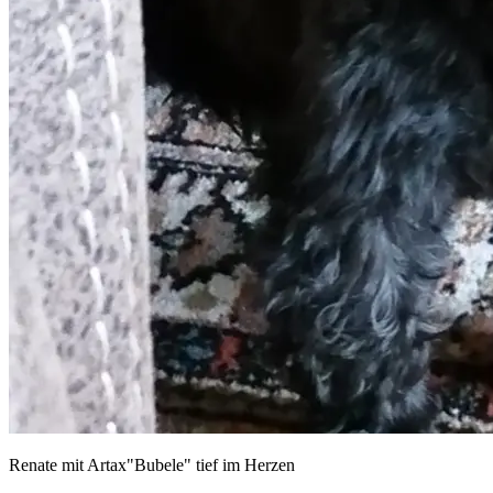
Renate mit Artax"Bubele" tief im Herzen