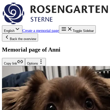
Create a memorial page
English
Toggle Sidebar
Back the overview
Memorial page of Anni
Copy link
Options