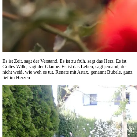
Es ist Zeit, sagt der Verstand. Es ist zu früh, sagt das Herz. Es ist
Gottes Wille, sagt der Glaube. Es ist das Leben, sagt jemand, der
nicht weiß, wie weh es tut. Renate mit Artax, genannt Bubele, ganz
tief im Herzen