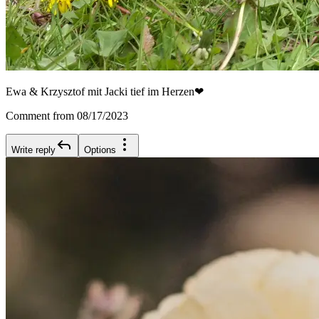
Ewa & Krzysztof mit Jacki tief im Herzen❤
Comment from 08/17/2023
Write reply
Options