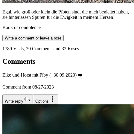
Egal, wie groß oder klein die Pfoten sind, die mich begleitet haben,
sie hinterlassen Spuren für die Ewigkeit in meinem Herzen!
Book of condolence
Write a comment or leave a rose
1789 Visits, 20 Comments and 32 Roses
Comments
Elke und Horst mit Fiby (+30.09.2020) ❤️
Comment from 08/27/2023
Write reply
Options