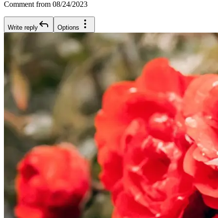
Comment from 08/24/2023
Write reply
Options