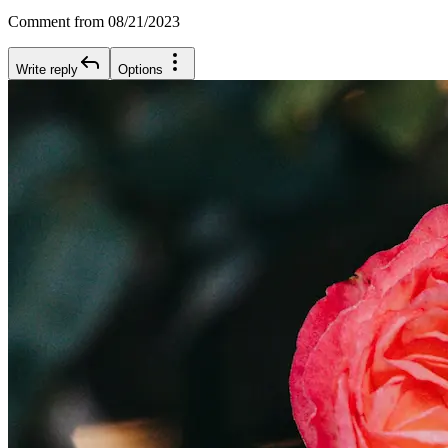
Comment from 08/21/2023
Write reply
Options