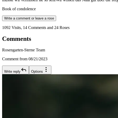
Book of condolence
Write a comment or leave a rose
1092 Visits, 14 Comments and 24 Roses
Comments
Rosengarten-Sterne Team
Comment from 08/21/2023
Write reply
Options