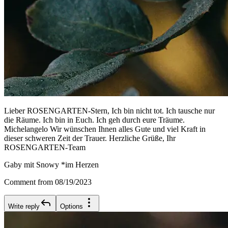
Lieber ROSENGARTEN-Stern, Ich bin nicht tot. Ich tausche nur
die Räume. Ich bin in Euch. Ich geh durch eure Träume.
Michelangelo Wir wünschen Ihnen alles Gute und viel Kraft in
dieser schweren Zeit der Trauer. Herzliche Grüße, Ihr
ROSENGARTEN-Team
Gaby mit Snowy *im Herzen
Comment from 08/19/2023
Write reply
Options