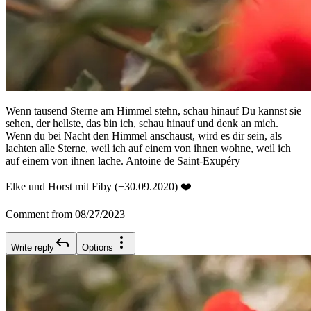
Wenn tausend Sterne am Himmel stehn, schau hinauf Du kannst sie
sehen, der hellste, das bin ich, schau hinauf und denk an mich.
Wenn du bei Nacht den Himmel anschaust, wird es dir sein, als
lachten alle Sterne, weil ich auf einem von ihnen wohne, weil ich
auf einem von ihnen lache. Antoine de Saint-Exupéry
Elke und Horst mit Fiby (+30.09.2020) ❤️
Comment from 08/27/2023
Write reply
Options