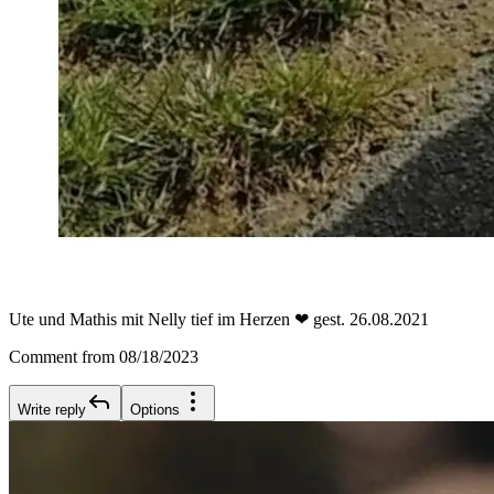
Ute und Mathis mit Nelly tief im Herzen ❤ gest. 26.08.2021
Comment from 08/18/2023
Write reply
Options