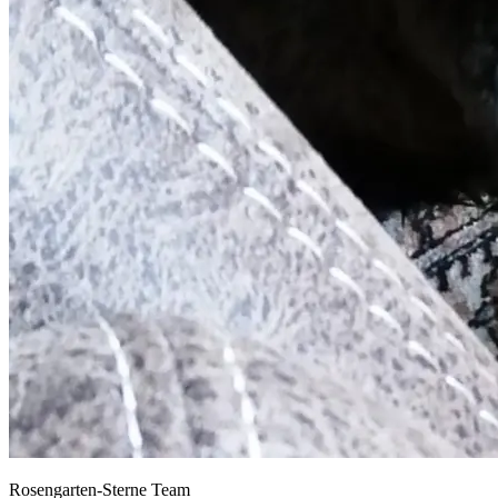
Rosengarten-Sterne Team