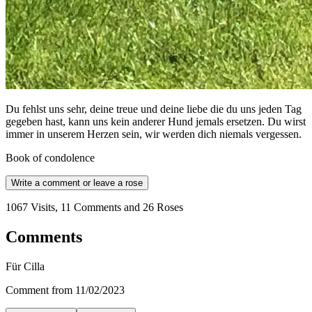
Du fehlst uns sehr, deine treue und deine liebe die du uns jeden Tag
gegeben hast, kann uns kein anderer Hund jemals ersetzen. Du wirst
immer in unserem Herzen sein, wir werden dich niemals vergessen.
Book of condolence
Write a comment or leave a rose
1067 Visits, 11 Comments and 26 Roses
Comments
Für Cilla
Comment from 11/02/2023