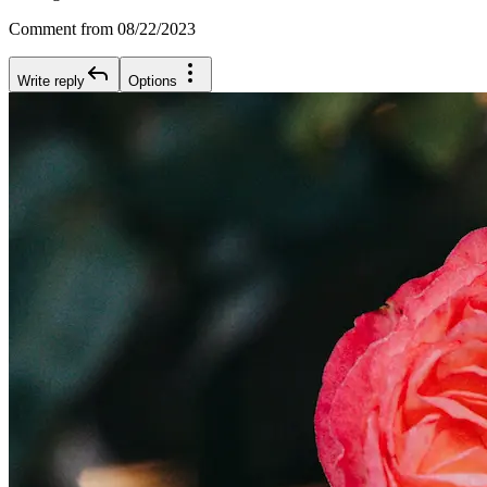
Comment from 08/22/2023
Write reply
Options