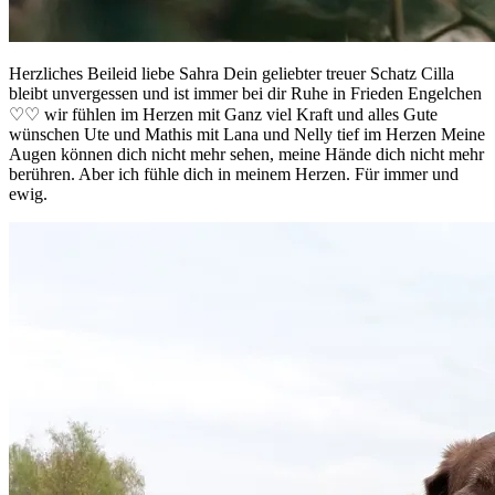
Herzliches Beileid liebe Sahra Dein geliebter treuer Schatz Cilla
bleibt unvergessen und ist immer bei dir Ruhe in Frieden Engelchen
♡♡ wir fühlen im Herzen mit Ganz viel Kraft und alles Gute
wünschen Ute und Mathis mit Lana und Nelly tief im Herzen Meine
Augen können dich nicht mehr sehen, meine Hände dich nicht mehr
berühren. Aber ich fühle dich in meinem Herzen. Für immer und
ewig.