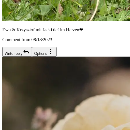
Ewa & Krzysztof mit Jacki tief im Herzen❤
Comment from 08/18/2023
Write reply
Options