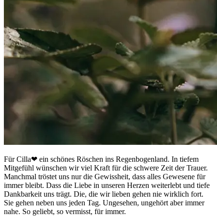
Für Cilla❤ ein schönes Röschen ins Regenbogenland. In tiefem
Mitgefühl wünschen wir viel Kraft für die schwere Zeit der Trauer.
Manchmal tröstet uns nur die Gewissheit, dass alles Gewesene für
immer bleibt. Dass die Liebe in unseren Herzen weiterlebt und tiefe
Dankbarkeit uns trägt. Die, die wir lieben gehen nie wirklich fort.
Sie gehen neben uns jeden Tag. Ungesehen, ungehört aber immer
nahe. So geliebt, so vermisst, für immer.