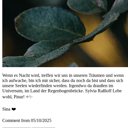
Wenn es Nacht wird, treffen wir uns in unseren Träumen und wenn
ich aufwache, bin ich mir sicher, dass du noch da bist und dass sich
unsere Seelen wiederfinden werden. Irgendwo da draußen im
Universum, im Land der Regenbogenbrücke. Sylvia Raßloff Lebe
wohl, Pinar! ⭐️✨
Sina ❤️
Comment from 05/10/2025