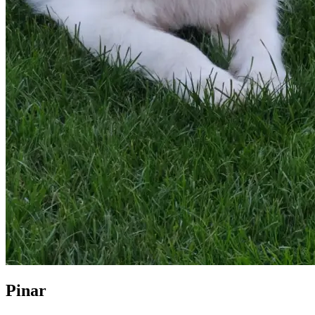
Pinar