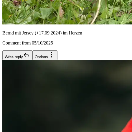
Bernd mit Jersey (+17.09.2024) im Herzen
Comment from 05/10/2025
Write reply
Options