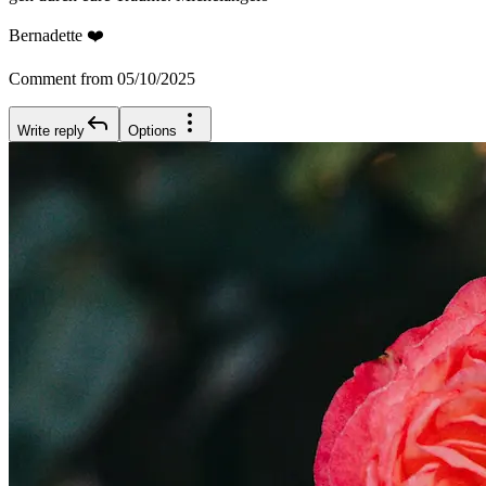
Bernadette ❤️
Comment from 05/10/2025
Write reply
Options