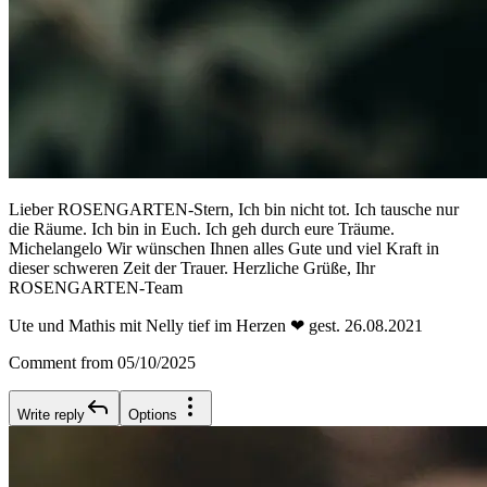
Lieber ROSENGARTEN-Stern, Ich bin nicht tot. Ich tausche nur
die Räume. Ich bin in Euch. Ich geh durch eure Träume.
Michelangelo Wir wünschen Ihnen alles Gute und viel Kraft in
dieser schweren Zeit der Trauer. Herzliche Grüße, Ihr
ROSENGARTEN-Team
Ute und Mathis mit Nelly tief im Herzen ❤ gest. 26.08.2021
Comment from 05/10/2025
Write reply
Options