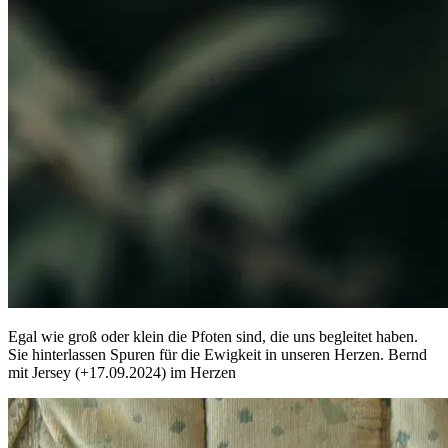
Egal wie groß oder klein die Pfoten sind, die uns begleitet haben.
Sie hinterlassen Spuren für die Ewigkeit in unseren Herzen. Bernd
mit Jersey (+17.09.2024) im Herzen