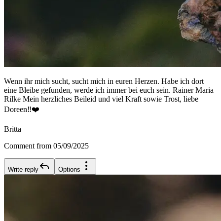
Wenn ihr mich sucht, sucht mich in euren Herzen. Habe ich dort
eine Bleibe gefunden, werde ich immer bei euch sein. Rainer Maria
Rilke Mein herzliches Beileid und viel Kraft sowie Trost, liebe
Doreen‼️❤️
Britta
Comment from 05/09/2025
Write reply
Options