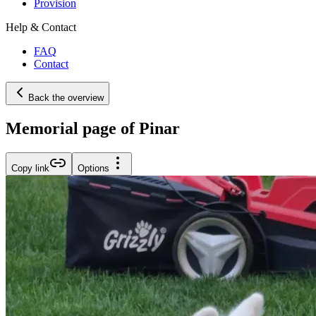
Provision
Help & Contact
FAQ
Contact
Back the overview
Memorial page of Pinar
Copy link
Options