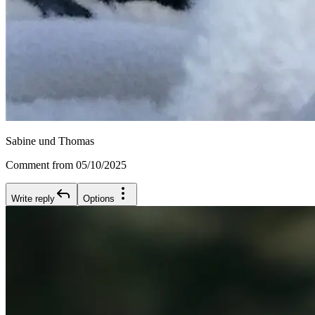
Sabine und Thomas
Comment from 05/10/2025
Write reply
Options