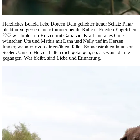
Herzliches Beileid liebe Doreen Dein geliebter treuer Schatz Pinar
bleibt unvergessen und ist immer bei dir Ruhe in Frieden Engelchen
♡♡ wir fühlen im Herzen mit Ganz viel Kraft und alles Gute
wünschen Ute und Mathis mit Lana und Nelly tief im Herzen
Immer, wenn wir von dir erzählen, fallen Sonnenstrahlen in unsere
Seelen. Unsere Herzen halten dich gefangen, so, als wärst du nie
gegangen. Was bleibt, sind Liebe und Erinnerung.