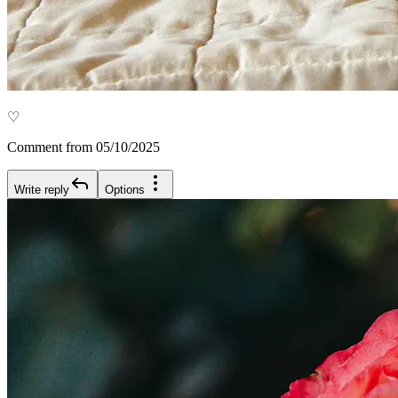
♡
Comment from 05/10/2025
Write reply
Options