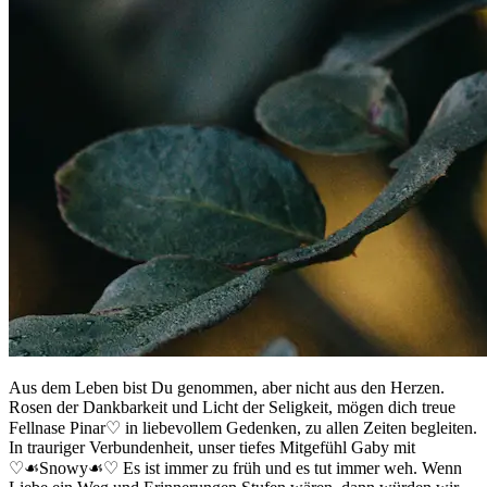
Aus dem Leben bist Du genommen, aber nicht aus den Herzen.
Rosen der Dankbarkeit und Licht der Seligkeit, mögen dich treue
Fellnase Pinar♡ in liebevollem Gedenken, zu allen Zeiten begleiten.
In trauriger Verbundenheit, unser tiefes Mitgefühl Gaby mit
♡☙Snowy☙♡ Es ist immer zu früh und es tut immer weh. Wenn