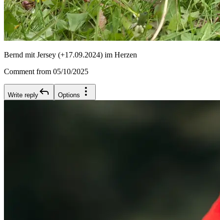
Bernd mit Jersey (+17.09.2024) im Herzen
Comment from 05/10/2025
Write reply
Options