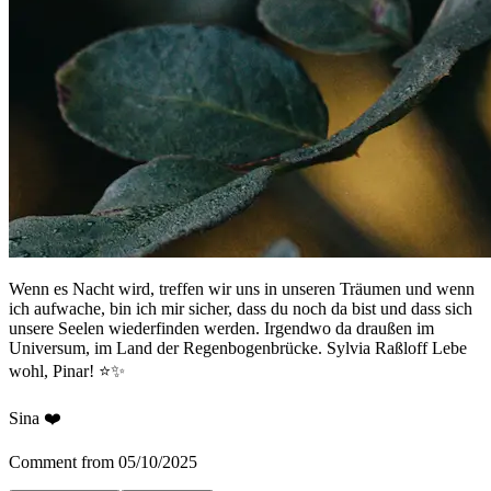
Wenn es Nacht wird, treffen wir uns in unseren Träumen und wenn
ich aufwache, bin ich mir sicher, dass du noch da bist und dass sich
unsere Seelen wiederfinden werden. Irgendwo da draußen im
Universum, im Land der Regenbogenbrücke. Sylvia Raßloff Lebe
wohl, Pinar! ⭐️✨
Sina ❤️
Comment from 05/10/2025