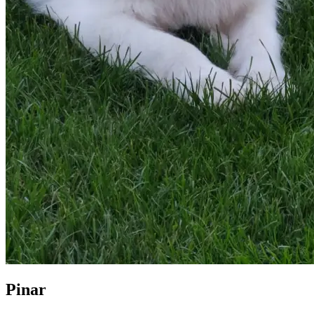
Pinar