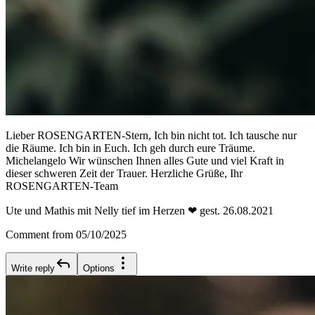
Lieber ROSENGARTEN-Stern, Ich bin nicht tot. Ich tausche nur
die Räume. Ich bin in Euch. Ich geh durch eure Träume.
Michelangelo Wir wünschen Ihnen alles Gute und viel Kraft in
dieser schweren Zeit der Trauer. Herzliche Grüße, Ihr
ROSENGARTEN-Team
Ute und Mathis mit Nelly tief im Herzen ❤ gest. 26.08.2021
Comment from 05/10/2025
Write reply
Options