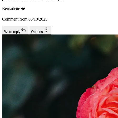
Bernadette ❤️
Comment from 05/10/2025
Write reply
Options