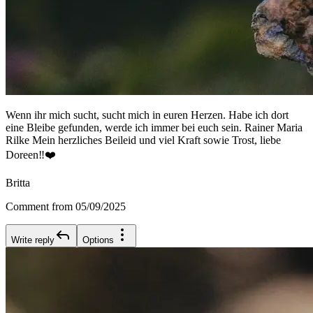
Wenn ihr mich sucht, sucht mich in euren Herzen. Habe ich dort
eine Bleibe gefunden, werde ich immer bei euch sein. Rainer Maria
Rilke Mein herzliches Beileid und viel Kraft sowie Trost, liebe
Doreen‼️❤️
Britta
Comment from 05/09/2025
Write reply
Options