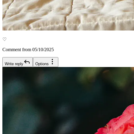
♡
Comment from 05/10/2025
Write reply
Options