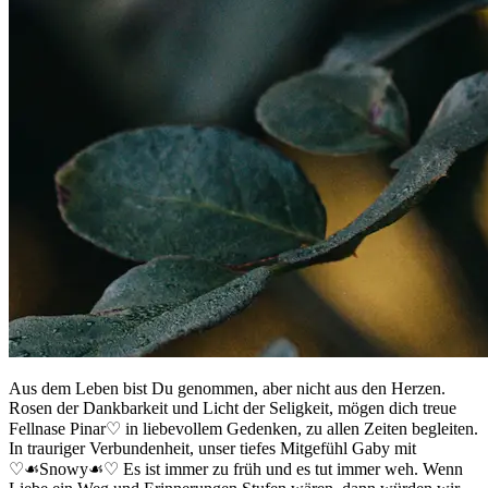
Aus dem Leben bist Du genommen, aber nicht aus den Herzen.
Rosen der Dankbarkeit und Licht der Seligkeit, mögen dich treue
Fellnase Pinar♡ in liebevollem Gedenken, zu allen Zeiten begleiten.
In trauriger Verbundenheit, unser tiefes Mitgefühl Gaby mit
♡☙Snowy☙♡ Es ist immer zu früh und es tut immer weh. Wenn