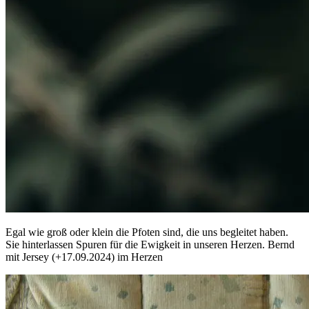
Egal wie groß oder klein die Pfoten sind, die uns begleitet haben.
Sie hinterlassen Spuren für die Ewigkeit in unseren Herzen. Bernd
mit Jersey (+17.09.2024) im Herzen