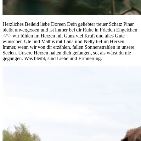
Herzliches Beileid liebe Doreen Dein geliebter treuer Schatz Pinar
bleibt unvergessen und ist immer bei dir Ruhe in Frieden Engelchen
♡♡ wir fühlen im Herzen mit Ganz viel Kraft und alles Gute
wünschen Ute und Mathis mit Lana und Nelly tief im Herzen
Immer, wenn wir von dir erzählen, fallen Sonnenstrahlen in unsere
Seelen. Unsere Herzen halten dich gefangen, so, als wärst du nie
gegangen. Was bleibt, sind Liebe und Erinnerung.