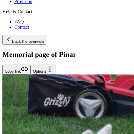
Provision
Help & Contact
FAQ
Contact
Back the overview
Memorial page of Pinar
Copy link
Options