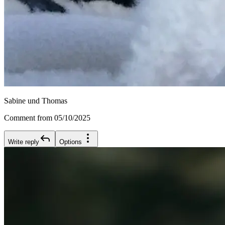
Sabine und Thomas
Comment from 05/10/2025
Write reply
Options