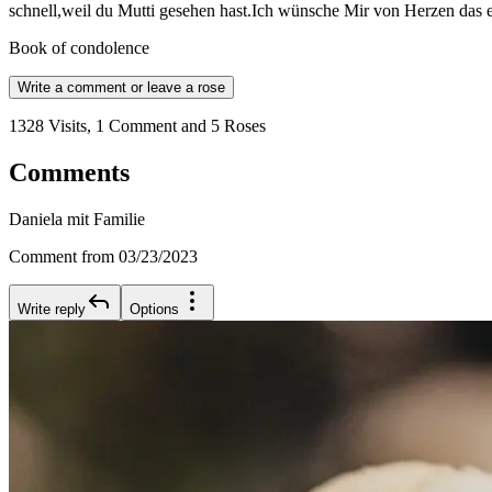
schnell,weil du Mutti gesehen hast.Ich wünsche Mir von Herzen das
Book of condolence
Write a comment or leave a rose
1328 Visits, 1 Comment and 5 Roses
Comments
Daniela mit Familie
Comment from 03/23/2023
Write reply
Options