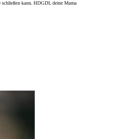
Arme schließen kann. HDGDL deine Mama