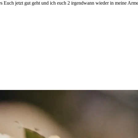
 es Euch jetzt gut geht und ich euch 2 irgendwann wieder in meine 