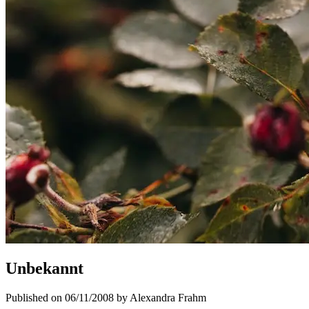
Unbekannt
Published on 06/11/2008 by Alexandra Frahm