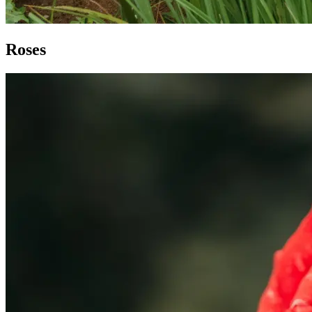
Roses