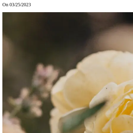
On 03/25/2023