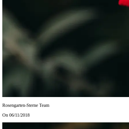
Rosengarten-Sterne Team
On 06/11/2018