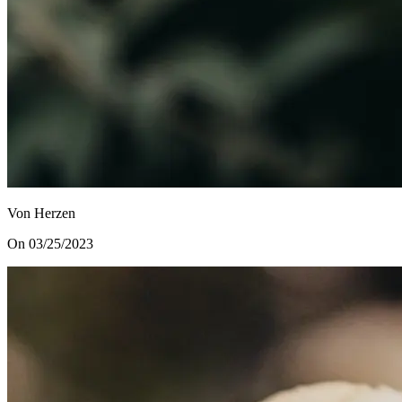
Von Herzen
On 03/25/2023