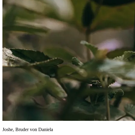
Joshe, Bruder von Daniela