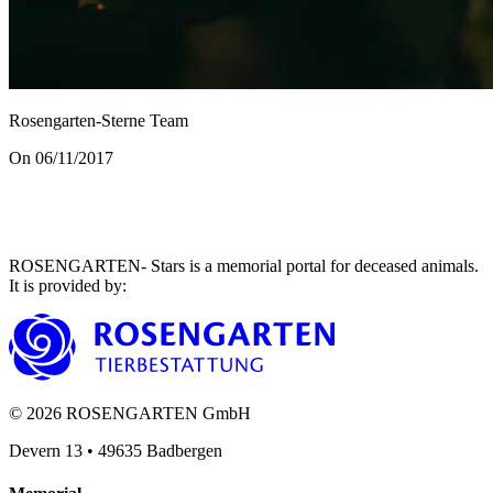
Rosengarten-Sterne Team
On 06/11/2017
ROSENGARTEN- Stars is a memorial portal for deceased animals.
It is provided by
:
©
2026
ROSENGARTEN GmbH
Devern 13
•
49635
Badbergen