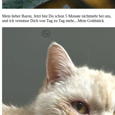
Mein lieber Baron, Jetzt bist Du schon 5 Monate nichtmehr bei uns,
und ich vermisse Dich von Tag zu Tag mehr....Mein Goldstück