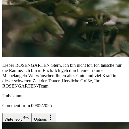
Lieber ROSENGARTEN-Stern, Ich bin nicht tot. Ich tausche nur
die Räume. Ich bin in Euch. Ich geh durch eure Träume.
Michelangelo Wir wünschen Ihnen alles Gute und viel Kraft in
dieser schweren Zeit der Trauer. Herzliche Grüße, Ihr
ROSENGARTEN-Team
Unbekannt
Comment from 09/05/2025
Write reply
Options