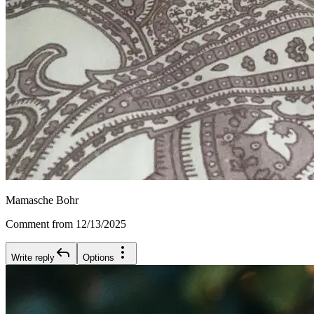
Mamasche Bohr
Comment from 12/13/2025
Write reply
Options