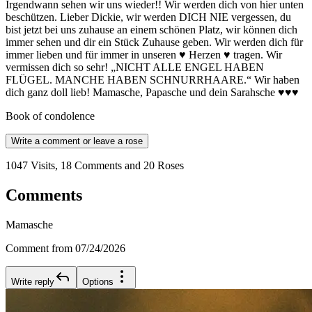
Irgendwann sehen wir uns wieder!! Wir werden dich von hier unten
beschützen. Lieber Dickie, wir werden DICH NIE vergessen, du
bist jetzt bei uns zuhause an einem schönen Platz, wir können dich
immer sehen und dir ein Stück Zuhause geben. Wir werden dich für
immer lieben und für immer in unseren ♥ Herzen ♥ tragen. Wir
vermissen dich so sehr! „NICHT ALLE ENGEL HABEN
FLÜGEL. MANCHE HABEN SCHNURRHAARE.“ Wir haben
dich ganz doll lieb! Mamasche, Papasche und dein Sarahsche ♥♥♥
Book of condolence
Write a comment or leave a rose
1047 Visits, 18 Comments and 20 Roses
Comments
Mamasche
Comment from 07/24/2026
Write reply
Options