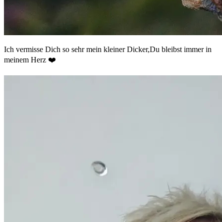
Ich vermisse Dich so sehr mein kleiner Dicker,Du bleibst immer in
meinem Herz ❤️