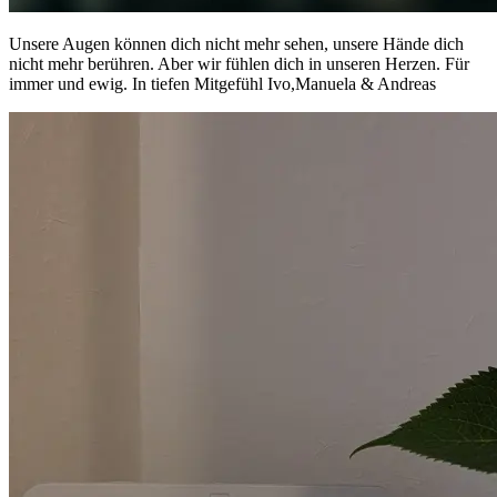
Unsere Augen können dich nicht mehr sehen, unsere Hände dich
nicht mehr berühren. Aber wir fühlen dich in unseren Herzen. Für
immer und ewig. In tiefen Mitgefühl Ivo,Manuela & Andreas