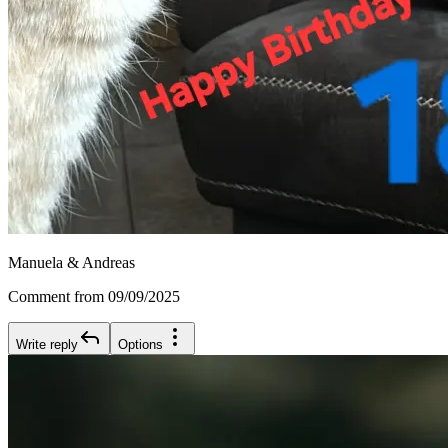
Manuela & Andreas
Comment from 09/09/2025
Write reply
Options