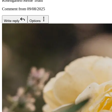
Rosengarten-Sterne Team
Comment from 09/08/2025
Write reply
Options