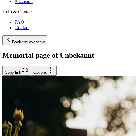
Provision
Help & Contact
FAQ
Contact
Back the overview
Memorial page of Unbekannt
Copy link
Options