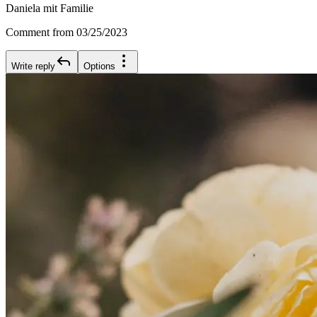
Daniela mit Familie
Comment from 03/25/2023
Write reply
Options