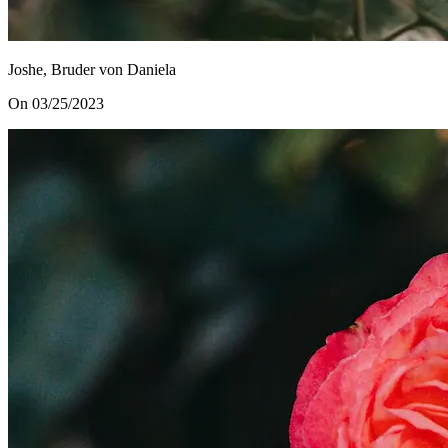
Joshe, Bruder von Daniela
On 03/25/2023