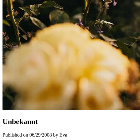
Unbekannt
Published on 06/29/2008 by Eva