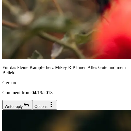
Für das kleine Kämpferherz Mikey RiP Ihnen Alles Gute und mein
Beileid
Gerhard
Comment from 04/19/2018
Write reply
Options