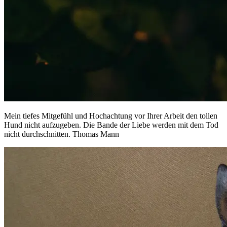
Mein tiefes Mitgefühl und Hochachtung vor Ihrer Arbeit den tollen
Hund nicht aufzugeben. Die Bande der Liebe werden mit dem Tod
nicht durchschnitten. Thomas Mann