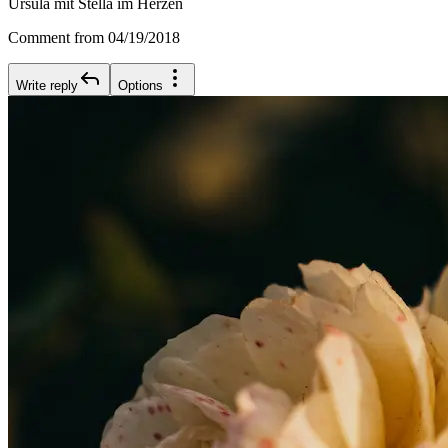
Ursula mit Stella im Herzen
Comment from 04/19/2018
Write reply
Options