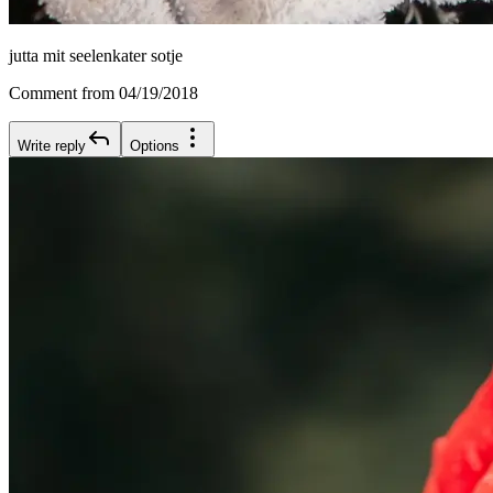
jutta mit seelenkater sotje
Comment from 04/19/2018
Write reply
Options