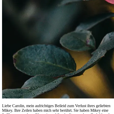
Liebe Carolin, mein aufrichtiges Beileid zum Verlust ihres geliebten
Mikey. Ihre Zeilen haben mich sehr berührt. Sie haben Mikey eine