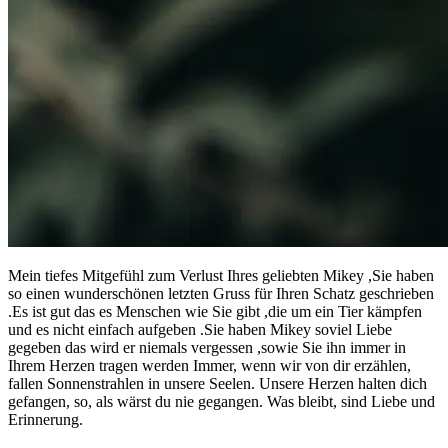
Mein tiefes Mitgefühl zum Verlust Ihres geliebten Mikey ,Sie haben
so einen wunderschönen letzten Gruss für Ihren Schatz geschrieben
.Es ist gut das es Menschen wie Sie gibt ,die um ein Tier kämpfen
und es nicht einfach aufgeben .Sie haben Mikey soviel Liebe
gegeben das wird er niemals vergessen ,sowie Sie ihn immer in
Ihrem Herzen tragen werden Immer, wenn wir von dir erzählen,
fallen Sonnenstrahlen in unsere Seelen. Unsere Herzen halten dich
gefangen, so, als wärst du nie gegangen. Was bleibt, sind Liebe und
Erinnerung.