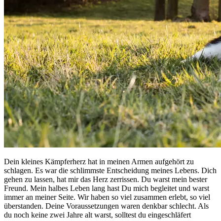
Dein kleines Kämpferherz hat in meinen Armen aufgehört zu
schlagen. Es war die schlimmste Entscheidung meines Lebens. Dich
gehen zu lassen, hat mir das Herz zerrissen. Du warst mein bester
Freund. Mein halbes Leben lang hast Du mich begleitet und warst
immer an meiner Seite. Wir haben so viel zusammen erlebt, so viel
überstanden. Deine Voraussetzungen waren denkbar schlecht. Als
du noch keine zwei Jahre alt warst, solltest du eingeschläfert