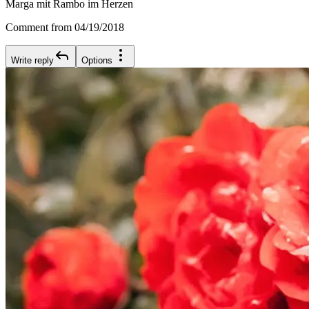
Marga mit Rambo im Herzen
Comment from 04/19/2018
Write reply
Options