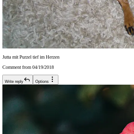
Jutta mit Purzel tief im Herzen
Comment from 04/19/2018
Write reply
Options