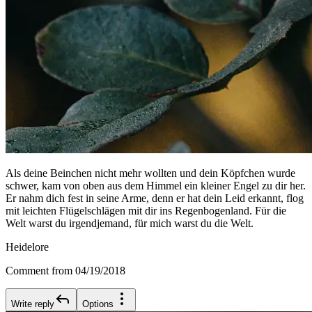
Als deine Beinchen nicht mehr wollten und dein Köpfchen wurde
schwer, kam von oben aus dem Himmel ein kleiner Engel zu dir her.
Er nahm dich fest in seine Arme, denn er hat dein Leid erkannt, flog
mit leichten Flügelschlägen mit dir ins Regenbogenland. Für die
Welt warst du irgendjemand, für mich warst du die Welt.
Heidelore
Comment from 04/19/2018
Write reply
Options