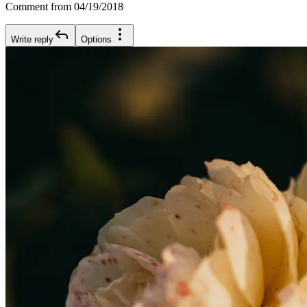
Comment from 04/19/2018
Write reply
Options