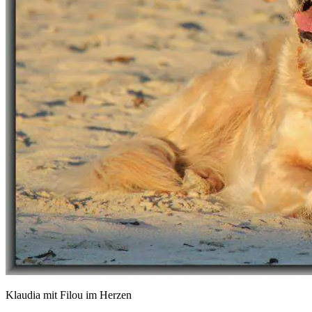
Klaudia mit Filou im Herzen