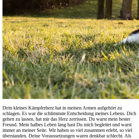
Dein kleines Kämpferherz hat in meinen Armen aufgehört zu
schlagen. Es war die schlimmste Entscheidung meines Lebens. Dich
gehen zu lassen, hat mir das Herz zerrissen. Du warst mein bester
Freund. Mein halbes Leben lang hast Du mich begleitet und warst
immer an meiner Seite. Wir haben so viel zusammen erlebt, so viel
überstanden. Deine Voraussetzungen waren denkbar schlecht. Als