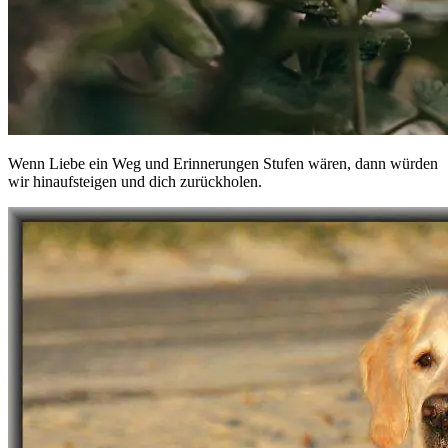
Wenn Liebe ein Weg und Erinnerungen Stufen wären, dann würden
wir hinaufsteigen und dich zurückholen.