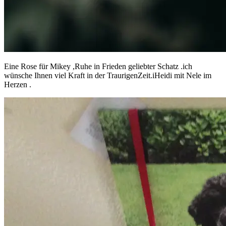
Eine Rose für Mikey ,Ruhe in Frieden geliebter Schatz .ich
wünsche Ihnen viel Kraft in der TraurigenZeit.iHeidi mit Nele im
Herzen .