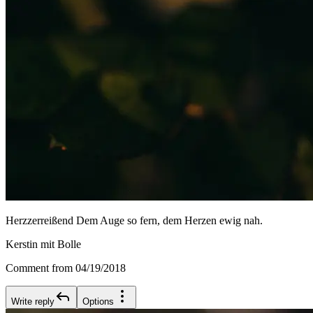
Herzzerreißend Dem Auge so fern, dem Herzen ewig nah.
Kerstin mit Bolle
Comment from 04/19/2018
Write reply
Options