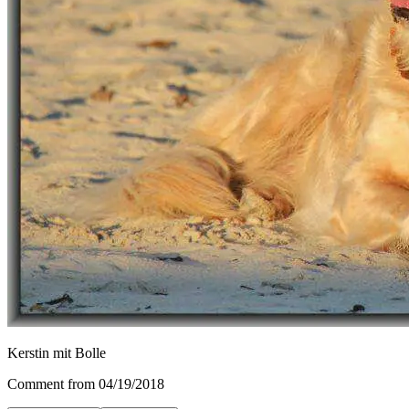
Kerstin mit Bolle
Comment from 04/19/2018