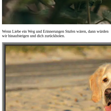
Wenn Liebe ein Weg und Erinnerungen Stufen wären, dann würden
wir hinaufsteigen und dich zurückholen.