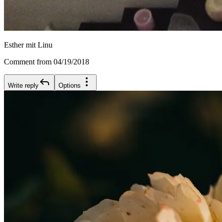
Esther mit Linu
Comment from 04/19/2018
Write reply
Options