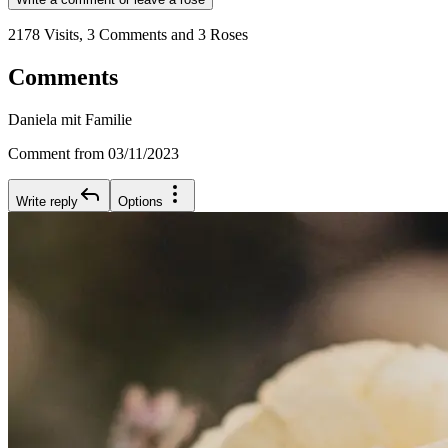
2178 Visits, 3 Comments and 3 Roses
Comments
Daniela mit Familie
Comment from 03/11/2023
Write reply
Options