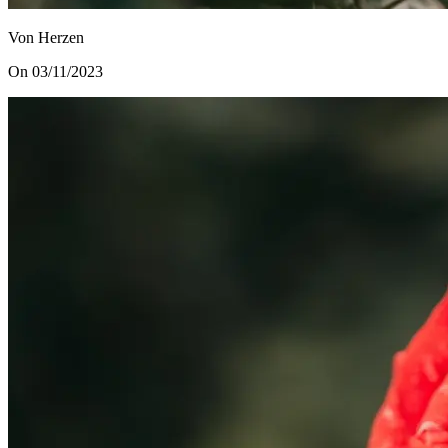
Von Herzen
On 03/11/2023