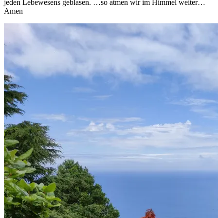
jeden Lebewesens geblasen. …so atmen wir im Himmel weiter…
Amen