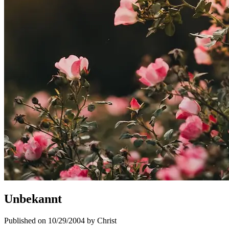
Unbekannt
Published on 10/29/2004 by Christ