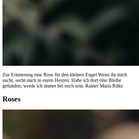
Zur Erinnerung eine Rose für den kleinen Engel Wenn ihr mich
sucht, sucht mich in euren Herzen. Habe ich dort eine Bleibe
gefunden, werde ich immer bei euch sein. Rainer Maria Rilke
Roses