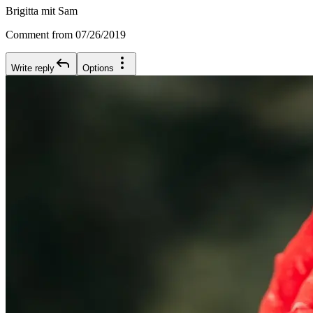
Brigitta mit Sam
Comment from 07/26/2019
Write reply
Options