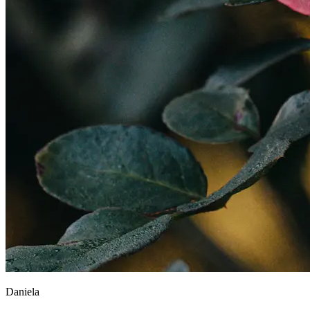
Daniela