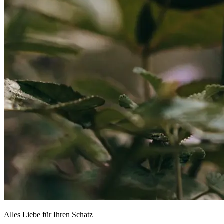
Alles Liebe für Ihren Schatz