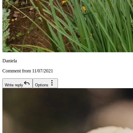
Daniela
Comment from 11/07/2021
Write reply
Options