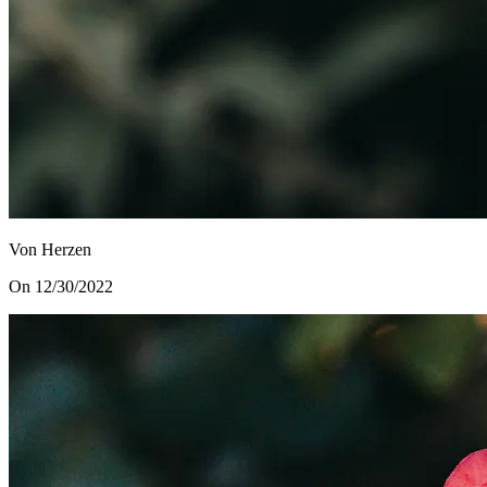
Von Herzen
On 12/30/2022