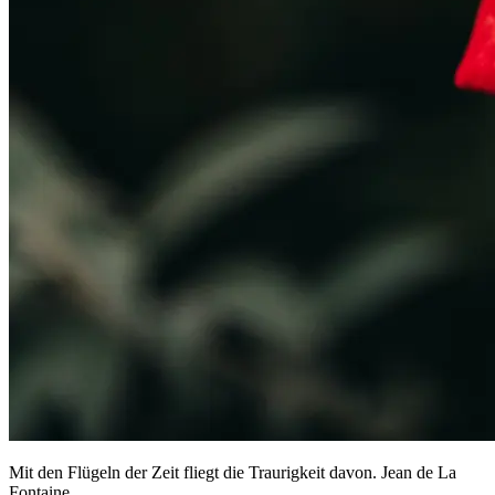
Mit den Flügeln der Zeit fliegt die Traurigkeit davon. Jean de La
Fontaine