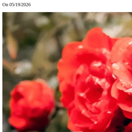
On 05/19/2026