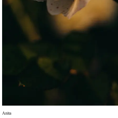
Anita