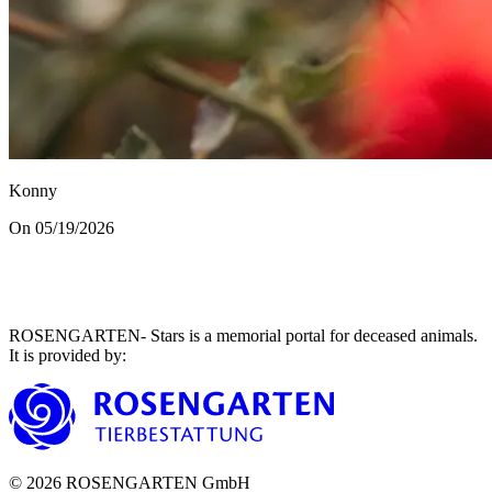
Konny
On 05/19/2026
ROSENGARTEN- Stars is a memorial portal for deceased animals.
It is provided by
:
©
2026
ROSENGARTEN GmbH