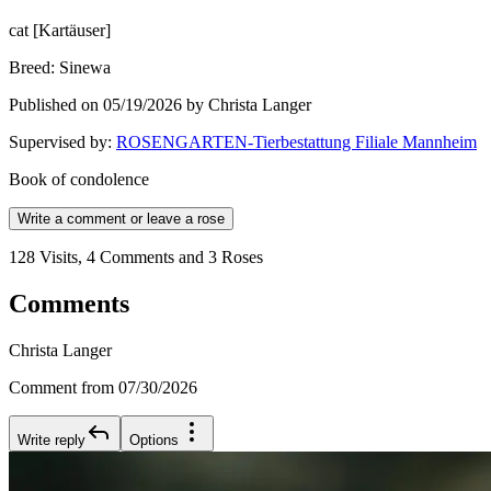
cat
[
Kartäuser
]
Breed
:
Sinewa
Published on 05/19/2026 by Christa Langer
Supervised by
:
ROSENGARTEN-Tierbestattung Filiale Mannheim
Book of condolence
Write a comment or leave a rose
128 Visits, 4 Comments and 3 Roses
Comments
Christa Langer
Comment from 07/30/2026
Write reply
Options