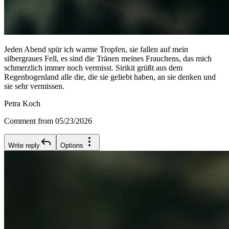
Jeden Abend spür ich warme Tropfen, sie fallen auf mein
silbergraues Fell, es sind die Tränen meines Frauchens, das mich
schmerzlich immer noch vermisst. Sirikit grüßt aus dem
Regenbogenland alle die, die sie geliebt haben, an sie denken und
sie sehr vermissen.
Petra Koch
Comment from 05/23/2026
Write reply
Options