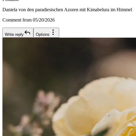
Daniela von den paradiesischen Azoren mit Kimabelura im Himmel
Comment from 05/20/2026
Write reply
Options