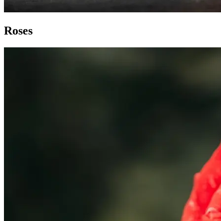
Roses