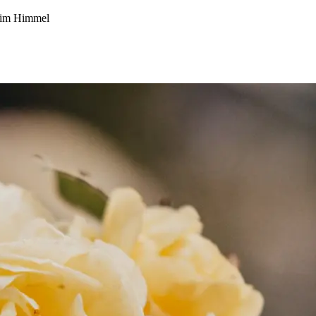
 im Himmel