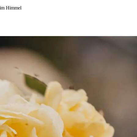
 im Himmel