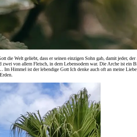
t die Welt geliebt, dass er seinen einzigen Sohn gab, damit jeder, der
d zwei von allem Fleisch, in dem Lebensodem war. Die Arche ist ein 
 Im Himmel ist der lebendige Gott Ich denke auch oft an meine Lieb
 Erden.