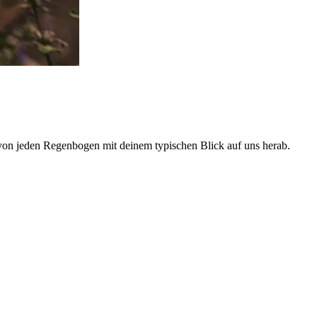
t von jeden Regenbogen mit deinem typischen Blick auf uns herab.