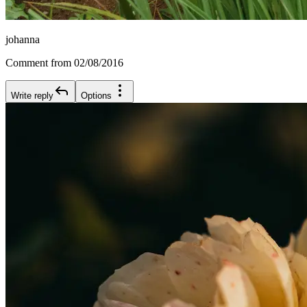
johanna
Comment from 02/08/2016
Write reply
Options