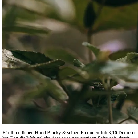
Für Ihren lieben Hund Blacky & seinen Freunden Joh 3,16 Denn so