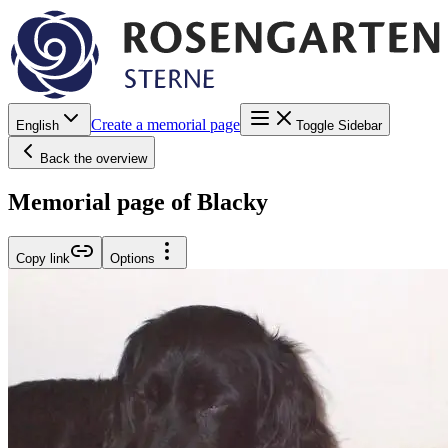
Create a memorial page
English
Toggle Sidebar
Back the overview
Memorial page of Blacky
Copy link
Options