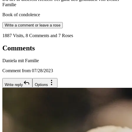
Familie
Book of condolence
Write a comment or leave a rose
1887 Visits, 8 Comments and 7 Roses
Comments
Daniela mit Familie
Comment from 07/28/2023
Write reply
Options