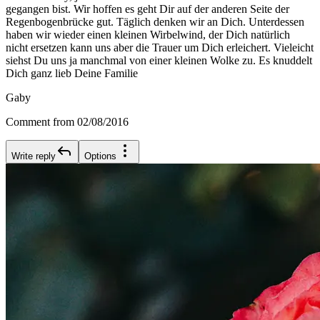
gegangen bist. Wir hoffen es geht Dir auf der anderen Seite der
Regenbogenbrücke gut. Täglich denken wir an Dich. Unterdessen
haben wir wieder einen kleinen Wirbelwind, der Dich natürlich
nicht ersetzen kann uns aber die Trauer um Dich erleichert. Vieleicht
siehst Du uns ja manchmal von einer kleinen Wolke zu. Es knuddelt
Dich ganz lieb Deine Familie
Gaby
Comment from 02/08/2016
Write reply
Options