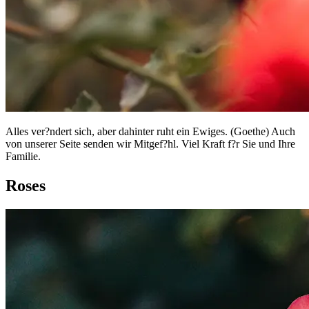
Alles ver?ndert sich, aber dahinter ruht ein Ewiges. (Goethe) Auch
von unserer Seite senden wir Mitgef?hl. Viel Kraft f?r Sie und Ihre
Familie.
Roses