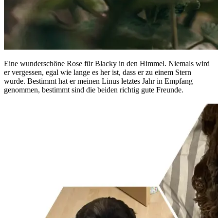
Eine wunderschöne Rose für Blacky in den Himmel. Niemals wird
er vergessen, egal wie lange es her ist, dass er zu einem Stern
wurde. Bestimmt hat er meinen Linus letztes Jahr in Empfang
genommen, bestimmt sind die beiden richtig gute Freunde.