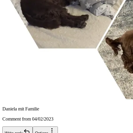
Daniela mit Familie
Comment from 04/02/2023