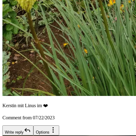
Kerstin mit Linus im ❤️
Comment from 07/22/2023
Write reply
Options