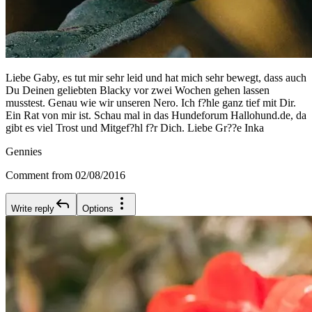
Liebe Gaby, es tut mir sehr leid und hat mich sehr bewegt, dass auch
Du Deinen geliebten Blacky vor zwei Wochen gehen lassen
musstest. Genau wie wir unseren Nero. Ich f?hle ganz tief mit Dir.
Ein Rat von mir ist. Schau mal in das Hundeforum Hallohund.de, da
gibt es viel Trost und Mitgef?hl f?r Dich. Liebe Gr??e Inka
Gennies
Comment from 02/08/2016
Write reply
Options