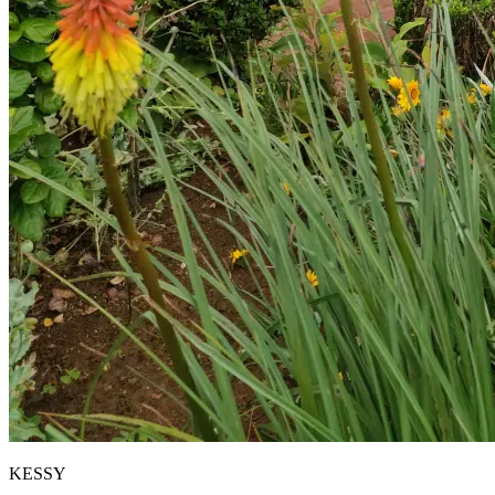
KESSY