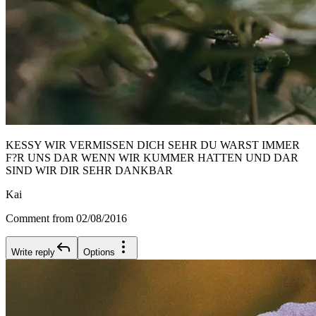
KESSY WIR VERMISSEN DICH SEHR DU WARST IMMER
F?R UNS DAR WENN WIR KUMMER HATTEN UND DAR
SIND WIR DIR SEHR DANKBAR
Kai
Comment from 02/08/2016
Write reply
Options