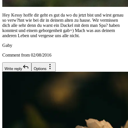
Hey Kessy hoffe dir geht es gut da wo du jetzt bist und wirst genau
so verw?hnt wie bei dir in deinem alten zu hause. Wir vermissen
dich alle sehr denn du warst ein Dackel mit dem man Spa? haben
konntest und einem geborgenheit gab=) Mach was aus deinem
anderen Leben und vergesse uns alle nicht.
Gaby
Comment from 02/08/2016
Write reply
Options