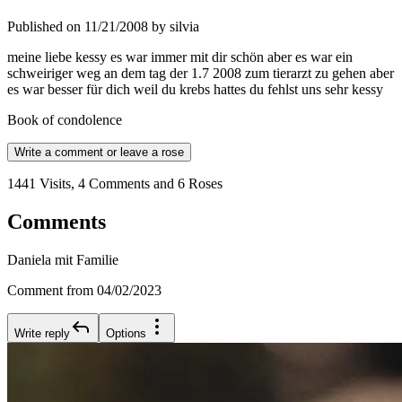
Published on 11/21/2008 by silvia
meine liebe kessy es war immer mit dir schön aber es war ein
schweiriger weg an dem tag der 1.7 2008 zum tierarzt zu gehen aber
es war besser für dich weil du krebs hattes du fehlst uns sehr kessy
Book of condolence
Write a comment or leave a rose
1441 Visits, 4 Comments and 6 Roses
Comments
Daniela mit Familie
Comment from 04/02/2023
Write reply
Options