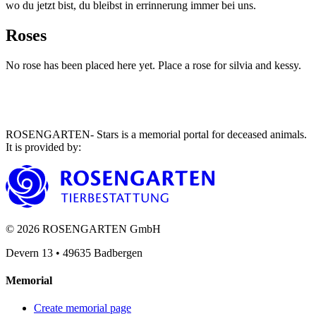
wo du jetzt bist, du bleibst in errinnerung immer bei uns.
Roses
No rose has been placed here yet. Place a rose for silvia and kessy.
ROSENGARTEN- Stars is a memorial portal for deceased animals.
It is provided by
:
©
2026
ROSENGARTEN GmbH
Devern 13
•
49635
Badbergen
Memorial
Create memorial page