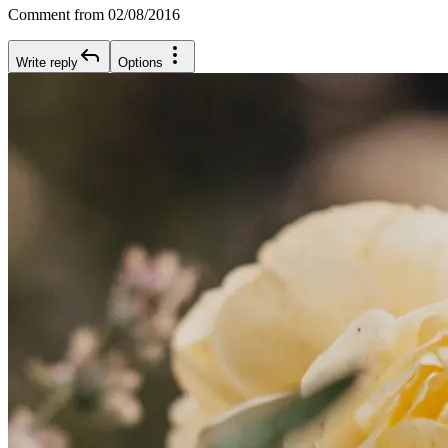
Comment from 02/08/2016
Write reply
Options