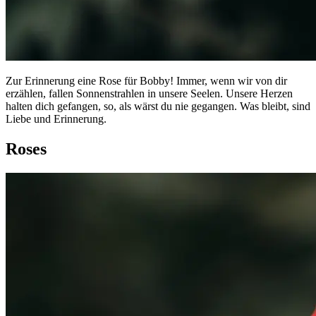
Zur Erinnerung eine Rose für Bobby! Immer, wenn wir von dir
erzählen, fallen Sonnenstrahlen in unsere Seelen. Unsere Herzen
halten dich gefangen, so, als wärst du nie gegangen. Was bleibt, sind
Liebe und Erinnerung.
Roses