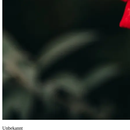
Unbekannt