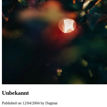
Unbekannt
Published on 12/04/2004 by Dagmar