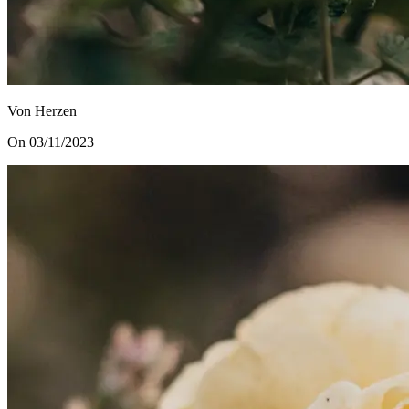
Von Herzen
On 03/11/2023