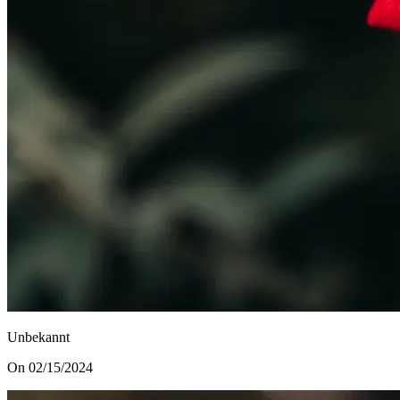
Unbekannt
On 02/15/2024