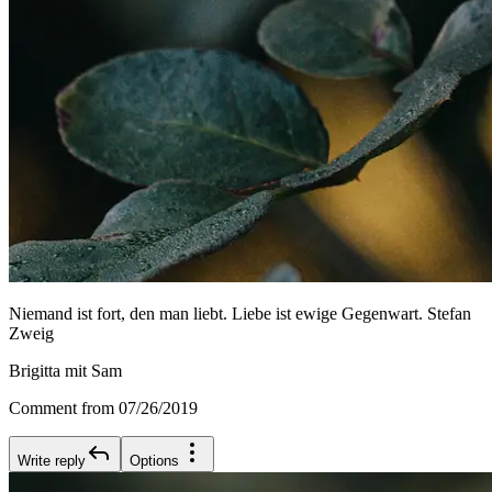
Niemand ist fort, den man liebt. Liebe ist ewige Gegenwart. Stefan
Zweig
Brigitta mit Sam
Comment from 07/26/2019
Write reply
Options