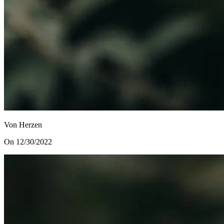
Von Herzen
On 12/30/2022