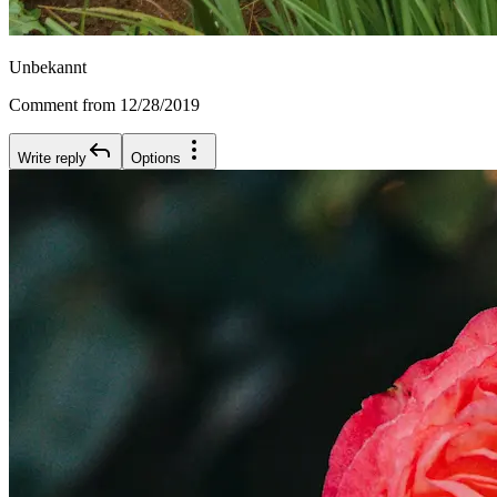
Unbekannt
Comment from 12/28/2019
Write reply
Options