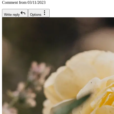
Comment from 03/11/2023
Write reply
Options