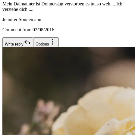
Mein Dalmatiner ist Donnerstag verstorben,es tut so weh.....Ich
verstehe dich.....
Jennifer Sonnemann
Comment from 02/08/2016
Write reply
Options