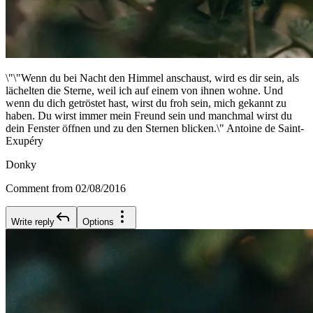
\"\"Wenn du bei Nacht den Himmel anschaust, wird es dir sein, als
lächelten die Sterne, weil ich auf einem von ihnen wohne. Und
wenn du dich getröstet hast, wirst du froh sein, mich gekannt zu
haben. Du wirst immer mein Freund sein und manchmal wirst du
dein Fenster öffnen und zu den Sternen blicken.\" Antoine de Saint-
Exupéry
Donky
Comment from 02/08/2016
Write reply
Options