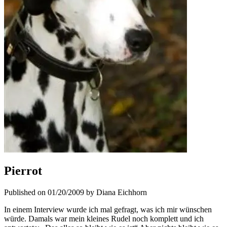
Pierrot
Published on 01/20/2009 by Diana Eichhorn
In einem Interview wurde ich mal gefragt, was ich mir wünschen
würde. Damals war mein kleines Rudel noch komplett und ich