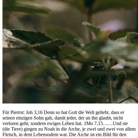
Für Pierrot: Joh 3,16 Denn so hat Gott die Welt geliebt, dass er
seinen einzigen Sohn gab, damit jeder, der an ihn glaubt, nicht
verloren geht, sondern ewiges Leben hat. 1Mo 7,15……Und sie
(die Tiere) gingen zu Noah in die Arche, je zwei und zwei von allem
Fleisch, in dem Lebensodem war. Die Arche ist ein Bild für den