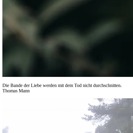
Die Bande der Liebe werden mit dem Tod nicht durchschnitten.
Thomas Mann