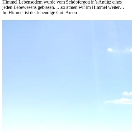
Himmel Lebensodem wurde vom Schöpfergott in’s Antlitz eines
jeden Lebewesens geblasen. …so atmen wir im Himmel weiter…
Im Himmel ist der lebendige Gott Amen