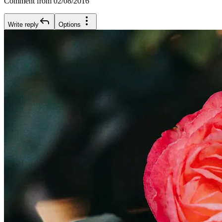
Comment from 02/08/2016
Write reply
Options