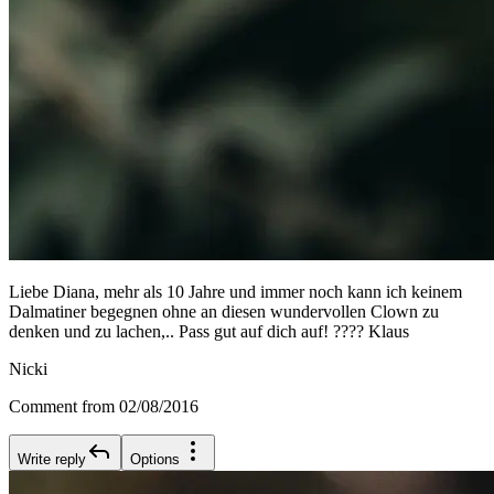
Liebe Diana, mehr als 10 Jahre und immer noch kann ich keinem
Dalmatiner begegnen ohne an diesen wundervollen Clown zu
denken und zu lachen,.. Pass gut auf dich auf! ???? Klaus
Nicki
Comment from 02/08/2016
Write reply
Options