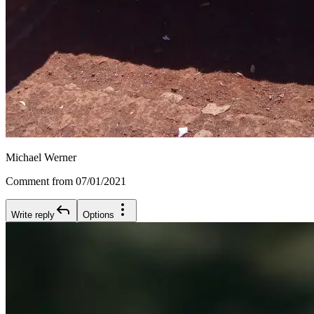
Michael Werner
Comment from 07/01/2021
Write reply
Options