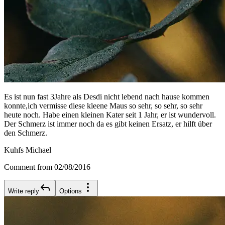
Es ist nun fast 3Jahre als Desdi nicht lebend nach hause kommen
konnte,ich vermisse diese kleene Maus so sehr, so sehr, so sehr
heute noch. Habe einen kleinen Kater seit 1 Jahr, er ist wundervoll.
Der Schmerz ist immer noch da es gibt keinen Ersatz, er hilft über
den Schmerz.
Kuhfs Michael
Comment from 02/08/2016
Write reply
Options