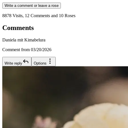
Write a comment or leave a rose
8878 Visits, 12 Comments and 10 Roses
Comments
Daniela mit Kimabelura
Comment from 03/20/2026
Write reply
Options