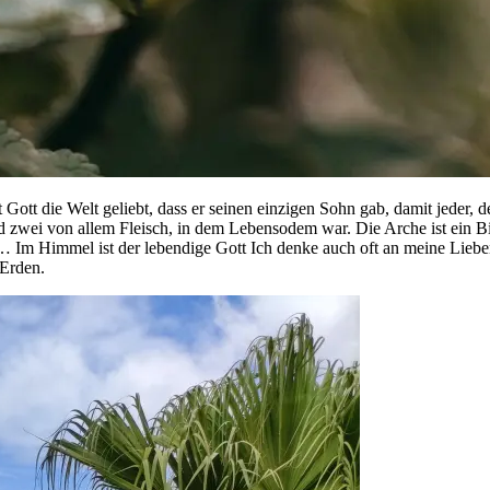
Gott die Welt geliebt, dass er seinen einzigen Sohn gab, damit jeder, 
d zwei von allem Fleisch, in dem Lebensodem war. Die Arche ist ein B
 Im Himmel ist der lebendige Gott Ich denke auch oft an meine Lieb
 Erden.