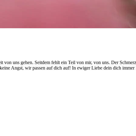
eit von uns gehen. Seitdem fehlt ein Teil von mir, von uns. Der Schmer
keine Angst, wir passen auf dich auf! In ewiger Liebe dein dich immer