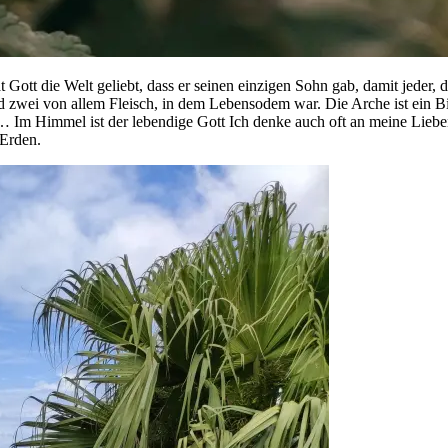
ott die Welt geliebt, dass er seinen einzigen Sohn gab, damit jeder, d
d zwei von allem Fleisch, in dem Lebensodem war. Die Arche ist ein B
 Im Himmel ist der lebendige Gott Ich denke auch oft an meine Lieb
 Erden.