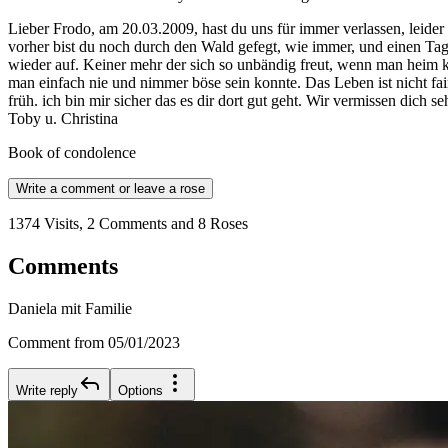
Lieber Frodo, am 20.03.2009, hast du uns für immer verlassen, leider d
vorher bist du noch durch den Wald gefegt, wie immer, und einen Tag 
wieder auf. Keiner mehr der sich so unbändig freut, wenn man heim 
man einfach nie und nimmer böse sein konnte. Das Leben ist nicht fa
früh. ich bin mir sicher das es dir dort gut geht. Wir vermissen dich 
Toby u. Christina
Book of condolence
Write a comment or leave a rose
1374 Visits, 2 Comments and 8 Roses
Comments
Daniela mit Familie
Comment from 05/01/2023
Write reply
Options