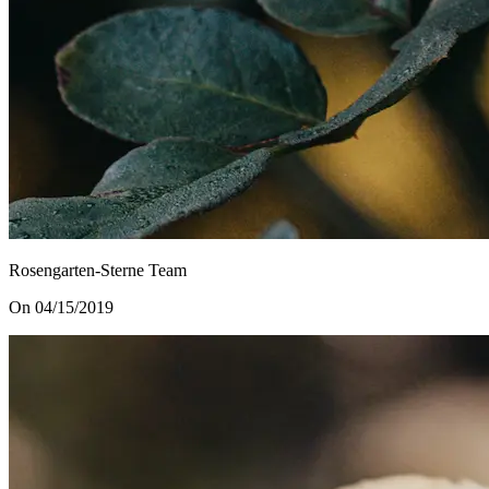
Rosengarten-Sterne Team
On 04/15/2019