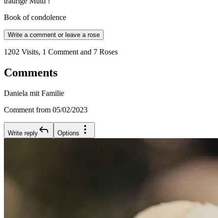
traurige Mutti !
Book of condolence
Write a comment or leave a rose
1202 Visits, 1 Comment and 7 Roses
Comments
Daniela mit Familie
Comment from 05/02/2023
Write reply
Options