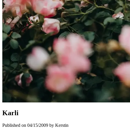
Karli
Published on 04/15/2009 by Kerstin