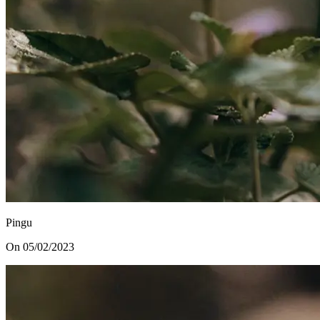
Pingu
On 05/02/2023