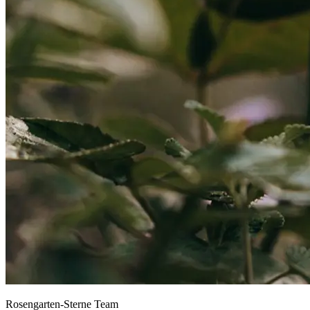
Rosengarten-Sterne Team