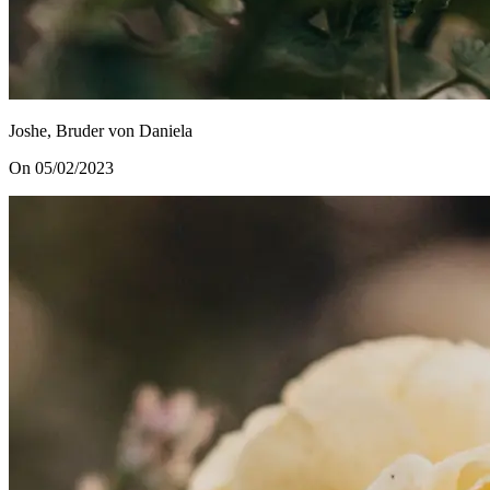
Joshe, Bruder von Daniela
On 05/02/2023