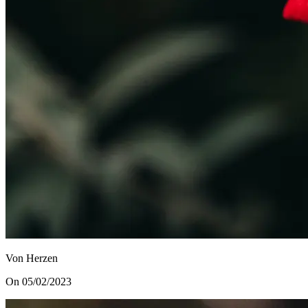
Von Herzen
On 05/02/2023