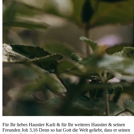
Für Ihr liebes Haustier Karli & für Ihr weiteres Haustier & seinen
Freunden Joh 3,16 Denn so hat Gott die Welt geliebt, dass er seinen