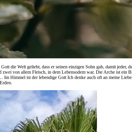
tt die Welt geliebt, dass er seinen einzigen Sohn gab, damit jeder, de
d zwei von allem Fleisch, in dem Lebensodem war. Die Arche ist ein B
 Im Himmel ist der lebendige Gott Ich denke auch oft an meine Lieb
 Erden.